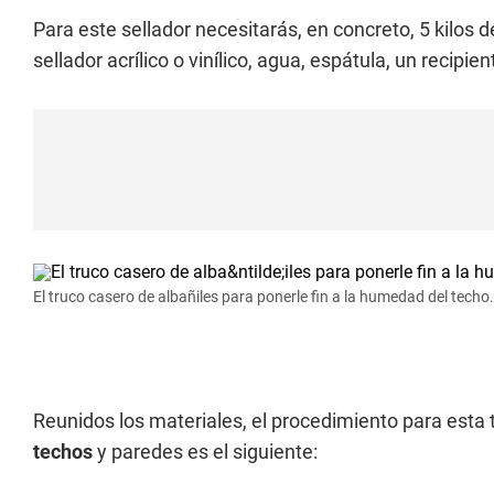
Para este sellador necesitarás, en concreto, 5 kilos d
sellador acrílico o vinílico, agua, espátula, un recipi
El truco casero de albañiles para ponerle fin a la humedad del techo.
Reunidos los materiales, el procedimiento para esta 
techos
y paredes es el siguiente: