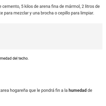
e cemento, 5 kilos de arena fina de mármol, 2 litros de
ente para mezclar y una brocha o cepillo para limpiar.
tarea hogareña que le pondrá fin a la
humedad
de