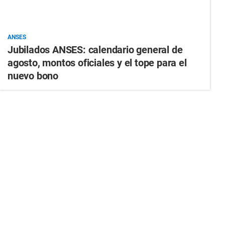
ANSES
Jubilados ANSES: calendario general de
agosto, montos oficiales y el tope para el
nuevo bono