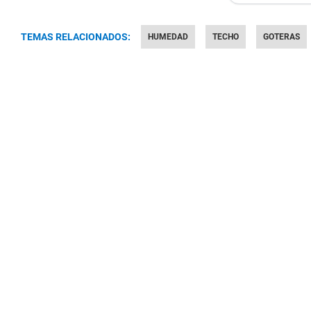
TEMAS RELACIONADOS:
HUMEDAD
TECHO
GOTERAS