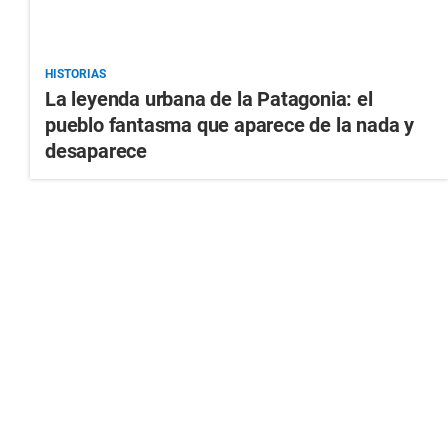
HISTORIAS
La leyenda urbana de la Patagonia: el
pueblo fantasma que aparece de la nada y
desaparece