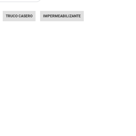
TRUCO CASERO
IMPERMEABILIZANTE