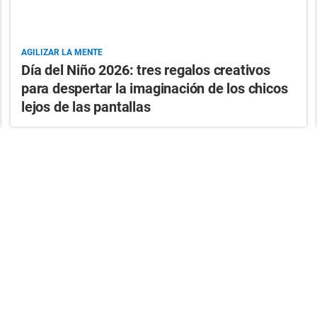
AGILIZAR LA MENTE
Día del Niño 2026: tres regalos creativos
para despertar la imaginación de los chicos
lejos de las pantallas