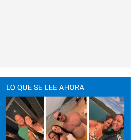
LO QUE SE LEE AHORA