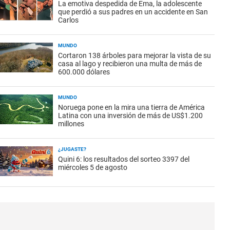
La emotiva despedida de Ema, la adolescente
que perdió a sus padres en un accidente en San
Carlos
MUNDO
Cortaron 138 árboles para mejorar la vista de su
casa al lago y recibieron una multa de más de
600.000 dólares
MUNDO
Noruega pone en la mira una tierra de América
Latina con una inversión de más de US$1.200
millones
¿JUGASTE?
Quini 6: los resultados del sorteo 3397 del
miércoles 5 de agosto