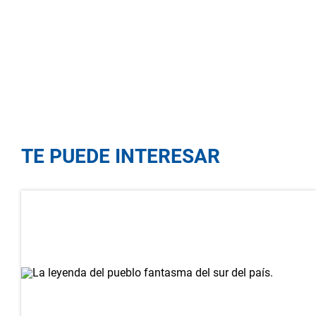
TE PUEDE INTERESAR