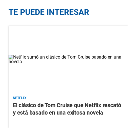
TE PUEDE INTERESAR
NETFLIX
El clásico de Tom Cruise que Netflix rescató
y está basado en una exitosa novela