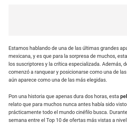
Estamos hablando de una de las últimas grandes ap
mexicana, y es que para la sorpresa de muchos, est
los suscriptores y la crítica especializada. Además, 
comenzó a ranquear y posicionarse como una de las 
aún aparece como una de las más elegidas.
Pon una historia que apenas dura dos horas, esta
pel
relato que para muchos nunca antes había sido vist
prácticamente todo el mundo cinéfilo busca. Durant
semana entre el Top 10 de ofertas más vistas a nivel