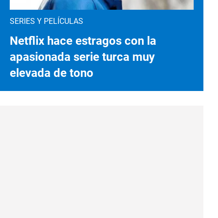
SERIES Y PELÍCULAS
Netflix hace estragos con la
apasionada serie turca muy
elevada de tono