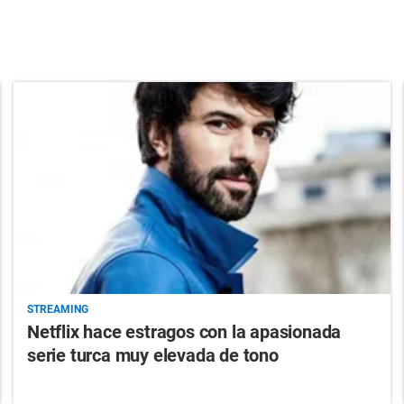
STREAMING
Netflix hace estragos con la apasionada
serie turca muy elevada de tono