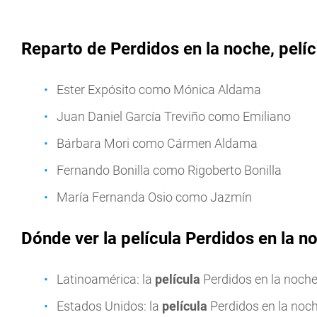
Reparto de Perdidos en la noche, pelíc
Ester Expósito como Mónica Aldama
Juan Daniel García Treviño como Emiliano
Bárbara Mori como Cármen Aldama
Fernando Bonilla como Rigoberto Bonilla
María Fernanda Osio como Jazmín
Dónde ver la película Perdidos en la n
Latinoamérica: la
película
Perdidos en la noche
Estados Unidos: la
película
Perdidos en la noc