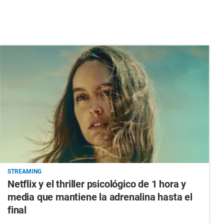
STREAMING
Netflix y el thriller psicológico de 1 hora y
media que mantiene la adrenalina hasta el
final