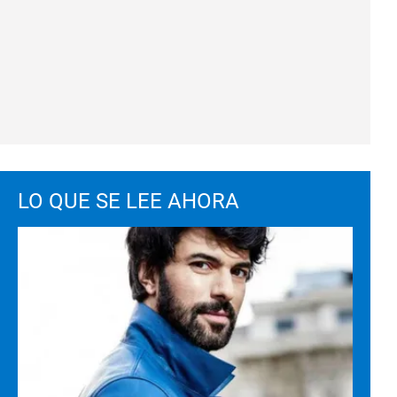
LO QUE SE LEE AHORA