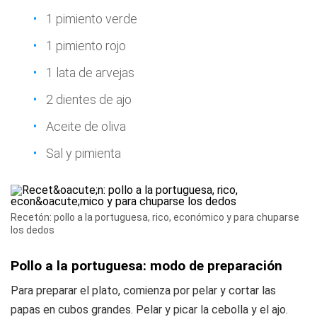
1 pimiento verde
1 pimiento rojo
1 lata de arvejas
2 dientes de ajo
Aceite de oliva
Sal y pimienta
Recetón: pollo a la portuguesa, rico, económico y para chuparse
los dedos
Pollo a la portuguesa: modo de preparación
Para preparar el plato, comienza por pelar y cortar las
papas en cubos grandes. Pelar y picar la cebolla y el ajo.