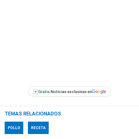
+
Gratis:
Noticias exclusivas en
TEMAS RELACIONADOS
POLLO
RECETA