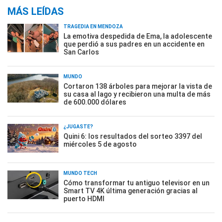
MÁS LEÍDAS
TRAGEDIA EN MENDOZA
La emotiva despedida de Ema, la adolescente
que perdió a sus padres en un accidente en
San Carlos
MUNDO
Cortaron 138 árboles para mejorar la vista de
su casa al lago y recibieron una multa de más
de 600.000 dólares
¿JUGASTE?
Quini 6: los resultados del sorteo 3397 del
miércoles 5 de agosto
MUNDO TECH
Cómo transformar tu antiguo televisor en un
Smart TV 4K última generación gracias al
puerto HDMI