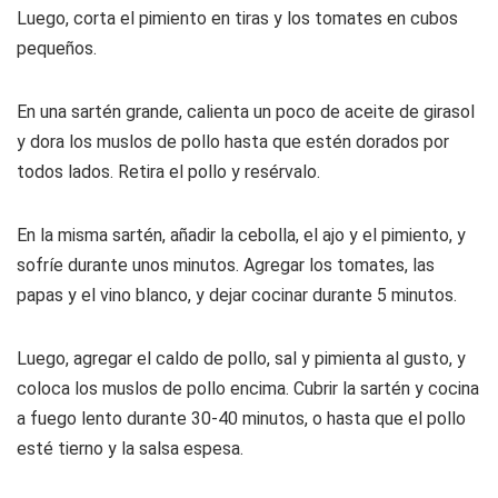
Luego, corta el pimiento en tiras y los tomates en cubos
pequeños.
En una sartén grande, calienta un poco de aceite de girasol
y dora los muslos de pollo hasta que estén dorados por
todos lados. Retira el pollo y resérvalo.
En la misma sartén, añadir la cebolla, el ajo y el pimiento, y
sofríe durante unos minutos. Agregar los tomates, las
papas y el vino blanco, y dejar cocinar durante 5 minutos.
Luego, agregar el caldo de pollo, sal y pimienta al gusto, y
coloca los muslos de pollo encima. Cubrir la sartén y cocina
a fuego lento durante 30-40 minutos, o hasta que el pollo
esté tierno y la salsa espesa.