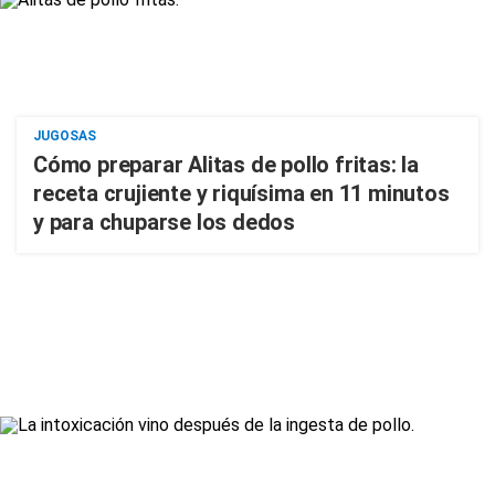
JUGOSAS
Cómo preparar Alitas de pollo fritas: la
receta crujiente y riquísima en 11 minutos
y para chuparse los dedos