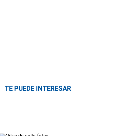
TE PUEDE INTERESAR