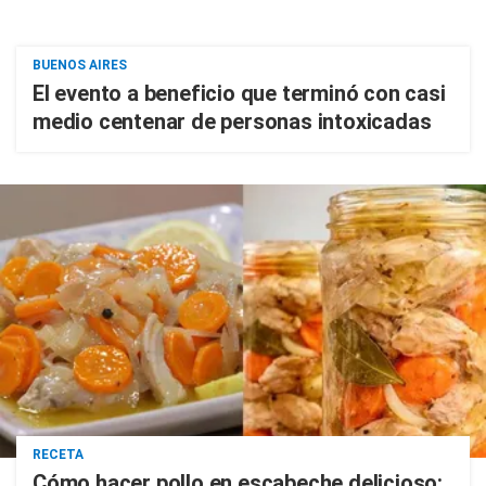
BUENOS AIRES
El evento a beneficio que terminó con casi
medio centenar de personas intoxicadas
RECETA
Cómo hacer pollo en escabeche delicioso: