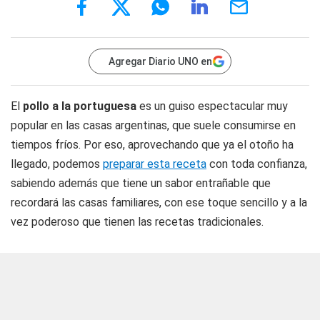
Agregar Diario UNO en
El
pollo a la portuguesa
es un guiso espectacular muy
popular en las casas argentinas, que suele consumirse en
tiempos fríos. Por eso, aprovechando que ya el otoño ha
llegado, podemos
preparar esta receta
con toda confianza,
sabiendo además que tiene un sabor entrañable que
recordará las casas familiares, con ese toque sencillo y a la
vez poderoso que tienen las recetas tradicionales.