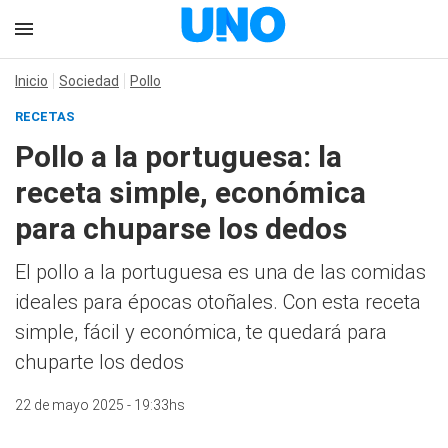
Inicio
Sociedad
Pollo
RECETAS
Pollo a la portuguesa: la
receta simple, económica
para chuparse los dedos
El pollo a la portuguesa es una de las comidas
ideales para épocas otoñales. Con esta receta
simple, fácil y económica, te quedará para
chuparte los dedos
22 de mayo 2025 - 19:33hs