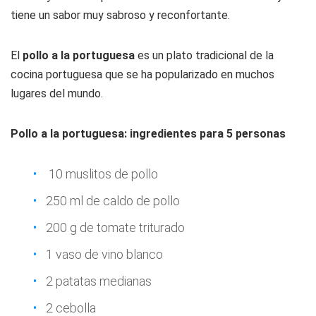
tiene un sabor muy sabroso y reconfortante.
El
pollo a la portuguesa
es un plato tradicional de la
cocina portuguesa que se ha popularizado en muchos
lugares del mundo.
Pollo a la portuguesa: ingredientes para 5 personas
10 muslitos de pollo
250 ml de caldo de pollo
200 g de tomate triturado
1 vaso de vino blanco
2 patatas medianas
2 cebolla