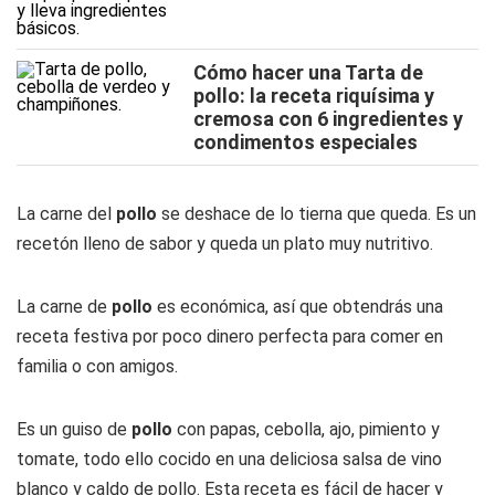
Cómo hacer una Tarta de
pollo: la receta riquísima y
cremosa con 6 ingredientes y
condimentos especiales
La carne del
pollo
se deshace de lo tierna que queda. Es un
recetón lleno de sabor y queda un plato muy nutritivo.
La carne de
pollo
es económica, así que obtendrás una
receta festiva por poco dinero perfecta para comer en
familia o con amigos.
Es un guiso de
pollo
con papas, cebolla, ajo, pimiento y
tomate, todo ello cocido en una deliciosa salsa de vino
blanco y caldo de pollo. Esta receta es fácil de hacer y