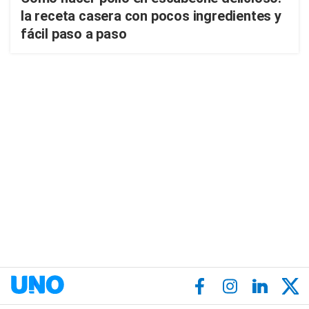
la receta casera con pocos ingredientes y
fácil paso a paso