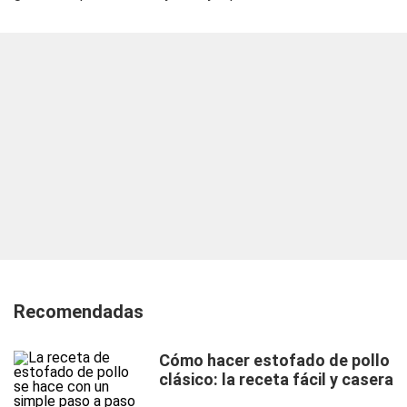
Recomendadas
Cómo hacer estofado de pollo
clásico: la receta fácil y casera