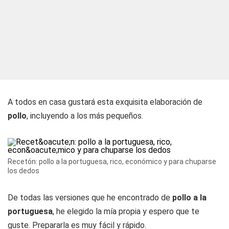
A todos en casa gustará esta exquisita elaboración de
pollo
, incluyendo a los más pequeños.
Recetón: pollo a la portuguesa, rico, económico y para chuparse
los dedos
De todas las versiones que he encontrado de
pollo a la
portuguesa
, he elegido la mía propia y espero que te
guste. Prepararla es muy fácil y rápido.