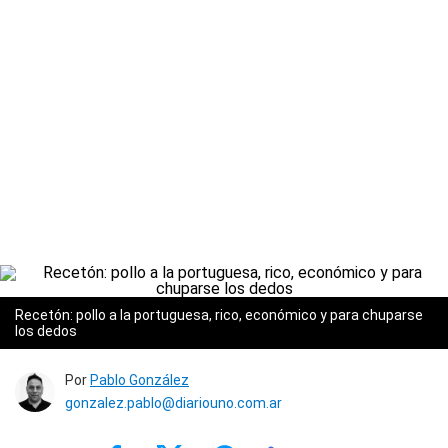
Recetón: pollo a la portuguesa, rico, económico y para chuparse
los dedos
Por
Pablo González
gonzalez.pablo@diariouno.com.ar