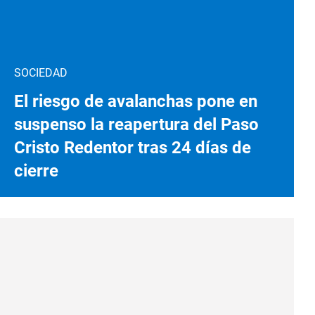
SOCIEDAD
El riesgo de avalanchas pone en
suspenso la reapertura del Paso
Cristo Redentor tras 24 días de
cierre