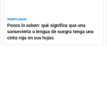
SIGNIFICADOS
Pocos lo saben: qué significa que una
sansevieria o lengua de suegra tenga una
cinta roja en sus hojas