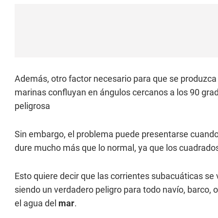
Además, otro factor necesario para que se produzca
marinas confluyan en ángulos cercanos a los 90 gra
peligrosa
Sin embargo, el problema puede presentarse cuando
dure mucho más que lo normal, ya que los cuadrado
Esto quiere decir que las corrientes subacuáticas se
siendo un verdadero peligro para todo navío, barco,
el agua del
mar
.