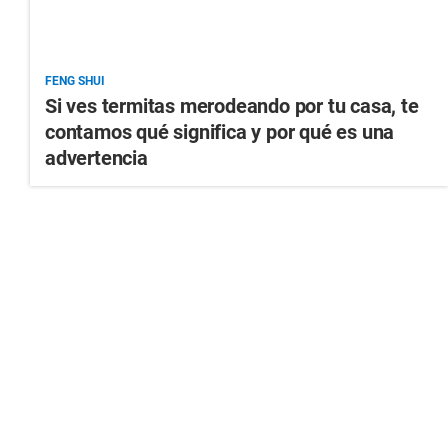
FENG SHUI
Si ves termitas merodeando por tu casa, te
contamos qué significa y por qué es una
advertencia