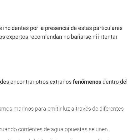
 incidentes por la presencia de estas particulares
 los expertos recomiendan no bañarse ni intentar
des encontrar otros extraños
fenómenos
dentro del
smos marinos para emitir luz a través de diferentes
cuando corrientes de agua opuestas se unen.