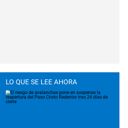
LO QUE SE LEE AHORA