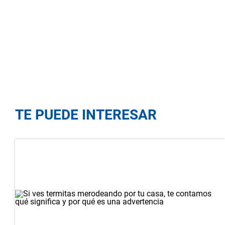
TE PUEDE INTERESAR