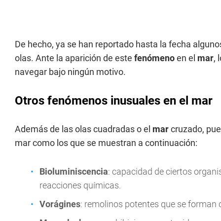
De hecho, ya se han reportado hasta la fecha algunos
olas. Ante la aparición de este
fenómeno
en el
mar
,
navegar bajo ningún motivo.
Otros fenómenos inusuales en el mar
Además de las olas cuadradas o el
mar
cruzado, pue
mar como los que se muestran a continuación:
Bioluminiscencia
: capacidad de ciertos organi
reacciones químicas.
Vorágines
: remolinos potentes que se forman 