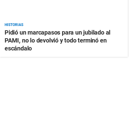
HISTORIAS
Pidió un marcapasos para un jubilado al
PAMI, no lo devolvió y todo terminó en
escándalo