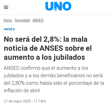
Inicio
Sociedad
ANSES
ANSES
No será del 2,8%: la mala
noticia de ANSES sobre el
aumento a los jubilados
ANSES confirmó que el aumento a los
jubilados y a los demás beneficiarios no será
del 2,80% como había sido el porcentaje de la
inflación de abril
27 de mayo 2025 - 11:14hs