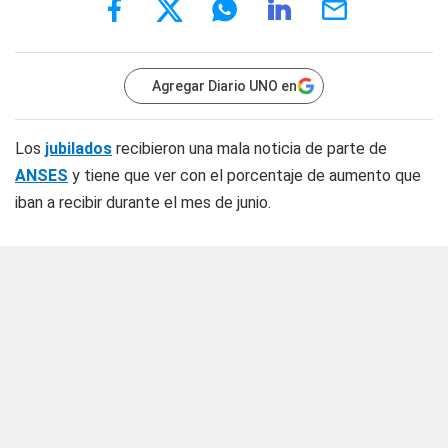
Agregar Diario UNO en
Los
jubilados
recibieron una mala noticia de parte de
ANSES
y tiene que ver con el porcentaje de aumento que
iban a recibir durante el mes de junio.