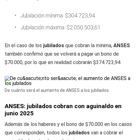
Jubilación mínima: $304.723,94
Jubilación máxima: $2.050.503,61
En el caso de los
jubilados
que cobran la mínima,
ANSES
también confirmó que se volverá a pagar un bono de
$70.000, por lo que en realidad cobrarán $374.723,94.
De cuánto será el aumento de ANSES a los jubilados
ANSES: jubilados cobran con aguinaldo en
junio 2025
Además de los haberes y el bono de $70.000 en los casos
que corresponden, todos los
jubilados
van a cobrar el