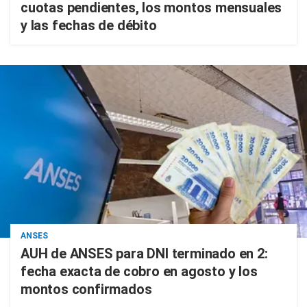
cuotas pendientes, los montos mensuales
y las fechas de débito
ANSES
AUH de ANSES para DNI terminado en 2:
fecha exacta de cobro en agosto y los
montos confirmados