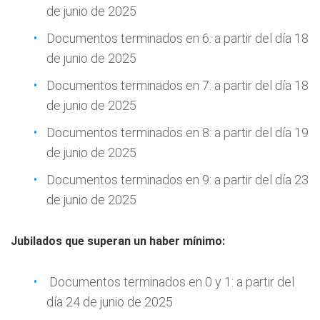
de junio de 2025
Documentos terminados en 6: a partir del día 18
de junio de 2025
Documentos terminados en 7: a partir del día 18
de junio de 2025
Documentos terminados en 8: a partir del día 19
de junio de 2025
Documentos terminados en 9: a partir del día 23
de junio de 2025
Jubilados que superan un haber mínimo:
Documentos terminados en 0 y 1: a partir del
día 24 de junio de 2025