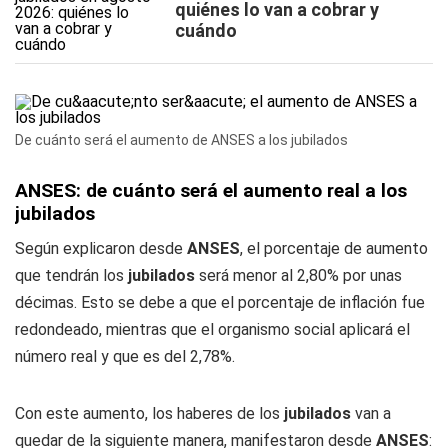
quiénes lo van a cobrar y
cuándo
De cuánto será el aumento de ANSES a los jubilados
ANSES: de cuánto será el aumento real a los
jubilados
Según explicaron desde
ANSES
, el porcentaje de aumento
que tendrán los
jubilados
será menor al 2,80% por unas
décimas. Esto se debe a que el porcentaje de inflación fue
redondeado, mientras que el organismo social aplicará el
número real y que es del 2,78%.
Con este aumento, los haberes de los
jubilados
van a
quedar de la siguiente manera, manifestaron desde
ANSES
: