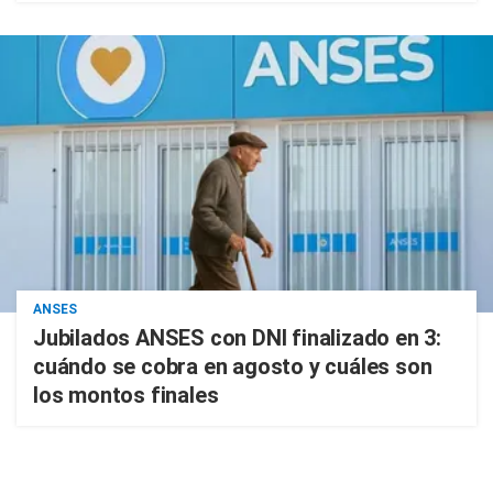
ANSES
Jubilados ANSES con DNI finalizado en 3:
cuándo se cobra en agosto y cuáles son
los montos finales