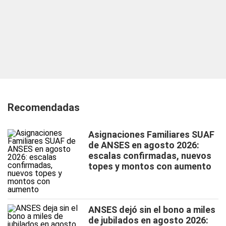
Recomendadas
Asignaciones Familiares SUAF
de ANSES en agosto 2026:
escalas confirmadas, nuevos
topes y montos con aumento
ANSES dejó sin el bono a miles
de jubilados en agosto 2026: