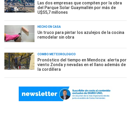
Las dos empresas que compiten por la obra
del Parque Solar Guaymallén por más de
U$S5,7 millones
HECHO EN CASA
Un truco para pintar los azulejos de la cocina
remodelar sin obra
COMBO METEOROLÓGICO
Pronóstico del tiempo en Mendoza: alerta por
viento Zonda y nevadas en el llano además de
la cordillera