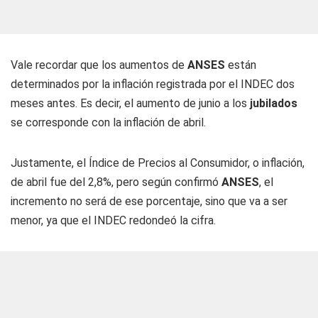
Vale recordar que los aumentos de
ANSES
están
determinados por la inflación registrada por el INDEC dos
meses antes. Es decir, el aumento de junio a los
jubilados
se corresponde con la inflación de abril.
Justamente, el Índice de Precios al Consumidor, o inflación,
de abril fue del 2,8%, pero según confirmó
ANSES
, el
incremento no será de ese porcentaje, sino que va a ser
menor, ya que el INDEC redondeó la cifra.