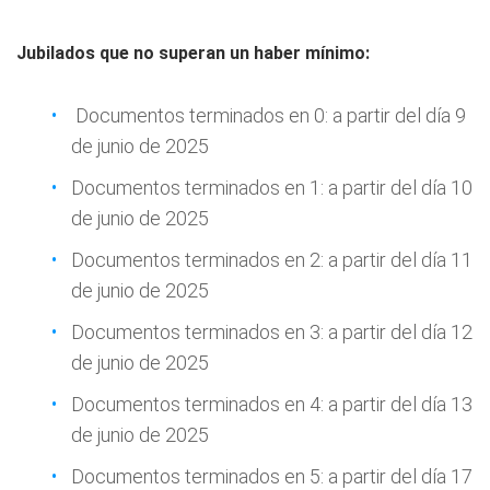
Jubilados que no superan un haber mínimo:
Documentos terminados en 0: a partir del día 9
de junio de 2025
Documentos terminados en 1: a partir del día 10
de junio de 2025
Documentos terminados en 2: a partir del día 11
de junio de 2025
Documentos terminados en 3: a partir del día 12
de junio de 2025
Documentos terminados en 4: a partir del día 13
de junio de 2025
Documentos terminados en 5: a partir del día 17