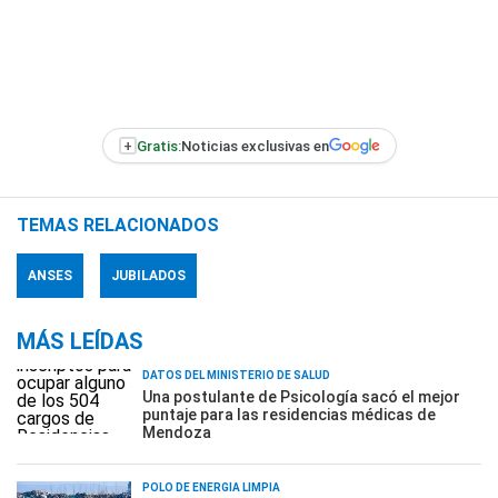
+
Gratis:
Noticias exclusivas en
TEMAS RELACIONADOS
ANSES
JUBILADOS
MÁS LEÍDAS
DATOS DEL MINISTERIO DE SALUD
Una postulante de Psicología sacó el mejor
puntaje para las residencias médicas de
Mendoza
POLO DE ENERGÍA LIMPIA