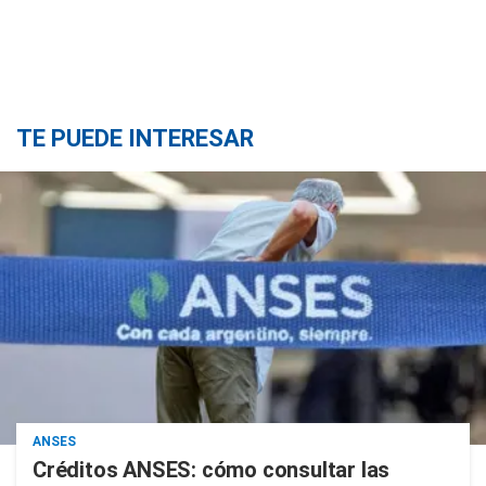
TE PUEDE INTERESAR
ANSES
Créditos ANSES: cómo consultar las