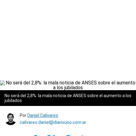
No será del 2,8%: la mala noticia de ANSES sobre el aumento a los
jubilados
Por
Daniel Calivares
calivares.daniel@diariouno.com.ar