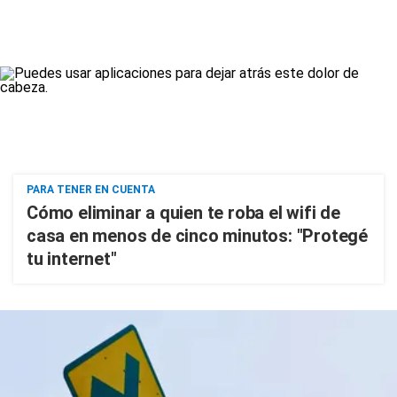
PARA TENER EN CUENTA
Cómo eliminar a quien te roba el wifi de
casa en menos de cinco minutos: "Protegé
tu internet"