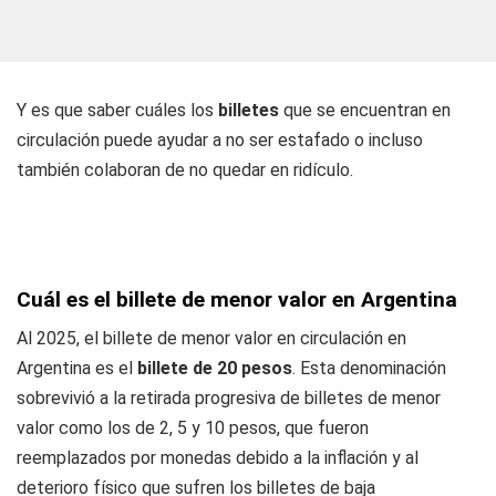
Y es que saber cuáles los
billetes
que se encuentran en
circulación puede ayudar a no ser estafado o incluso
también colaboran de no quedar en ridículo.
Cuál es el billete de menor valor en Argentina
Al 2025, el billete de menor valor en circulación en
Argentina es el
billete de 20 pesos
. Esta denominación
sobrevivió a la retirada progresiva de billetes de menor
valor como los de 2, 5 y 10 pesos, que fueron
reemplazados por monedas debido a la inflación y al
deterioro físico que sufren los billetes de baja