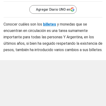
Agregar Diario UNO en
Conocer cuáles son los
billetes
y monedas que se
encuentran en circulación es una tarea sumamente
importante para todas las personas Y Argentina, en los
últimos años, si bien ha seguido respetando la existencia de
pesos, también ha introducido varios cambios a sus billetes.