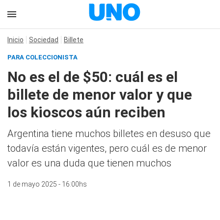
Inicio
Sociedad
Billete
PARA COLECCIONISTA
No es el de $50: cuál es el
billete de menor valor y que
los kioscos aún reciben
Argentina tiene muchos billetes en desuso que
todavía están vigentes, pero cuál es de menor
valor es una duda que tienen muchos
1 de mayo 2025 - 16:00hs