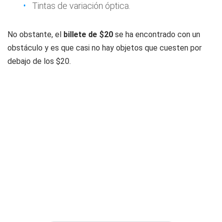
Tintas de variación óptica.
No obstante, el
billete de $20
se ha encontrado con un
obstáculo y es que casi no hay objetos que cuesten por
debajo de los $20.