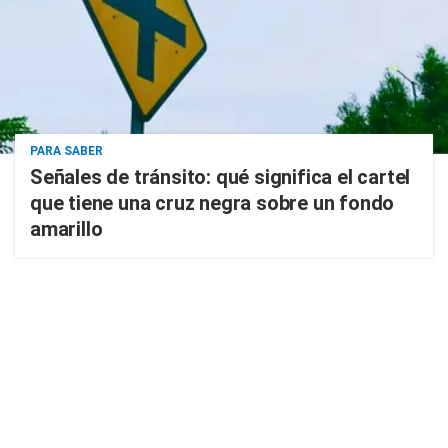
PARA SABER
Señales de tránsito: qué significa el cartel
que tiene una cruz negra sobre un fondo
amarillo