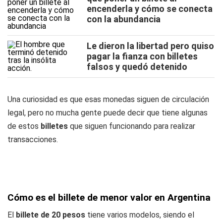
encenderla y cómo se conecta
con la abundancia
Le dieron la libertad pero quiso
pagar la fianza con billetes
falsos y quedó detenido
Una curiosidad es que esas monedas siguen de circulación
legal, pero no mucha gente puede decir que tiene algunas
de estos
billetes
que siguen funcionando para realizar
transacciones.
Cómo es el billete de menor valor en Argentina
El
billete de 20 pesos
tiene varios modelos, siendo el