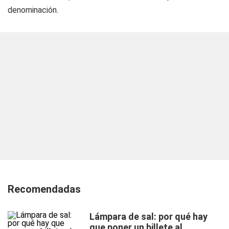
denominación.
Recomendadas
Lámpara de sal: por qué hay
que poner un billete al