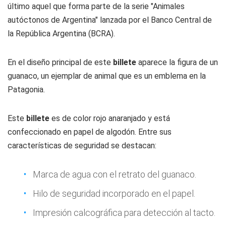
último aquel que forma parte de la serie "Animales
autóctonos de Argentina" lanzada por el Banco Central de
la República Argentina (BCRA).
En el diseño principal de este
billete
aparece la figura de un
guanaco, un ejemplar de animal que es un emblema en la
Patagonia.
Este
billete
es de color rojo anaranjado y está
confeccionado en papel de algodón. Entre sus
características de seguridad se destacan:
Marca de agua con el retrato del guanaco.
Hilo de seguridad incorporado en el papel.
Impresión calcográfica para detección al tacto.