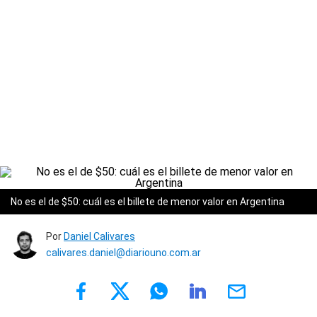
No es el de $50: cuál es el billete de menor valor en Argentina
Por
Daniel Calivares
calivares.daniel@diariouno.com.ar