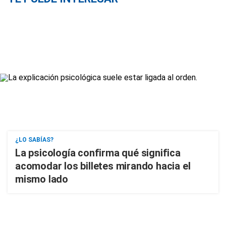
¿LO SABÍAS?
La psicología confirma qué significa
acomodar los billetes mirando hacia el
mismo lado