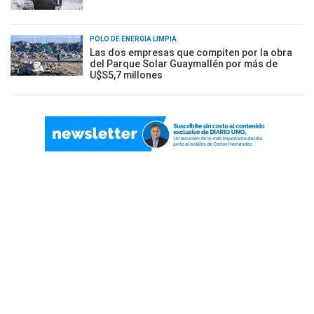
POLO DE ENERGÍA LIMPIA
Las dos empresas que compiten por la obra
del Parque Solar Guaymallén por más de
U$S5,7 millones