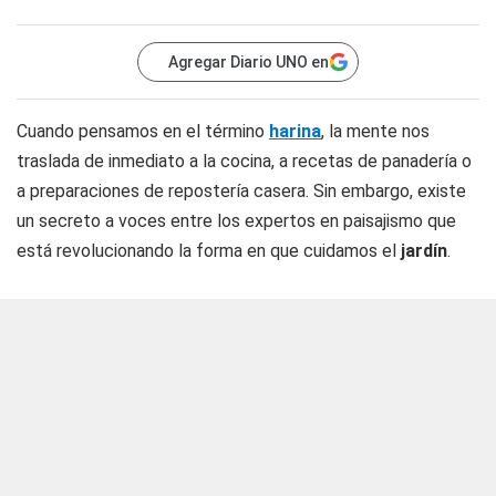
Agregar Diario UNO en
Cuando pensamos en el término
harina
, la mente nos
traslada de inmediato a la cocina, a recetas de panadería o
a preparaciones de repostería casera. Sin embargo, existe
un secreto a voces entre los expertos en paisajismo que
está revolucionando la forma en que cuidamos el
jardín
.