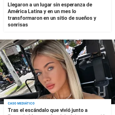
Llegaron a un lugar sin esperanza de
América Latina y en un mes lo
transformaron en un sitio de sueños y
sonrisas
CASO MEDIÁTICO
Tras el escándalo que vivió junto a