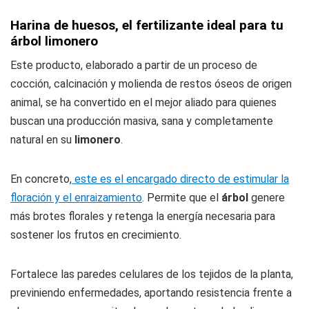
Harina de huesos, el fertilizante ideal para tu
árbol limonero
Este producto, elaborado a partir de un proceso de
cocción, calcinación y molienda de restos óseos de origen
animal, se ha convertido en el mejor aliado para quienes
buscan una producción masiva, sana y completamente
natural en su
limonero
.
En concreto,
este es el encargado directo de estimular la
floración y el enraizamiento
. Permite que el
árbol
genere
más brotes florales y retenga la energía necesaria para
sostener los frutos en crecimiento.
Fortalece las paredes celulares de los tejidos de la planta,
previniendo enfermedades, aportando resistencia frente a