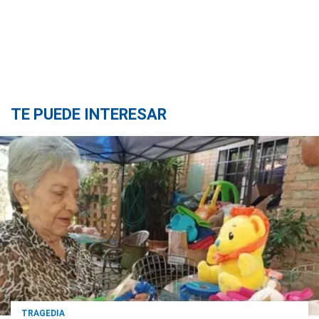
TE PUEDE INTERESAR
TRAGEDIA