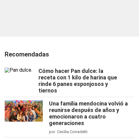
Recomendadas
Cómo hacer Pan dulce: la
receta con 1 kilo de harina que
rinde 6 panes esponjosos y
tiernos
Una familia mendocina volvió a
reunirse después de años y
emocionaron a cuatro
generaciones
por Cecilia Corradetti