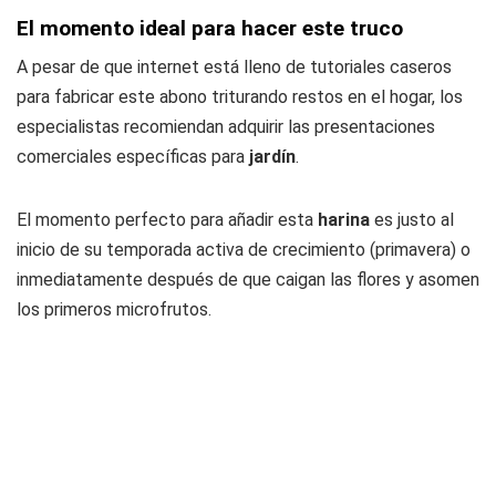
El momento ideal para hacer este truco
A pesar de que internet está lleno de tutoriales caseros
para fabricar este abono triturando restos en el hogar, los
especialistas recomiendan adquirir las presentaciones
comerciales específicas para
jardín
.
El momento perfecto para añadir esta
harina
es justo al
inicio de su temporada activa de crecimiento (primavera) o
inmediatamente después de que caigan las flores y asomen
los primeros microfrutos.