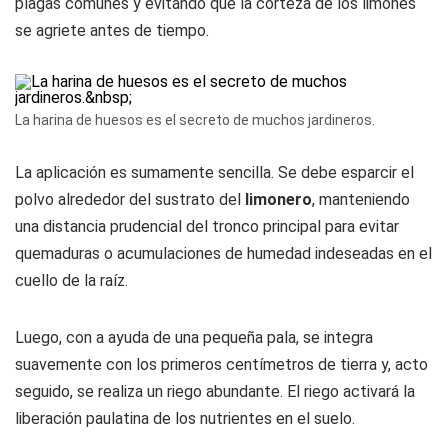
plagas comunes y evitando que la corteza de los limones
se agriete antes de tiempo.
La harina de huesos es el secreto de muchos jardineros.
La aplicación es sumamente sencilla. Se debe esparcir el
polvo alrededor del sustrato del
limonero
, manteniendo
una distancia prudencial del tronco principal para evitar
quemaduras o acumulaciones de humedad indeseadas en el
cuello de la raíz.
Luego, con a ayuda de una pequeña pala, se integra
suavemente con los primeros centímetros de tierra y, acto
seguido, se realiza un riego abundante. El riego activará la
liberación paulatina de los nutrientes en el suelo.