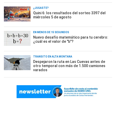
¿JUGASTE?
Quini 6: los resultados del sorteo 3397 del
miércoles 5 de agosto
EN MENOS DE 15 SEGUNDOS
Nuevo desafío matemático para tu cerebro:
¿cuál es el valor de "b"?
TRÁNSITO EN ALTA MONTAÑA
Despejaron la ruta en Las Cuevas antes de
otro temporal con más de 1.500 camiones
varados