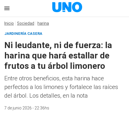
Inicio
Sociedad
harina
JARDINERÍA CASERA
Ni leudante, ni de fuerza: la
harina que hará estallar de
frutos a tu árbol limonero
Entre otros beneficios, esta harina hace
perfectos a los limones y fortalece las raíces
del árbol. Los detalles, en la nota
7 de junio 2026 - 22:36hs