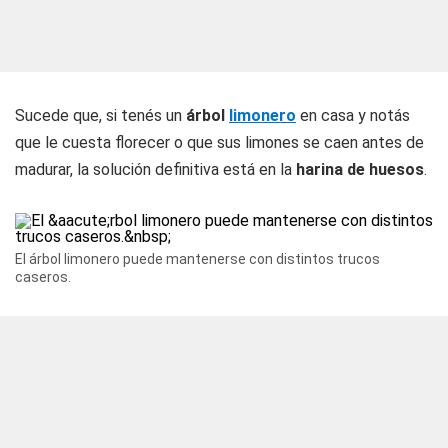
Sucede que, si tenés un
árbol
limonero
en casa y notás
que le cuesta florecer o que sus limones se caen antes de
madurar, la solución definitiva está en la
harina de huesos
.
El árbol limonero puede mantenerse con distintos trucos
caseros.