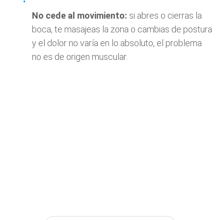
No cede al movimiento:
si abres o cierras la
boca, te masajeas la zona o cambias de postura
y el dolor no varía en lo absoluto, el problema
no es de origen muscular.