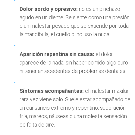
Dolor sordo y opresivo:
no es un pinchazo
agudo en un diente. Se siente como una presión
o un malestar pesado que se extiende por toda
la mandíbula, el cuello o incluso la nuca.
Aparición repentina sin causa:
el dolor
aparece de la nada, sin haber comido algo duro
ni tener antecedentes de problemas dentales.
Síntomas acompañantes:
el malestar maxilar
rara vez viene solo. Suele estar acompañado de
un cansancio extremo y repentino, sudoración
fría, mareos, náuseas o una molesta sensación
de falta de aire.