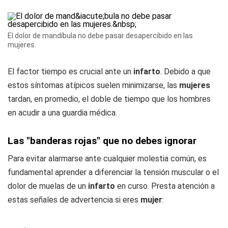
El dolor de mandíbula no debe pasar desapercibido en las
mujeres.
El factor tiempo es crucial ante un
infarto
. Debido a que
estos síntomas atípicos suelen minimizarse, las
mujeres
tardan, en promedio, el doble de tiempo que los hombres
en acudir a una guardia médica.
Las "banderas rojas" que no debes ignorar
Para evitar alarmarse ante cualquier molestia común, es
fundamental aprender a diferenciar la tensión muscular o el
dolor de muelas de un
infarto
en curso. Presta atención a
estas señales de advertencia si eres
mujer
: