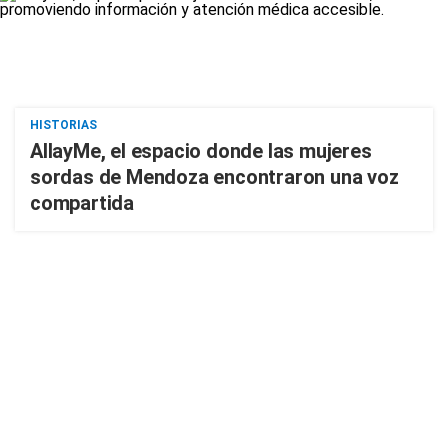
HISTORIAS
AllayMe, el espacio donde las mujeres
sordas de Mendoza encontraron una voz
compartida