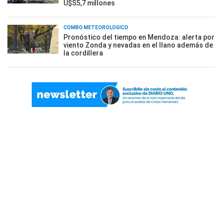
U$S5,7 millones
COMBO METEOROLÓGICO
Pronóstico del tiempo en Mendoza: alerta por
viento Zonda y nevadas en el llano además de
la cordillera