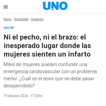
Inicio
Sociedad
mujeres
SALUD
Ni el pecho, ni el brazo: el
inesperado lugar donde las
mujeres sienten un infarto
Miles de mujeres pueden confundir una
emergencia cardiovascular con un problema
menor. ¿Cuál es el dolor que no debe pasar
desapercibido?
19 de junio 2026 - 17:32hs