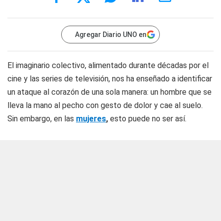
Agregar Diario UNO en
El imaginario colectivo, alimentado durante décadas por el
cine y las series de televisión, nos ha enseñado a identificar
un ataque al corazón de una sola manera: un hombre que se
lleva la mano al pecho con gesto de dolor y cae al suelo.
Sin embargo, en las
mujeres
,
esto puede no ser así.