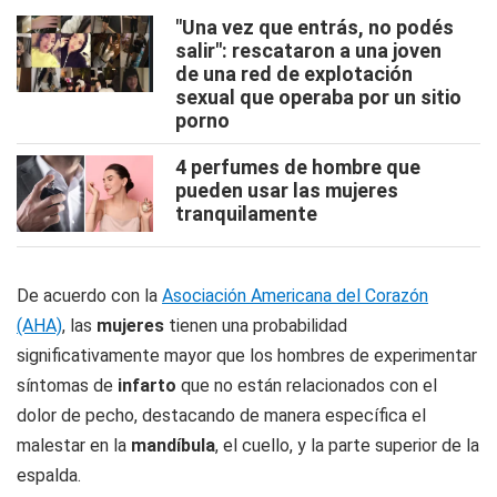
"Una vez que entrás, no podés
salir": rescataron a una joven
de una red de explotación
sexual que operaba por un sitio
porno
4 perfumes de hombre que
pueden usar las mujeres
tranquilamente
De acuerdo con la
Asociación Americana del Corazón
(AHA)
, las
mujeres
tienen una probabilidad
significativamente mayor que los hombres de experimentar
síntomas de
infarto
que no están relacionados con el
dolor de pecho, destacando de manera específica el
malestar en la
mandíbula
, el cuello, y la parte superior de la
espalda.