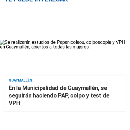
GUAYMALLÉN
En la Municipalidad de Guaymallén, se
seguirán haciendo PAP, colpo y test de
VPH