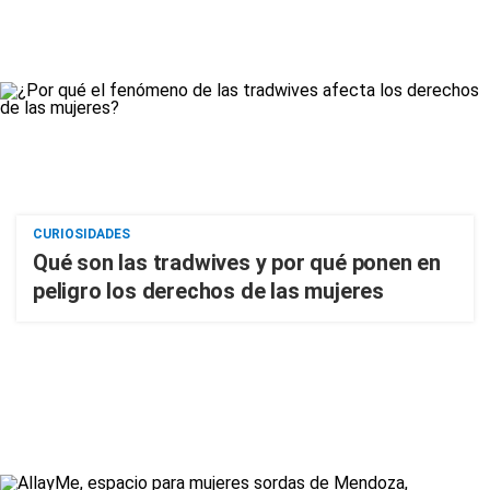
CURIOSIDADES
Qué son las tradwives y por qué ponen en
peligro los derechos de las mujeres