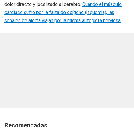
dolor directo y localizado al cerebro.
Cuando el músculo
cardíaco sufre por la falta de oxígeno (isquemia), las
señales de alerta viajan por la misma autopista nerviosa
.
Recomendadas