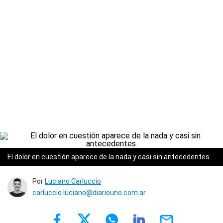
El dolor en cuestión aparece de la nada y casi sin antecedentes.
Por
Luciano Carluccio
carluccio.luciano@diariouno.com.ar