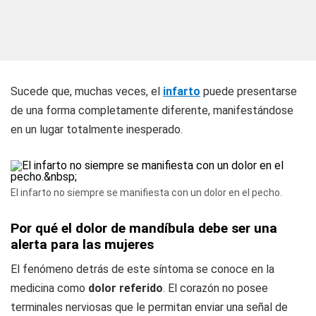
Sucede que, muchas veces, el
infarto
puede presentarse
de una forma completamente diferente, manifestándose
en un lugar totalmente inesperado.
El infarto no siempre se manifiesta con un dolor en el pecho.
Por qué el dolor de mandíbula debe ser una
alerta para las mujeres
El fenómeno detrás de este síntoma se conoce en la
medicina como
dolor referido
. El corazón no posee
terminales nerviosas que le permitan enviar una señal de