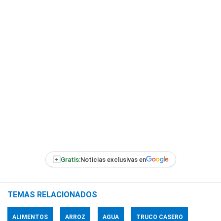
+
Gratis:
Noticias exclusivas en
TEMAS RELACIONADOS
ALIMENTOS
ARROZ
AGUA
TRUCO CASERO