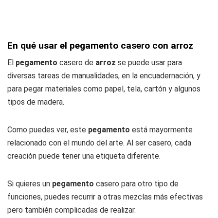
En qué usar el pegamento casero con arroz
El
pegamento
casero de
arroz
se puede usar para
diversas tareas de manualidades, en la encuadernación, y
para pegar materiales como papel, tela, cartón y algunos
tipos de madera.
Como puedes ver, este
pegamento
está mayormente
relacionado con el mundo del arte. Al ser casero, cada
creación puede tener una etiqueta diferente.
Si quieres un
pegamento
casero para otro tipo de
funciones, puedes recurrir a otras mezclas más efectivas
pero también complicadas de realizar.