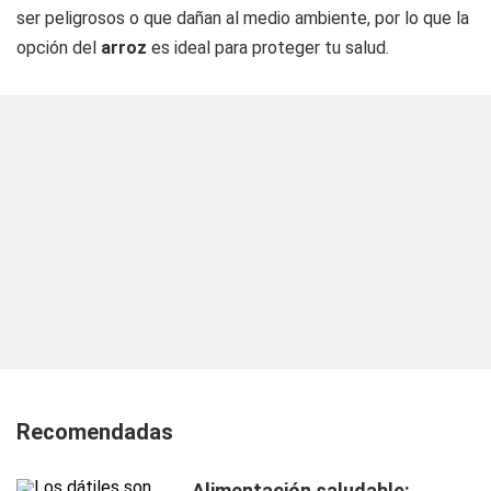
ser peligrosos o que dañan al medio ambiente, por lo que la
opción del
arroz
es ideal para proteger tu salud.
Recomendadas
Alimentación saludable: