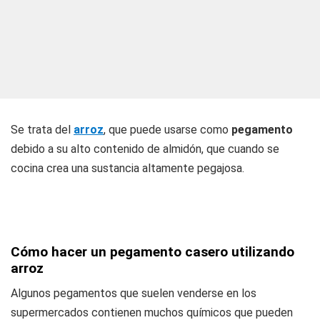
Se trata del
arroz
, que puede usarse como
pegamento
debido a su alto contenido de almidón, que cuando se
cocina crea una sustancia altamente pegajosa.
Cómo hacer un pegamento casero utilizando
arroz
Algunos pegamentos que suelen venderse en los
supermercados contienen muchos químicos que pueden