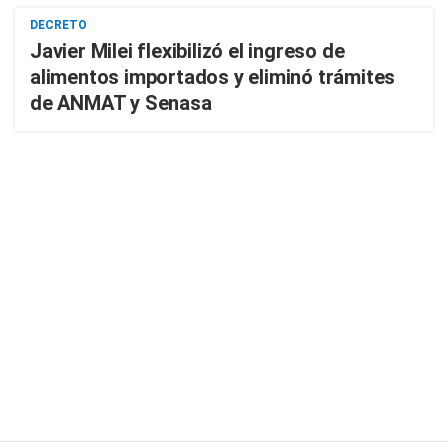
DECRETO
Javier Milei flexibilizó el ingreso de
alimentos importados y eliminó trámites
de ANMAT y Senasa