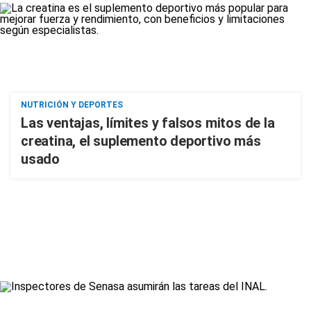
NUTRICIÓN Y DEPORTES
Las ventajas, límites y falsos mitos de la
creatina, el suplemento deportivo más
usado