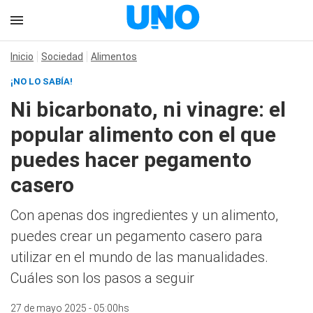
Inicio
Sociedad
Alimentos
¡NO LO SABÍA!
Ni bicarbonato, ni vinagre: el
popular alimento con el que
puedes hacer pegamento
casero
Con apenas dos ingredientes y un alimento,
puedes crear un pegamento casero para
utilizar en el mundo de las manualidades.
Cuáles son los pasos a seguir
27 de mayo 2025 - 05:00hs