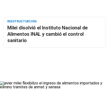
REESTRUCTURCIÓN
Milei disolvió el Instituto Nacional de
Alimentos INAL y cambió el control
sanitario