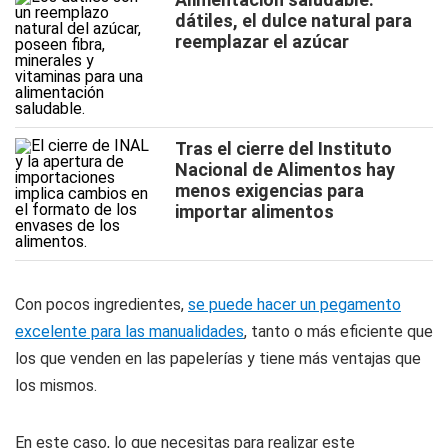
dátiles, el dulce natural para
reemplazar el azúcar
Tras el cierre del Instituto
Nacional de Alimentos hay
menos exigencias para
importar alimentos
Con pocos ingredientes,
se puede hacer un pegamento
excelente para las manualidades
, tanto o más eficiente que
los que venden en las papelerías y tiene más ventajas que
los mismos.
En este caso, lo que necesitas para realizar este