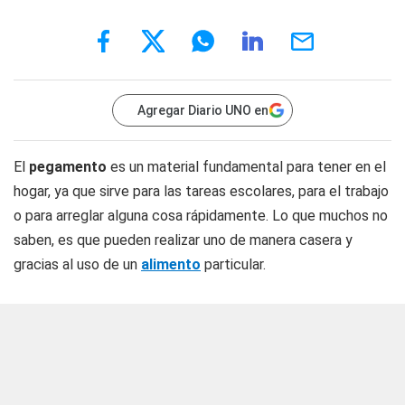
Agregar Diario UNO en
El
pegamento
es un material fundamental para tener en el
hogar, ya que sirve para las tareas escolares, para el trabajo
o para arreglar alguna cosa rápidamente. Lo que muchos no
saben, es que pueden realizar uno de manera casera y
gracias al uso de un
alimento
particular.