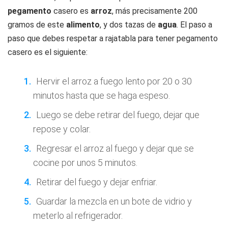
pegamento
casero es
arroz
, más precisamente 200
gramos de este
alimento
, y dos tazas de
agua
. El paso a
paso que debes respetar a rajatabla para tener pegamento
casero es el siguiente:
Hervir el arroz a fuego lento por 20 o 30
minutos hasta que se haga espeso.
Luego se debe retirar del fuego, dejar que
repose y colar.
Regresar el arroz al fuego y dejar que se
cocine por unos 5 minutos.
Retirar del fuego y dejar enfriar.
Guardar la mezcla en un bote de vidrio y
meterlo al refrigerador.