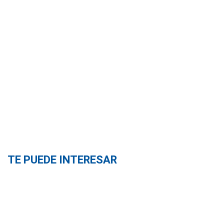
TE PUEDE INTERESAR