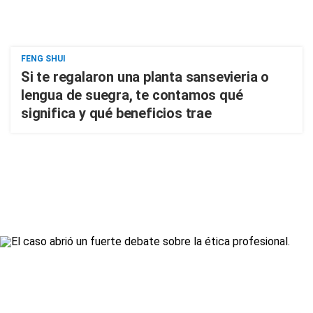
FENG SHUI
Si te regalaron una planta sansevieria o
lengua de suegra, te contamos qué
significa y qué beneficios trae