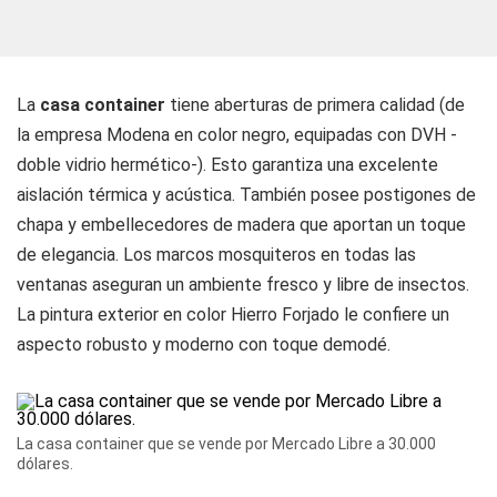
La
casa container
tiene aberturas de primera calidad (de
la empresa Modena en color negro, equipadas con DVH -
doble vidrio hermético-). Esto garantiza una excelente
aislación térmica y acústica. También posee postigones de
chapa y embellecedores de madera que aportan un toque
de elegancia. Los marcos mosquiteros en todas las
ventanas aseguran un ambiente fresco y libre de insectos.
La pintura exterior en color Hierro Forjado le confiere un
aspecto robusto y moderno con toque demodé.
La casa container que se vende por Mercado Libre a 30.000
dólares.