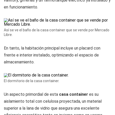
vanitory, griferías y un termotanque eléctrico ya instalado y
en funcionamiento.
Así se ve el baño de la casa container que se vende por Mercado
Libre.
En tanto, la habitación principal incluye un placard con
frente e interior instalado, optimizando el espacio de
almacenamiento.
El dormitorio de la casa container.
Un aspecto primordial de esta
casa container
es su
aislamiento total con celulosa proyectada, un material
superior a la lana de vidrio que asegura una excelente