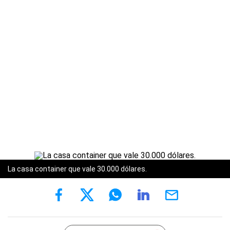
La casa container que vale 30.000 dólares.