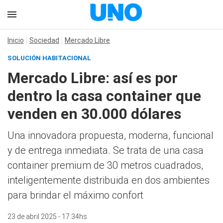
Inicio
Sociedad
Mercado Libre
SOLUCIÓN HABITACIONAL
Mercado Libre: así es por
dentro la casa container que
venden en 30.000 dólares
Una innovadora propuesta, moderna, funcional
y de entrega inmediata. Se trata de una casa
container premium de 30 metros cuadrados,
inteligentemente distribuida en dos ambientes
para brindar el máximo confort
23 de abril 2025 - 17:34hs