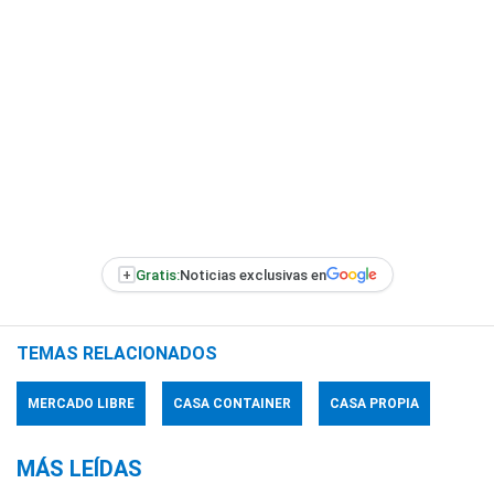
+
Gratis:
Noticias exclusivas en
TEMAS RELACIONADOS
MERCADO LIBRE
CASA CONTAINER
CASA PROPIA
MÁS LEÍDAS