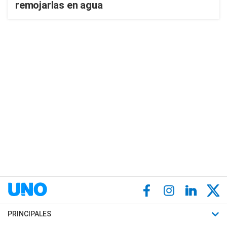
remojarlas en agua
PRINCIPALES