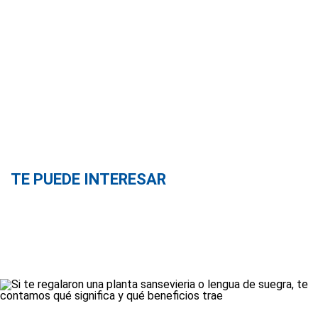
TE PUEDE INTERESAR