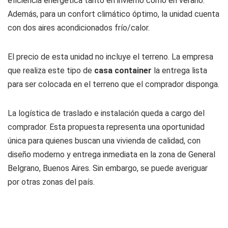
eficiencia energética tanto en invierno como en verano.
Además, para un confort climático óptimo, la unidad cuenta
con dos aires acondicionados frío/calor.
El precio de esta unidad no incluye el terreno. La empresa
que realiza este tipo de
casa container
la entrega lista
para ser colocada en el terreno que el comprador disponga.
La logística de traslado e instalación queda a cargo del
comprador. Esta propuesta representa una oportunidad
única para quienes buscan una vivienda de calidad, con
diseño moderno y entrega inmediata en la zona de General
Belgrano, Buenos Aires. Sin embargo, se puede averiguar
por otras zonas del país.