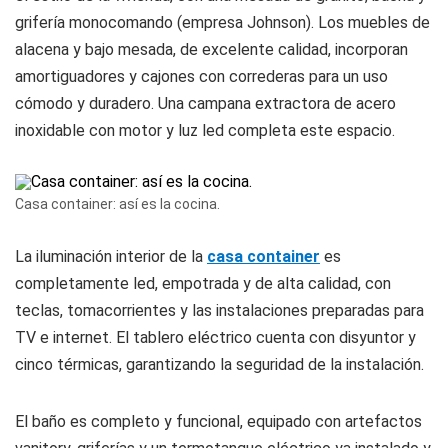
grifería monocomando (empresa Johnson). Los muebles de
alacena y bajo mesada, de excelente calidad, incorporan
amortiguadores y cajones con correderas para un uso
cómodo y duradero. Una campana extractora de acero
inoxidable con motor y luz led completa este espacio.
Casa container: así es la cocina.
La iluminación interior de la
casa container
es
completamente led, empotrada y de alta calidad, con
teclas, tomacorrientes y las instalaciones preparadas para
TV e internet. El tablero eléctrico cuenta con disyuntor y
cinco térmicas, garantizando la seguridad de la instalación.
El baño es completo y funcional, equipado con artefactos