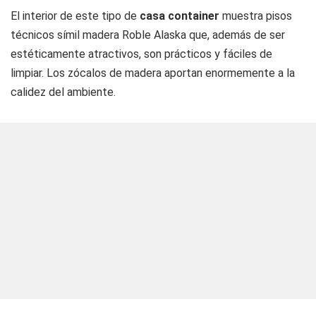
El interior de este tipo de
casa container
muestra pisos
técnicos símil madera Roble Alaska que, además de ser
estéticamente atractivos, son prácticos y fáciles de
limpiar. Los zócalos de madera aportan enormemente a la
calidez del ambiente.