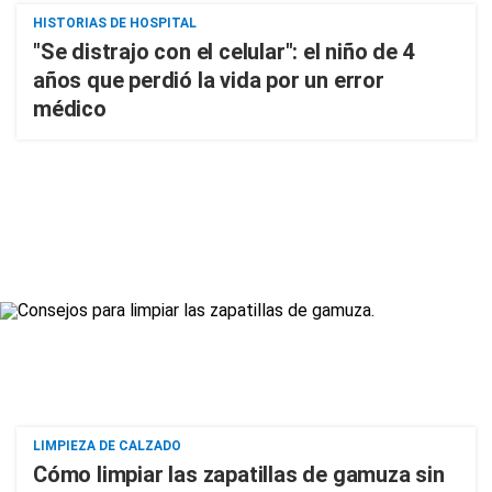
HISTORIAS DE HOSPITAL
"Se distrajo con el celular": el niño de 4
años que perdió la vida por un error
médico
LIMPIEZA DE CALZADO
Cómo limpiar las zapatillas de gamuza sin