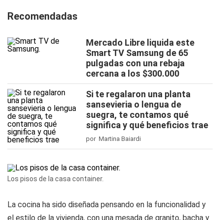
Recomendadas
Mercado Libre liquida este
Smart TV Samsung de 65
pulgadas con una rebaja
cercana a los $300.000
Si te regalaron una planta
sansevieria o lengua de
suegra, te contamos qué
significa y qué beneficios trae
por Martina Baiardi
Los pisos de la casa container.
La cocina ha sido diseñada pensando en la funcionalidad y
el estilo de la vivienda, con una mesada de granito, bacha y