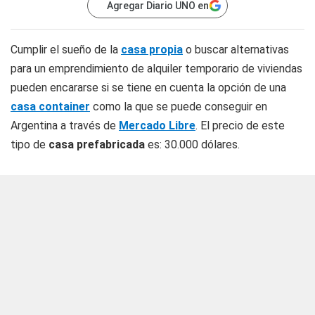
Agregar Diario UNO en
Cumplir el sueño de la
casa propia
o buscar alternativas
para un emprendimiento de alquiler temporario de viviendas
pueden encararse si se tiene en cuenta la opción de una
casa container
como la que se puede conseguir en
Argentina a través de
Mercado Libre
. El precio de este
tipo de
casa prefabricada
es: 30.000 dólares.