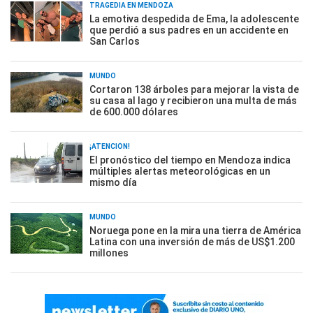
TRAGEDIA EN MENDOZA
La emotiva despedida de Ema, la adolescente
que perdió a sus padres en un accidente en
San Carlos
MUNDO
Cortaron 138 árboles para mejorar la vista de
su casa al lago y recibieron una multa de más
de 600.000 dólares
¡ATENCIÓN!
El pronóstico del tiempo en Mendoza indica
múltiples alertas meteorológicas en un
mismo día
MUNDO
Noruega pone en la mira una tierra de América
Latina con una inversión de más de US$1.200
millones