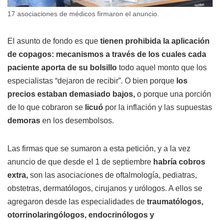
17 asociaciones de médicos firmaron el anuncio.
El asunto de fondo es que
tienen prohibida la aplicación
de copagos: mecanismos a través de los cuales cada
paciente aporta de su bolsillo
todo aquel monto que los
especialistas “dejaron de recibir”. O bien porque
los
precios estaban demasiado bajos,
o porque una porción
de lo que cobraron se
licuó
por la inflación y las supuestas
demoras
en los desembolsos.
Las firmas que se sumaron a esta petición, y a la vez
anuncio de que desde el 1 de septiembre
habría cobros
extra,
son las asociaciones de oftalmología, pediatras,
obstetras, dermatólogos, cirujanos y urólogos. A ellos se
agregaron desde las especialidades de
traumatólogos,
otorrinolaringólogos, endocrinólogos y