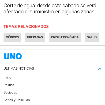
Corte de agua: desde este sábado se verá
afectado el suministro en algunas zonas
TEMAS RELACIONADOS
MÉDICOS
PREPAGAS
CRISIS ECONÓMICA
SALUD
ÚLTIMAS NOTICIAS
Inicio
Política
Sociedad
Series y Películas