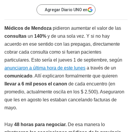
Agregar Diario UNO en
Médicos de Mendoza
pidieron aumentar el valor de las
consultas
un
140%
y de una sola vez. Y si no hay
acuerdo en ese sentido con las prepagas, directamente
cobrar cada consulta como si fueran pacientes
particulares. Esto sería el jueves 1 de septiembre, según
anunciaron a última hora de este lunes
a través de un
comunicado
. Allí explicaron formalmente que quieren
llevar a 6 mil pesos el canon
de cada encuentro (en
promedio, actualmente oscila en los $ 2.500). Aseguraron
que les en agosto les estaban cancelando facturas de
mayo.
Hay
48 horas para negociar.
De esa manera lo