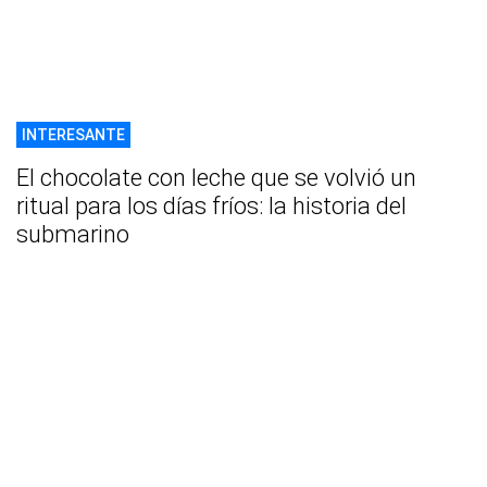
INTERESANTE
El chocolate con leche que se volvió un
ritual para los días fríos: la historia del
submarino