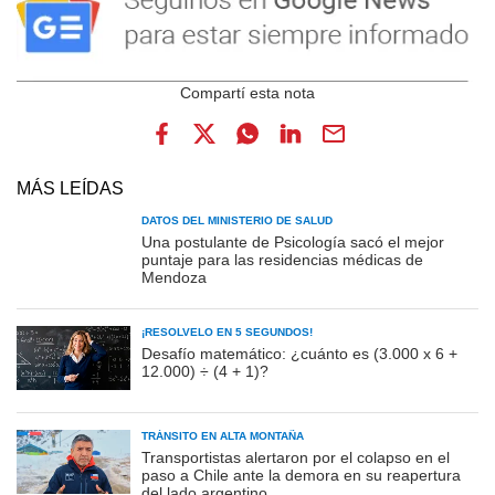
MÁS LEÍDAS
DATOS DEL MINISTERIO DE SALUD
Una postulante de Psicología sacó el mejor
puntaje para las residencias médicas de
Mendoza
¡RESOLVELO EN 5 SEGUNDOS!
Desafío matemático: ¿cuánto es (3.000 x 6 +
12.000) ÷ (4 + 1)?
TRÁNSITO EN ALTA MONTAÑA
Transportistas alertaron por el colapso en el
paso a Chile ante la demora en su reapertura
del lado argentino