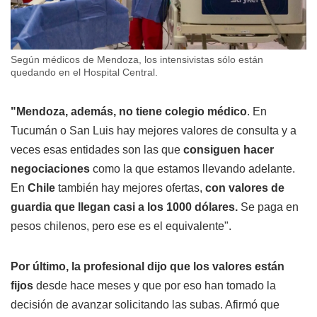
Según médicos de Mendoza, los intensivistas sólo están
quedando en el Hospital Central.
"Mendoza, además, no tiene colegio médico
. En
Tucumán o San Luis hay mejores valores de consulta y a
veces esas entidades son las que
consiguen hacer
negociaciones
como la que estamos llevando adelante.
En
Chile
también hay mejores ofertas,
con valores de
guardia que llegan casi a los 1000 dólares.
Se paga en
pesos chilenos, pero ese es el equivalente".
Por último, la profesional dijo que los valores están
fijos
desde hace meses y que por eso han tomado la
decisión de avanzar solicitando las subas. Afirmó que