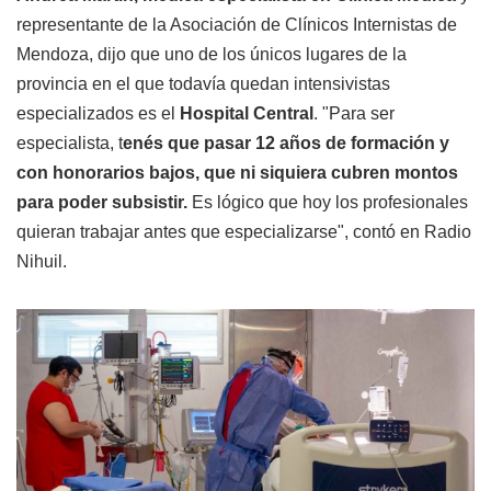
representante de la Asociación de Clínicos Internistas de
Mendoza, dijo que uno de los únicos lugares de la
provincia en el que todavía quedan intensivistas
especializados es el
Hospital Central
. "Para ser
especialista, t
enés que pasar 12 años de formación y
con honorarios bajos, que ni siquiera cubren montos
para poder subsistir.
Es lógico que hoy los profesionales
quieran trabajar antes que especializarse", contó en Radio
Nihuil.