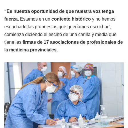
“Es nuestra oportunidad de que nuestra voz tenga
fuerza.
Estamos en un
contexto histórico
y no hemos
escuchado las propuestas que queríamos escuchar”,
comienza diciendo el escrito de una carilla y media que
tiene las
firmas de 17 asociaciones de profesionales de
la medicina provinciales.