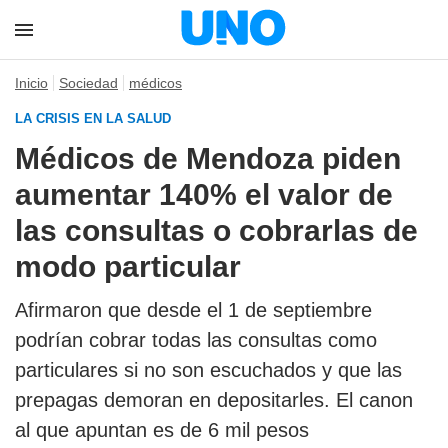
Inicio
Sociedad
médicos
LA CRISIS EN LA SALUD
Médicos de Mendoza piden
aumentar 140% el valor de
las consultas o cobrarlas de
modo particular
Afirmaron que desde el 1 de septiembre
podrían cobrar todas las consultas como
particulares si no son escuchados y que las
prepagas demoran en depositarles. El canon
al que apuntan es de 6 mil pesos