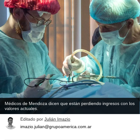
Médicos de Mendoza dicen que están perdiendo ingresos con los
valores actuales.
Editado por
Julián Imazio
imazio.julian@grupoamerica.com.ar