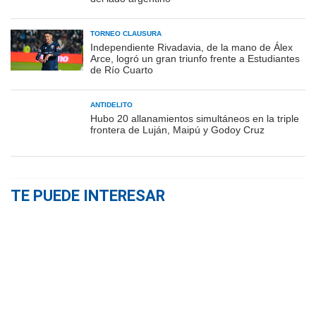
TORNEO CLAUSURA
Independiente Rivadavia, de la mano de Álex
Arce, logró un gran triunfo frente a Estudiantes
de Río Cuarto
ANTIDELITO
Hubo 20 allanamientos simultáneos en la triple
frontera de Luján, Maipú y Godoy Cruz
TE PUEDE INTERESAR