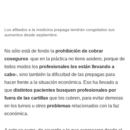
Los afiliados a la medicina prepaga tendrán congelados sus
aumentos desde septiembre.
No sólo está de fondo la
prohibición de cobrar
coseguros
-que en la práctica no tiene asidero, porque de
todos modos los
profesionales los están llevando a
cabo-
, sino también la dificultad de las prepagas para
hacer frente a la situación económica. Eso ha llevado a
que
distintos pacientes busquen profesionales por
fuera de las cartillas
que los cubren, para evitar demoras
en los turnos u otros
problemas
relacionados con la faz
económica.