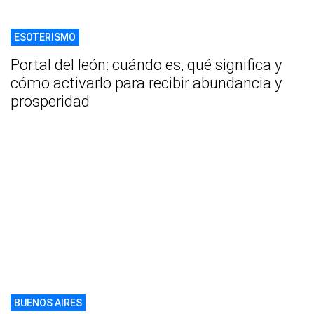
ESOTERISMO
Portal del león: cuándo es, qué significa y
cómo activarlo para recibir abundancia y
prosperidad
BUENOS AIRES