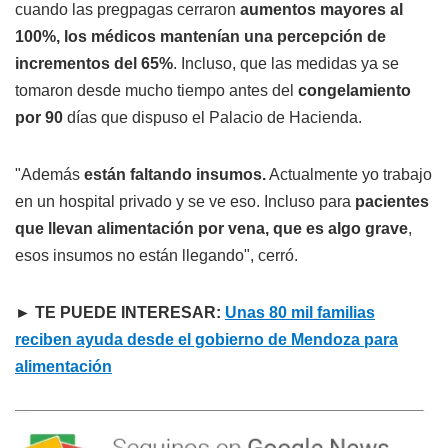
cuando las pregpagas cerraron
aumentos mayores al
100%, los médicos mantenían una percepción de
incrementos del 65%
. Incluso, que las medidas ya se
tomaron desde mucho tiempo antes del
congelamiento
por 90
días que dispuso el Palacio de Hacienda.
"Además
están faltando insumos.
Actualmente yo trabajo
en un hospital privado y se ve eso. Incluso para
pacientes
que llevan alimentación por vena, que es algo grave
,
esos insumos no están llegando", cerró.
► TE PUEDE INTERESAR:
Unas 80 mil familias
reciben ayuda desde el gobierno de Mendoza para
alimentación