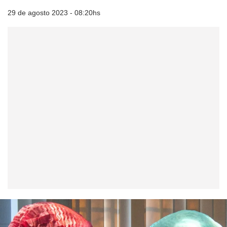
29 de agosto 2023 - 08:20hs