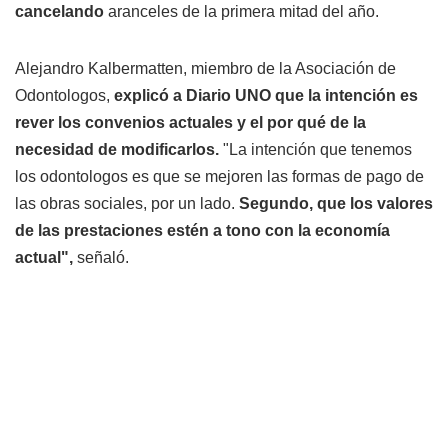
cancelando
aranceles de la primera mitad del año.
Alejandro Kalbermatten, miembro de la Asociación de
Odontologos,
explicó a Diario UNO que la intención es
rever los convenios actuales y el por qué de la
necesidad de modificarlos.
"La intención que tenemos
los odontologos es que se mejoren las formas de pago de
las obras sociales, por un lado.
Segundo, que los valores
de las prestaciones estén a tono con la economía
actual",
señaló.