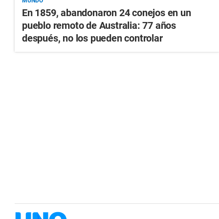
MUNDO
En 1859, abandonaron 24 conejos en un
pueblo remoto de Australia: 77 años
después, no los pueden controlar