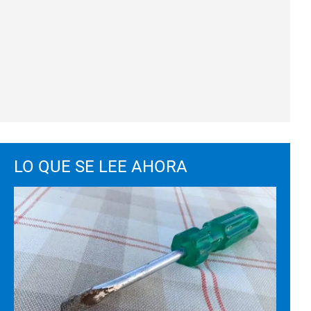
LO QUE SE LEE AHORA