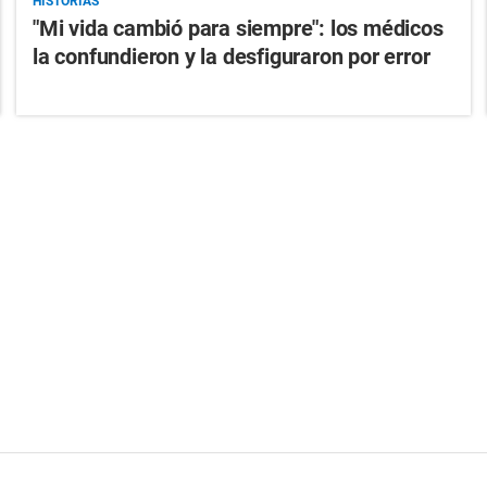
HISTORIAS
"Mi vida cambió para siempre": los médicos
la confundieron y la desfiguraron por error