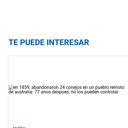
TE PUEDE INTERESAR