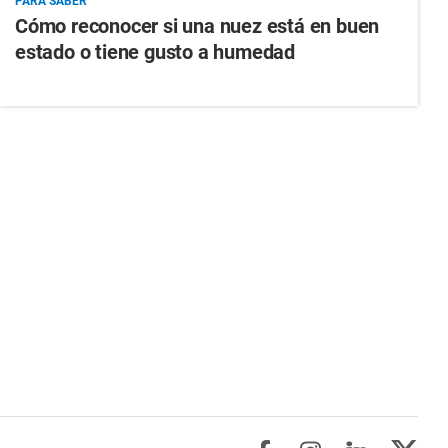
PARA SABER
Cómo reconocer si una nuez está en buen
estado o tiene gusto a humedad