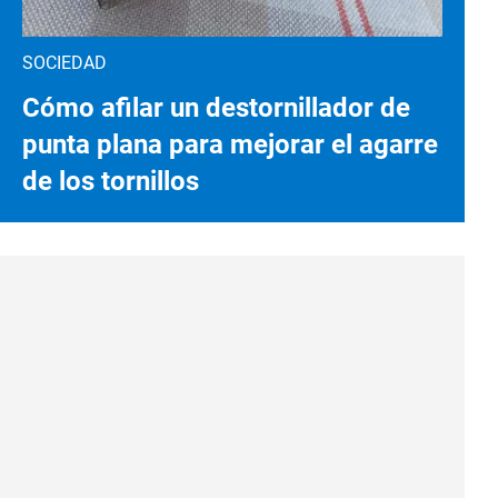
SOCIEDAD
Cómo afilar un destornillador de
punta plana para mejorar el agarre
de los tornillos