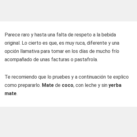
Parece raro y hasta una falta de respeto a la bebida
original. Lo cierto es que, es muy ruca, diferente y una
opción llamativa para tomar en los días de mucho frío
acompañado de unas facturas o pastafrola.
Te recomiendo que lo pruebes y a continuación te explico
como prepararlo.
Mate
de
coco
, con leche y sin
yerba
mate
.