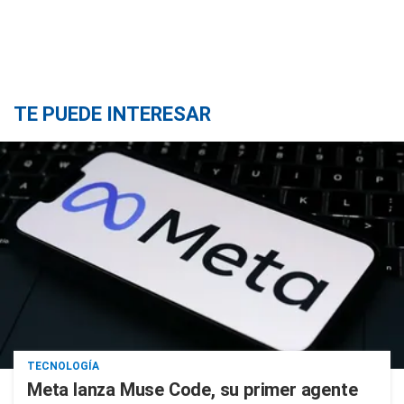
TE PUEDE INTERESAR
TECNOLOGÍA
Meta lanza Muse Code, su primer agente