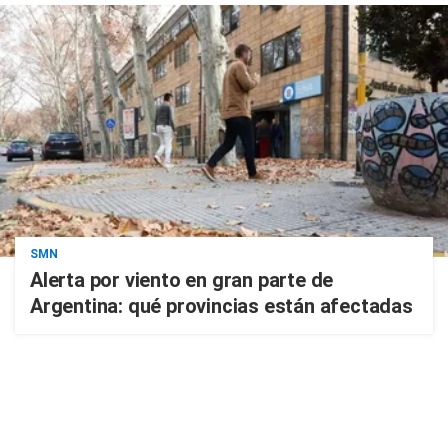
SMN
Alerta por viento en gran parte de
Argentina: qué provincias están afectadas