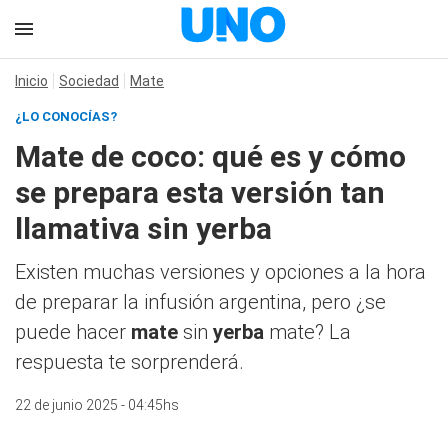
Inicio
Sociedad
Mate
¿LO CONOCÍAS?
Mate de coco: qué es y cómo
se prepara esta versión tan
llamativa sin yerba
Existen muchas versiones y opciones a la hora
de preparar la infusión argentina, pero ¿se
puede hacer
mate
sin
yerba
mate? La
respuesta te sorprenderá.
22 de junio 2025 - 04:45hs