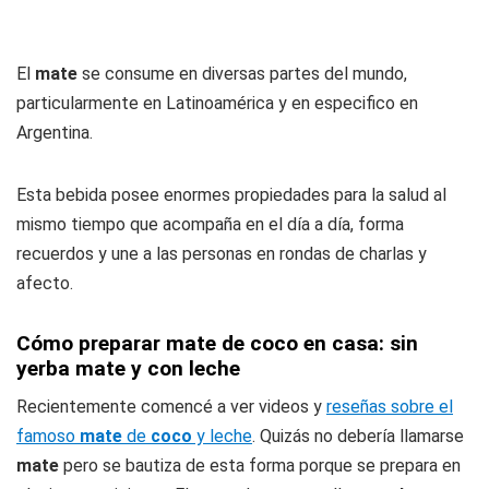
El
mate
se consume en diversas partes del mundo,
particularmente en Latinoamérica y en especifico en
Argentina.
Esta bebida posee enormes propiedades para la salud al
mismo tiempo que acompaña en el día a día, forma
recuerdos y une a las personas en rondas de charlas y
afecto.
Cómo preparar mate de coco en casa: sin
yerba mate y con leche
Recientemente comencé a ver videos y
reseñas sobre el
famoso
mate
de
coco
y leche
. Quizás no debería llamarse
mate
pero se bautiza de esta forma porque se prepara en