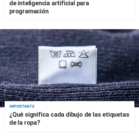
de inteligencia artificial para
programación
IMPORTANTE
¿Qué significa cada dibujo de las etiquetas
de la ropa?