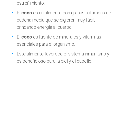
estreñimiento.
El
coco
es un alimento con grasas saturadas de
cadena media que se digieren muy fácil,
brindando energía al cuerpo.
El
coco
es fuente de minerales y vitaminas
esenciales para el organismo.
Este alimento favorece el sistema inmunitario y
es beneficioso para la piel y el cabello.