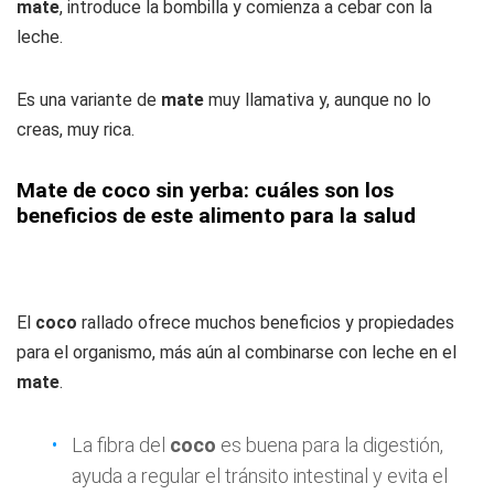
mate
, introduce la bombilla y comienza a cebar con la
leche.
Es una variante de
mate
muy llamativa y, aunque no lo
creas, muy rica.
Mate de coco sin yerba: cuáles son los
beneficios de este alimento para la salud
El
coco
rallado ofrece muchos beneficios y propiedades
para el organismo, más aún al combinarse con leche en el
mate
.
La fibra del
coco
es buena para la digestión,
ayuda a regular el tránsito intestinal y evita el