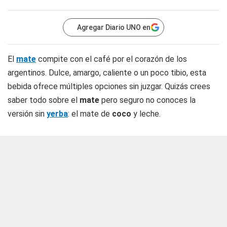
Agregar Diario UNO en
El
mate
compite con el café por el corazón de los
argentinos. Dulce, amargo, caliente o un poco tibio, esta
bebida ofrece múltiples opciones sin juzgar. Quizás crees
saber todo sobre el
mate
pero seguro no conoces la
versión sin
yerba
: el mate de
coco
y leche.