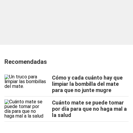
Recomendadas
Cómo y cada cuánto hay que
limpiar la bombilla del mate
para que no junte mugre
Cuánto mate se puede tomar
por día para que no haga mal a
la salud