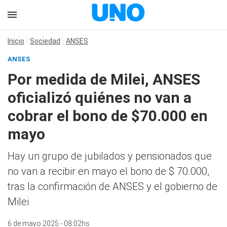
Inicio
Sociedad
ANSES
ANSES
Por medida de Milei, ANSES
oficializó quiénes no van a
cobrar el bono de $70.000 en
mayo
Hay un grupo de jubilados y pensionados que
no van a recibir en mayo el bono de $ 70.000,
tras la confirmación de ANSES y el gobierno de
Milei
6 de mayo 2025 - 08:02hs