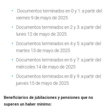
Documentos terminados en 0 y 1: a partir del
viernes 9 de mayo de 2025
Documentos terminados en 2 y 3: a partir del
lunes 12 de mayo de 2025
Documentos terminados en 4 y 5: a partir del
martes 13 de mayo de 2025
Documentos terminados en 6 y 7: a partir del
miércoles 14 de mayo de 2025
Documentos terminados en 8 y 9: a partir del
jueves 15 de mayo de 2025
Beneficiarios de jubilaciones y pensiones que no
superen un haber mínimo: