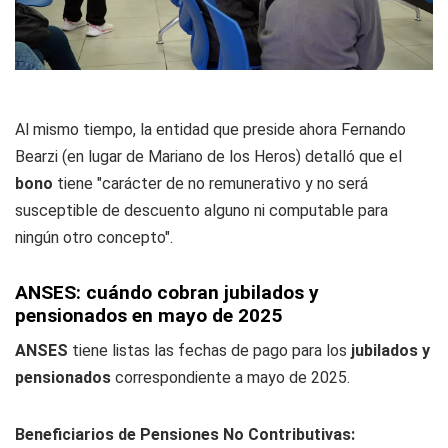
Al mismo tiempo, la entidad que preside ahora Fernando
Bearzi (en lugar de Mariano de los Heros) detalló que el
bono
tiene "carácter de no remunerativo y no será
susceptible de descuento alguno ni computable para
ningún otro concepto".
ANSES: cuándo cobran jubilados y
pensionados en mayo de 2025
ANSES
tiene listas las fechas de pago para los
jubilados y
pensionados
correspondiente a mayo de 2025.
Beneficiarios de Pensiones No Contributivas: