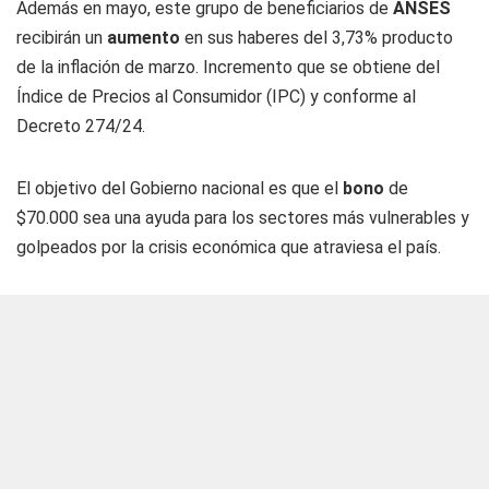
Además en mayo, este grupo de beneficiarios de
ANSES
recibirán un
aumento
en sus haberes del 3,73% producto
de la inflación de marzo. Incremento que se obtiene del
Índice de Precios al Consumidor (IPC) y conforme al
Decreto 274/24.
El objetivo del Gobierno nacional es que el
bono
de
$70.000 sea una ayuda para los sectores más vulnerables y
golpeados por la crisis económica que atraviesa el país.