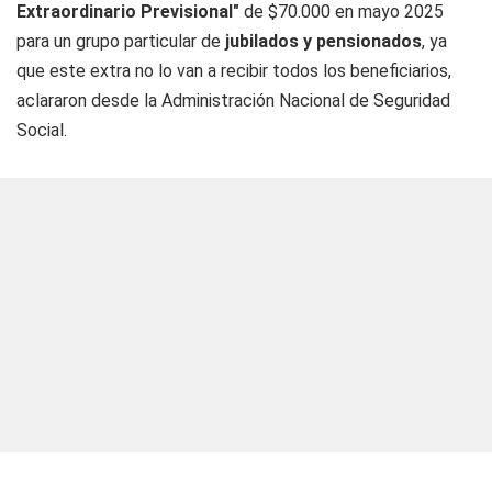
Extraordinario Previsional"
de $70.000 en mayo 2025
para un grupo particular de
jubilados y pensionados
, ya
que este extra no lo van a recibir todos los beneficiarios,
aclararon desde la Administración Nacional de Seguridad
Social.