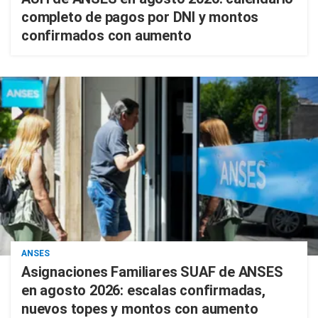
completo de pagos por DNI y montos
confirmados con aumento
ANSES
Asignaciones Familiares SUAF de ANSES
en agosto 2026: escalas confirmadas,
nuevos topes y montos con aumento