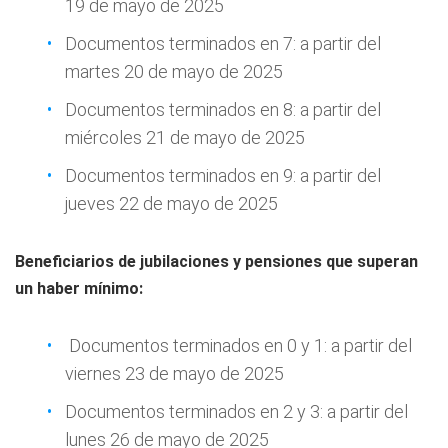
19 de mayo de 2025
Documentos terminados en 7: a partir del
martes 20 de mayo de 2025
Documentos terminados en 8: a partir del
miércoles 21 de mayo de 2025
Documentos terminados en 9: a partir del
jueves 22 de mayo de 2025
Beneficiarios de jubilaciones y pensiones que superan
un haber mínimo:
Documentos terminados en 0 y 1: a partir del
viernes 23 de mayo de 2025
Documentos terminados en 2 y 3: a partir del
lunes 26 de mayo de 2025