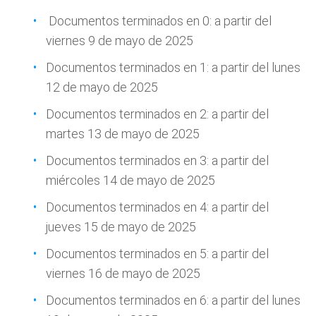
Documentos terminados en 0: a partir del
viernes 9 de mayo de 2025
Documentos terminados en 1: a partir del lunes
12 de mayo de 2025
Documentos terminados en 2: a partir del
martes 13 de mayo de 2025
Documentos terminados en 3: a partir del
miércoles 14 de mayo de 2025
Documentos terminados en 4: a partir del
jueves 15 de mayo de 2025
Documentos terminados en 5: a partir del
viernes 16 de mayo de 2025
Documentos terminados en 6: a partir del lunes