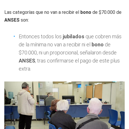
Las categorías que no van a recibir el
bono
de $70.000 de
ANSES
son:
Entonces todos los
jubilados
que cobren más
de la mínima no van a recibir ni el
bono
de
$70.000, ni un proporcional, señalaron desde
ANSES
, tras confirmarse el pago de este plus
extra.