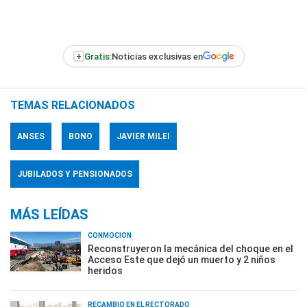
+
Gratis:
Noticias exclusivas en
TEMAS RELACIONADOS
ANSES
BONO
JAVIER MILEI
JUBILADOS Y PENSIONADOS
MÁS LEÍDAS
CONMOCIÓN
Reconstruyeron la mecánica del choque en el
Acceso Este que dejó un muerto y 2 niños
heridos
RECAMBIO EN EL RECTORADO