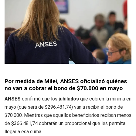
Por medida de Milei, ANSES oficializó quiénes
no van a cobrar el bono de $70.000 en mayo
ANSES
confirmó que los
jubilados
que cobren la mínima en
mayo (que será de $296.481,74) van a recibir el bono de
$70.000. Mientras que aquellos beneficiarios reciban menos
de $366.481,74 cobrarán un proporcional que les permita
llegar a esa suma.