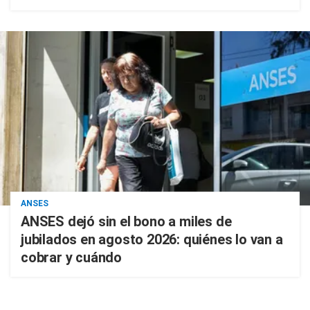
ANSES
ANSES dejó sin el bono a miles de
jubilados en agosto 2026: quiénes lo van a
cobrar y cuándo