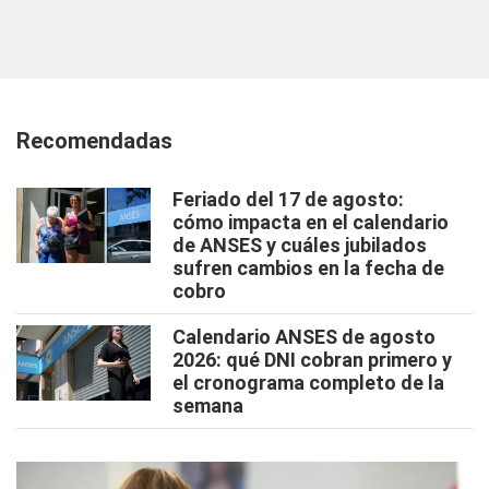
Recomendadas
Feriado del 17 de agosto:
cómo impacta en el calendario
de ANSES y cuáles jubilados
sufren cambios en la fecha de
cobro
Calendario ANSES de agosto
2026: qué DNI cobran primero y
el cronograma completo de la
semana