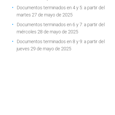
Documentos terminados en 4 y 5: a partir del
martes 27 de mayo de 2025
Documentos terminados en 6 y 7: a partir del
miércoles 28 de mayo de 2025
Documentos terminados en 8 y 9: a partir del
jueves 29 de mayo de 2025