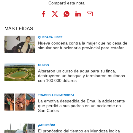
MÁS LEÍDAS
QUEDARÁ LIBRE
Nueva condena contra la mujer que no cesa de
simular ser funcionaria provincial para estafar
MUNDO
Alteraron un curso de agua para su finca,
destruyeron un bosque y terminaron multados
con 100.000 dólares
TRAGEDIA EN MENDOZA
La emotiva despedida de Ema, la adolescente
que perdió a sus padres en un accidente en
San Carlos
¡ATENCIÓN!
El pronóstico del tiempo en Mendoza indica