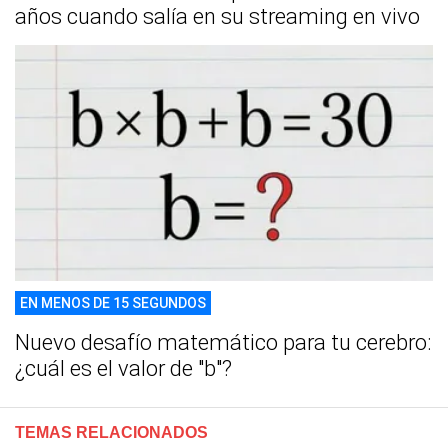
años cuando salía en su streaming en vivo
EN MENOS DE 15 SEGUNDOS
Nuevo desafío matemático para tu cerebro:
¿cuál es el valor de "b"?
TEMAS RELACIONADOS