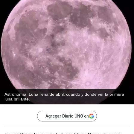
Astronomía. Luna llena de abril: cuándo y dónde ver la primera
luna brillante.
Agregar Diario UNO en