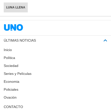
LUNA LLENA
ÚLTIMAS NOTICIAS
Inicio
Política
Sociedad
Series y Películas
Economia
Policiales
Ovación
CONTACTO