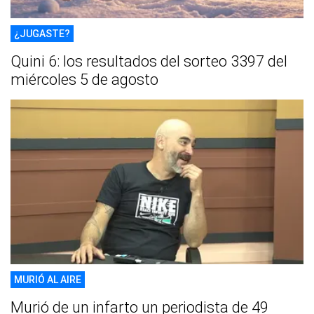
¿JUGASTE?
Quini 6: los resultados del sorteo 3397 del
miércoles 5 de agosto
MURIÓ AL AIRE
Murió de un infarto un periodista de 49