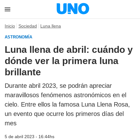
Inicio
Sociedad
Luna llena
ASTRONOMÍA
Luna llena de abril: cuándo y
dónde ver la primera luna
brillante
Durante abril 2023, se podrán apreciar
maravillosos fenómenos astronómicos en el
cielo. Entre ellos la famosa Luna Llena Rosa,
un evento que ocurre los primeros días del
mes
5 de abril 2023 - 16:44hs