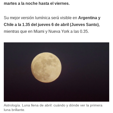
martes a la noche hasta el viernes.
Su mejor versión lumínica será visible en
Argentina y
Chile a la 1.35 del jueves 6 de abril (Jueves Santo),
mientras que en Miami y Nueva York a las 0.35.
Astrología. Luna llena de abril: cuándo y dónde ver la primera
luna brillante.