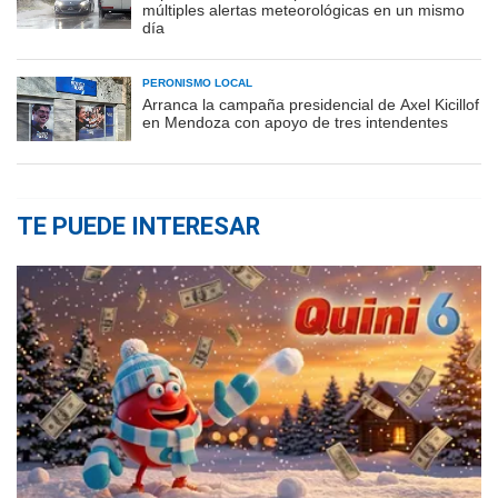
múltiples alertas meteorológicas en un mismo
día
PERONISMO LOCAL
Arranca la campaña presidencial de Axel Kicillof
en Mendoza con apoyo de tres intendentes
TE PUEDE INTERESAR