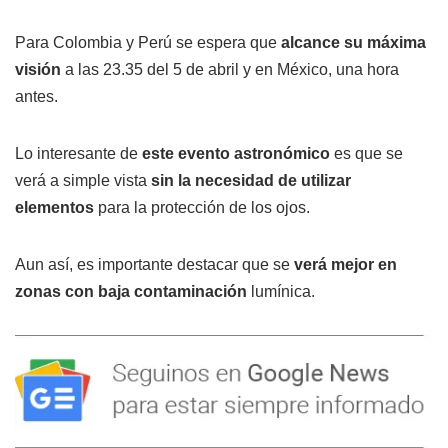
Para Colombia y Perú se espera que
alcance su máxima
visión
a las 23.35 del 5 de abril y en México, una hora
antes.
Lo interesante de
este evento astronómico
es que se
verá a simple vista
sin la necesidad de utilizar
elementos
para la protección de los ojos.
Aun así, es importante destacar que se
verá mejor en
zonas con baja contaminación
lumínica.