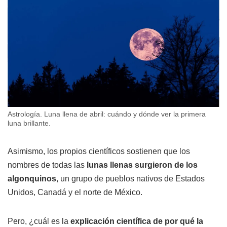
Astrología. Luna llena de abril: cuándo y dónde ver la primera
luna brillante.
Asimismo, los propios científicos sostienen que los
nombres de todas las
lunas llenas surgieron de los
algonquinos
, un grupo de pueblos nativos de Estados
Unidos, Canadá y el norte de México.
Pero, ¿cuál es la
explicación científica de por qué la