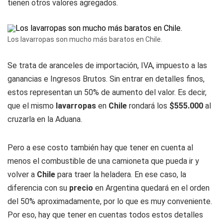
tienen otros valores agregados.
Los lavarropas son mucho más baratos en Chile.
Se trata de aranceles de importación, IVA, impuesto a las
ganancias e Ingresos Brutos. Sin entrar en detalles finos,
estos representan un 50% de aumento del valor. Es decir,
que el mismo
lavarropas
en
Chile
rondará los
$555.000
al
cruzarla en la Aduana.
Pero a ese costo también hay que tener en cuenta al
menos el combustible de una camioneta que pueda ir y
volver a
Chile
para traer la heladera. En ese caso, la
diferencia con su
precio
en Argentina quedará en el orden
del 50% aproximadamente, por lo que es muy conveniente.
Por eso, hay que tener en cuentas todos estos detalles