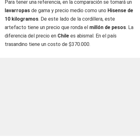
Para tener una referencia, en la comparación se tomará un
lavarropas
de gama y precio medio como uno
Hisense de
10 kilogramos
. De este lado de la cordillera, este
artefacto tiene un precio que ronda el
millón de pesos
. La
diferencia del precio en
Chile
es abismal. En el país
trasandino tiene un costo de $370.000.