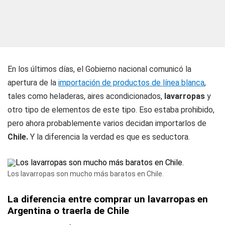
En los últimos días, el Gobierno nacional comunicó la
apertura de la
importación de productos de línea blanca
,
tales como heladeras, aires acondicionados,
lavarropas
y
otro tipo de elementos de este tipo. Eso estaba prohibido,
pero ahora probablemente varios decidan importarlos de
Chile.
Y la diferencia la verdad es que es seductora.
Los lavarropas son mucho más baratos en Chile.
La diferencia entre comprar un lavarropas en
Argentina o traerla de Chile