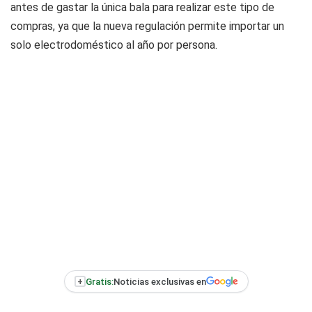
antes de gastar la única bala para realizar este tipo de
compras, ya que la nueva regulación permite importar un
solo electrodoméstico al año por persona.
+
Gratis:
Noticias exclusivas en