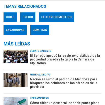
TEMAS RELACIONADOS
CHILE
PRECIO
ELECTRODOMÉSTICO
LAVARROPAS
COMPRAS
MÁS LEÍDAS
DEBATE CALIENTE
El Senado aprobó la ley de inviolabilidad de la
propiedad privada y la giró a la Cámara de
Diputados
FRENO AL DELITO
Nación se sumó al pedido de Mendoza para
bloquear los celulares en las cárceles de la
provincia
HERRAMIENTAS
Cómo afilar un destornillador de punta plana