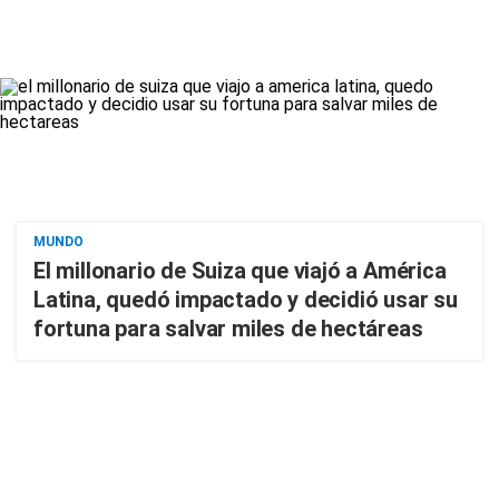
MUNDO
El millonario de Suiza que viajó a América
Latina, quedó impactado y decidió usar su
fortuna para salvar miles de hectáreas