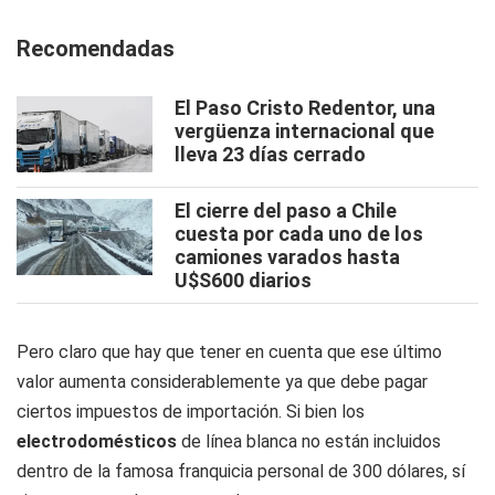
Recomendadas
El Paso Cristo Redentor, una
vergüenza internacional que
lleva 23 días cerrado
El cierre del paso a Chile
cuesta por cada uno de los
camiones varados hasta
U$S600 diarios
Pero claro que hay que tener en cuenta que ese último
valor aumenta considerablemente ya que debe pagar
ciertos impuestos de importación. Si bien los
electrodomésticos
de línea blanca no están incluidos
dentro de la famosa franquicia personal de 300 dólares, sí