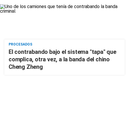
PROCESADOS
El contrabando bajo el sistema "tapa" que
complica, otra vez, a la banda del chino
Cheng Zheng