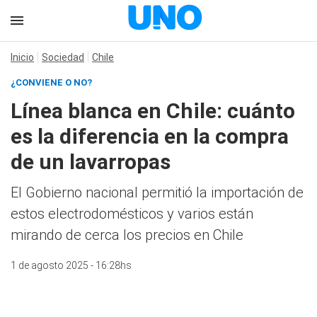
Inicio
Sociedad
Chile
¿CONVIENE O NO?
Línea blanca en Chile: cuánto
es la diferencia en la compra
de un lavarropas
El Gobierno nacional permitió la importación de
estos electrodomésticos y varios están
mirando de cerca los precios en Chile
1 de agosto 2025 - 16:28hs