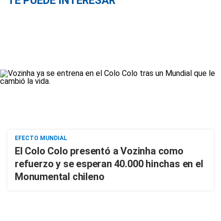
TE PUEDE INTERESAR
EFECTO MUNDIAL
El Colo Colo presentó a Vozinha como
refuerzo y se esperan 40.000 hinchas en el
Monumental chileno