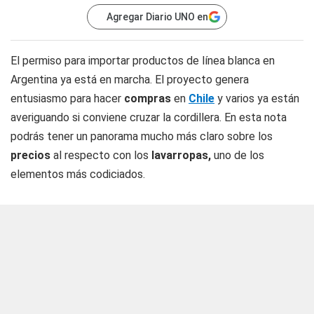
Agregar Diario UNO en
El permiso para importar productos de línea blanca en
Argentina ya está en marcha. El proyecto genera
entusiasmo para hacer
compras
en
Chile
y varios ya están
averiguando si conviene cruzar la cordillera. En esta nota
podrás tener un panorama mucho más claro sobre los
precios
al respecto con los
lavarropas,
uno de los
elementos más codiciados.