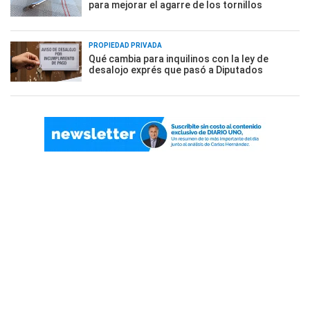
para mejorar el agarre de los tornillos
PROPIEDAD PRIVADA
Qué cambia para inquilinos con la ley de
desalojo exprés que pasó a Diputados