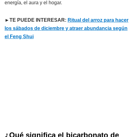
energía, el aura y el hogar.
►TE PUEDE INTERESAR:
Ritual del arroz para hacer
los sábados de diciembre y atraer abundancia según
el Feng Shui
¿Qué significa el bicarbonato de