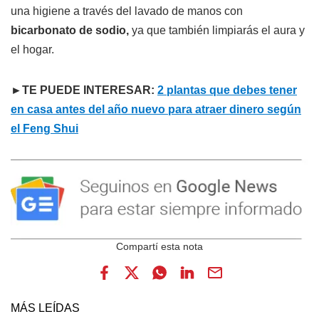
una higiene a través del lavado de manos con
bicarbonato de sodio,
ya que también limpiarás el aura y
el hogar.
►TE PUEDE INTERESAR:
2 plantas que debes tener
en casa antes del año nuevo para atraer dinero según
el Feng Shui
MÁS LEÍDAS