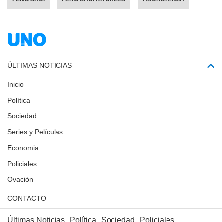
ÚLTIMAS NOTICIAS
Inicio
Política
Sociedad
Series y Películas
Economia
Policiales
Ovación
CONTACTO
Últimas Noticias
Política
Sociedad
Policiales