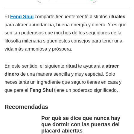
El
Feng Shui
comparte frecuentemente distintos
rituales
para atraer abundancia, buena energía y dinero. Y es que
son tan poderosos que muchos de los seguidores de la
filosofía milenaria siguen estos consejos para tener una
vida más armoniosa y próspera.
En este sentido, el siguiente
ritual
te ayudará a
atraer
dinero
de una manera sencilla y muy especial. Solo
necesitarás un ingrediente que seguro tienes en casa y
que para el
Feng Shui
tiene un poderoso significado.
Recomendadas
Por qué se dice que nunca hay
que dormir con las puertas del
placard abiertas