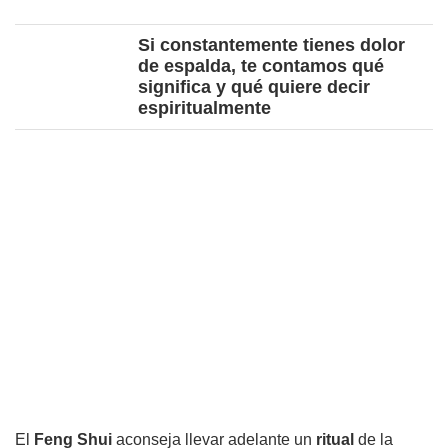
Si constantemente tienes dolor
de espalda, te contamos qué
significa y qué quiere decir
espiritualmente
El
Feng Shui
aconseja llevar adelante un
ritual
de la