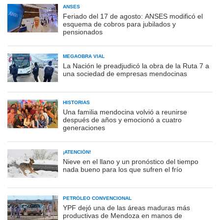
ANSES
Feriado del 17 de agosto: ANSES modificó el
esquema de cobros para jubilados y
pensionados
MEGAOBRA VIAL
La Nación le preadjudicó la obra de la Ruta 7 a
una sociedad de empresas mendocinas
HISTORIAS
Una familia mendocina volvió a reunirse
después de años y emocionó a cuatro
generaciones
¡ATENCIÓN!
Nieve en el llano y un pronóstico del tiempo
nada bueno para los que sufren el frío
PETRÓLEO CONVENCIONAL
YPF dejó una de las áreas maduras más
productivas de Mendoza en manos de