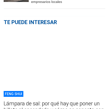
empresarios locales
TE PUEDE INTERESAR
FENG SHUI
Lámpara de sal: por qué hay que poner un