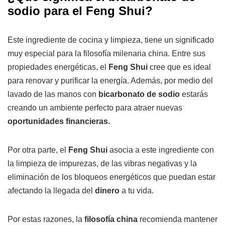
sodio para el Feng Shui?
Este ingrediente de cocina y limpieza, tiene un significado
muy especial para la filosofía milenaria china. Entre sus
propiedades energéticas, el
Feng Shui
cree que es ideal
para renovar y purificar la energía. Además, por medio del
lavado de las manos con
bicarbonato de sodio
estarás
creando un ambiente perfecto para atraer nuevas
oportunidades financieras.
Por otra parte, el
Feng Shui
asocia a este ingrediente con
la limpieza de impurezas, de las vibras negativas y la
eliminación de los bloqueos energéticos que puedan estar
afectando la llegada del
dinero
a tu vida.
Por estas razones, la
filosofía china
recomienda mantener