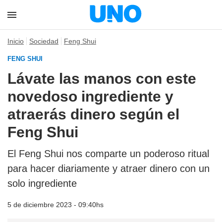
Inicio
Sociedad
Feng Shui
FENG SHUI
Lávate las manos con este
novedoso ingrediente y
atraerás dinero según el
Feng Shui
El Feng Shui nos comparte un poderoso ritual
para hacer diariamente y atraer dinero con un
solo ingrediente
5 de diciembre 2023 - 09:40hs