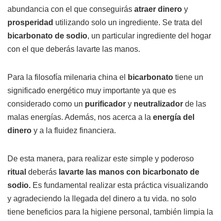
abundancia con el que conseguirás
atraer dinero
y
prosperidad
utilizando solo un ingrediente. Se trata del
bicarbonato de sodio
, un particular ingrediente del hogar
con el que deberás lavarte las manos.
Para la filosofía milenaria china el
bicarbonato
tiene un
significado energético muy importante ya que es
considerado como un
purificador
y
neutralizador
de las
malas energías. Además, nos acerca a la
energía del
dinero
y a la fluidez financiera.
De esta manera, para realizar este simple y poderoso
ritual
deberás
lavarte las manos con bicarbonato de
sodio.
Es fundamental realizar esta práctica visualizando
y agradeciendo la llegada del dinero a tu vida. no solo
tiene beneficios para la higiene personal, también limpia la