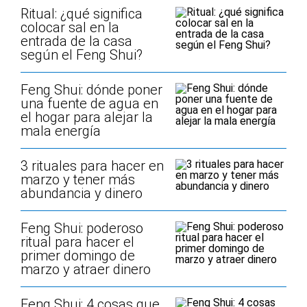
Ritual: ¿qué significa
colocar sal en la
entrada de la casa
según el Feng Shui?
Feng Shui: dónde poner
una fuente de agua en
el hogar para alejar la
mala energía
3 rituales para hacer en
marzo y tener más
abundancia y dinero
Feng Shui: poderoso
ritual para hacer el
primer domingo de
marzo y atraer dinero
Feng Shui: 4 cosas que