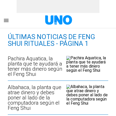
ÚLTIMAS NOTICIAS DE FENG
SHUI RITUALES - PÁGINA 1
Pachira Aquatica, la
planta que te ayudará a
tener más dinero según
el Feng Shui
Albahaca, la planta que
atrae dinero y debes
poner al lado de la
computadora según el
Feng Shui