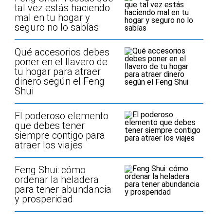
tal vez estás haciendo
mal en tu hogar y
seguro no lo sabías
Qué accesorios debes
poner en el llavero de
tu hogar para atraer
dinero según el Feng
Shui
El poderoso elemento
que debes tener
siempre contigo para
atraer los viajes
Feng Shui: cómo
ordenar la heladera
para tener abundancia
y prosperidad