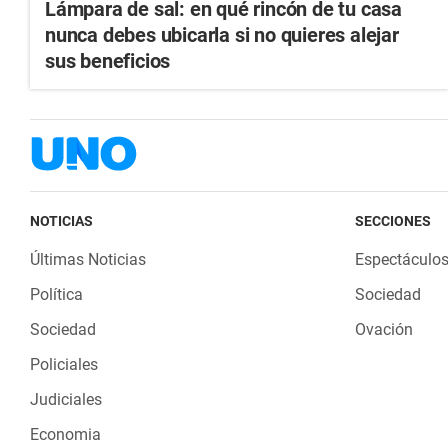
Lámpara de sal: en qué rincón de tu casa
nunca debes ubicarla si no quieres alejar
sus beneficios
NOTICIAS
SECCIONES
Últimas Noticias
Espectáculo
Política
Sociedad
Sociedad
Ovación
Policiales
Judiciales
Economia