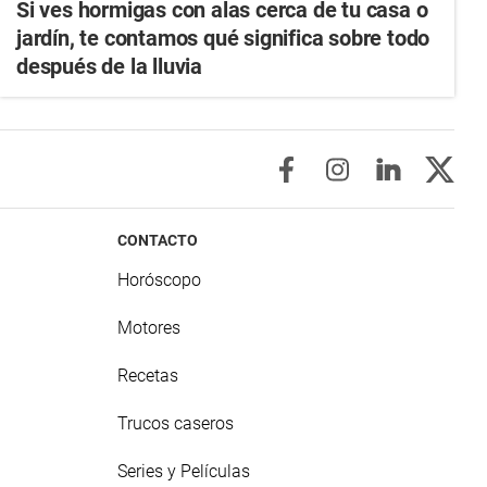
Si ves hormigas con alas cerca de tu casa o
jardín, te contamos qué significa sobre todo
después de la lluvia
CONTACTO
Horóscopo
Motores
Recetas
Trucos caseros
Series y Películas