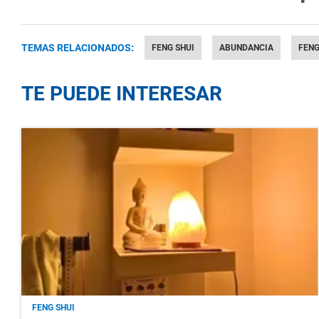
TEMAS RELACIONADOS:
FENG SHUI
ABUNDANCIA
FENG
TE PUEDE INTERESAR
FENG SHUI