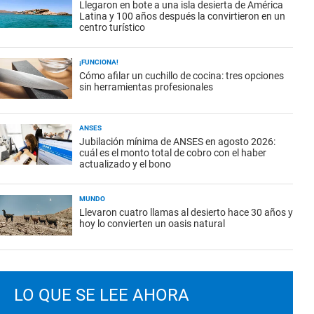
Llegaron en bote a una isla desierta de América
Latina y 100 años después la convirtieron en un
centro turístico
¡FUNCIONA!
Cómo afilar un cuchillo de cocina: tres opciones
sin herramientas profesionales
ANSES
Jubilación mínima de ANSES en agosto 2026:
cuál es el monto total de cobro con el haber
actualizado y el bono
MUNDO
Llevaron cuatro llamas al desierto hace 30 años y
hoy lo convierten un oasis natural
LO QUE SE LEE AHORA