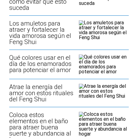
cómo evitar que esto
suceda
Los amuletos para
atraer y fortalecer la
vida amorosa según el
Feng Shui
Qué colores usar en el
día de los enamorados
para potenciar el amor
Atrae la energía del
amor con estos rituales
del Feng Shui
Coloca estos
elementos en el baño
para atraer buena
suerte y abundancia al