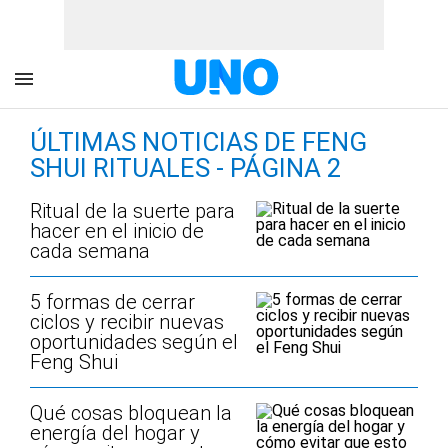
ÚLTIMAS NOTICIAS DE FENG
SHUI RITUALES - PÁGINA 2
Ritual de la suerte para
hacer en el inicio de
cada semana
5 formas de cerrar
ciclos y recibir nuevas
oportunidades según el
Feng Shui
Qué cosas bloquean la
energía del hogar y