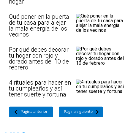
hogar
Qué poner en la puerta
de tu casa para alejar
la mala energía de los
vecinos
Por qué debes decorar
tu hogar con rojo y
dorado antes del 10 de
febrero
4 rituales para hacer en
tu cumpleaños y así
tener suerte y fortuna
Página anterior
Página siguiente