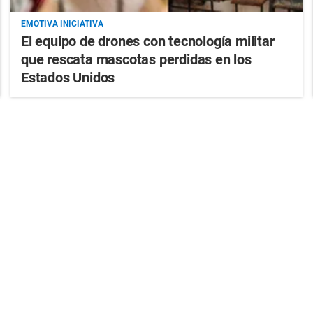
EMOTIVA INICIATIVA
El equipo de drones con tecnología militar
que rescata mascotas perdidas en los
Estados Unidos