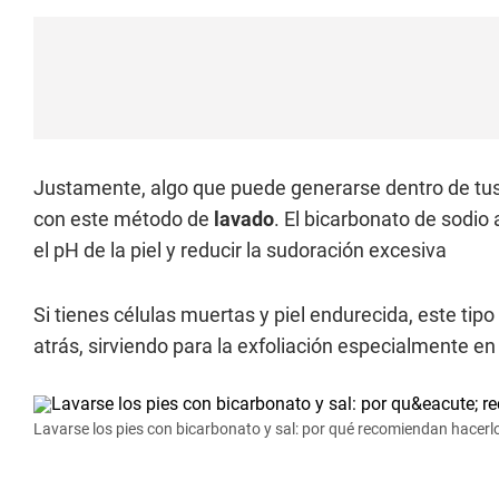
Justamente, algo que puede generarse dentro de tus 
con este método de
lavado
. El bicarbonato de sodio 
el pH de la piel y reducir la sudoración excesiva
Si tienes células muertas y piel endurecida, este tip
atrás, sirviendo para la exfoliación especialmente en 
Lavarse los pies con bicarbonato y sal: por qué recomiendan hacerlo