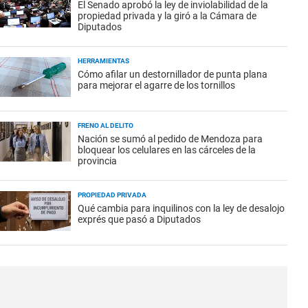
El Senado aprobó la ley de inviolabilidad de la
propiedad privada y la giró a la Cámara de
Diputados
HERRAMIENTAS
Cómo afilar un destornillador de punta plana
para mejorar el agarre de los tornillos
FRENO AL DELITO
Nación se sumó al pedido de Mendoza para
bloquear los celulares en las cárceles de la
provincia
PROPIEDAD PRIVADA
Qué cambia para inquilinos con la ley de desalojo
exprés que pasó a Diputados