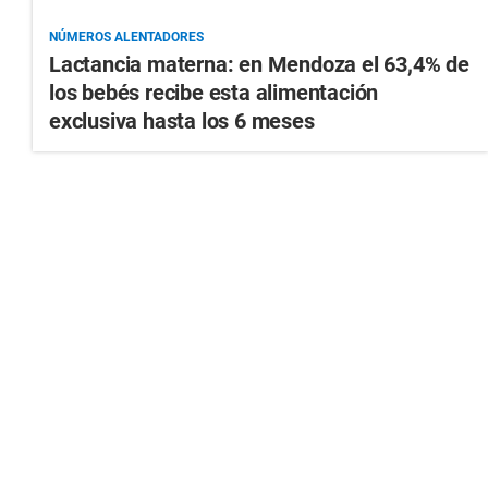
NÚMEROS ALENTADORES
Lactancia materna: en Mendoza el 63,4% de
los bebés recibe esta alimentación
exclusiva hasta los 6 meses