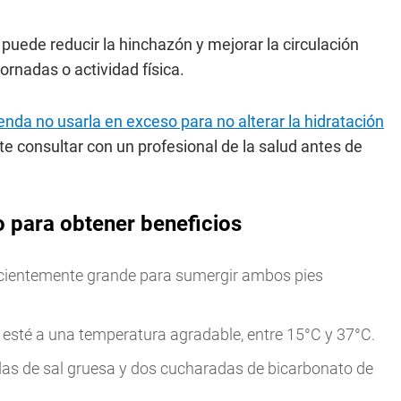
 puede reducir la hinchazón y mejorar la circulación
ornadas o actividad física.
nda no usarla en exceso para no alterar la hidratación
e consultar con un profesional de la salud antes de
o para obtener beneficios
ficientemente grande para sumergir ambos pies
 esté a una temperatura agradable, entre 15°C y 37°C.
as de sal gruesa y dos cucharadas de bicarbonato de