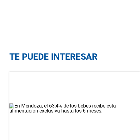
TE PUEDE INTERESAR