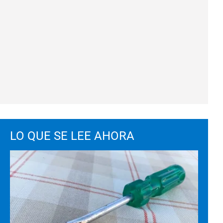
LO QUE SE LEE AHORA