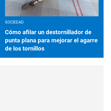
SOCIEDAD
Cómo afilar un destornillador de
punta plana para mejorar el agarre
de los tornillos