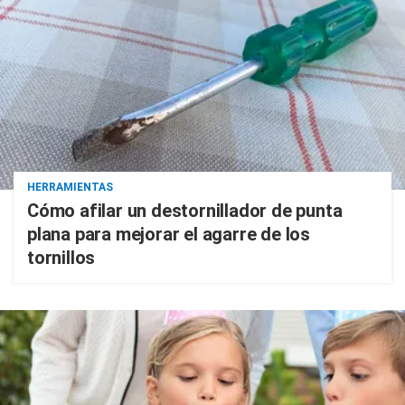
HERRAMIENTAS
Cómo afilar un destornillador de punta
plana para mejorar el agarre de los
tornillos