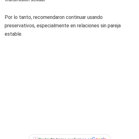
Por lo tanto, recomendaron continuar usando
preservativos, especialmente en relaciones sin pareja
estable.