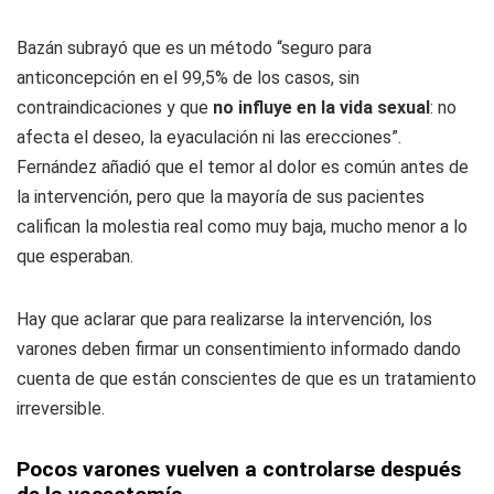
Bazán subrayó que es un método “seguro para
anticoncepción en el 99,5% de los casos, sin
contraindicaciones y que
no influye en la vida sexual
: no
afecta el deseo, la eyaculación ni las erecciones”.
Fernández añadió que el temor al dolor es común antes de
la intervención, pero que la mayoría de sus pacientes
califican la molestia real como muy baja, mucho menor a lo
que esperaban.
Hay que aclarar que para realizarse la intervención, los
varones deben firmar un consentimiento informado dando
cuenta de que están conscientes de que es un tratamiento
irreversible.
Pocos varones vuelven a controlarse después