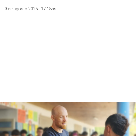
9 de agosto 2025 - 17:18hs