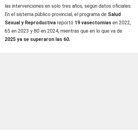
las intervenciones en solo tres años, según datos oficiales.
En el sistema público provincial, el programa de
Salud
Sexual y Reproductiva
reportó
19 vasectomías
en 2022,
65 en 2023 y 80 en 2024, mientras que en lo que va de
2025 ya se superaron las 60.