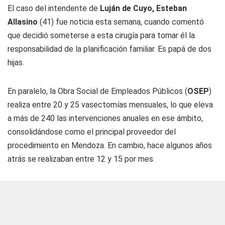
El caso del intendente de
Luján de Cuyo, Esteban
Allasino
(41) fue noticia esta semana, cuando comentó
que decidió someterse a esta cirugía para tomar él la
responsabilidad de la planificación familiar. Es papá de dos
hijas.
En paralelo, la Obra Social de Empleados Públicos (
OSEP
)
realiza entre 20 y 25 vasectomías mensuales, lo que eleva
a más de 240 las intervenciones anuales en ese ámbito,
consolidándose como el principal proveedor del
procedimiento en Mendoza. En cambio, hace algunos años
atrás se realizaban entre 12 y 15 por mes.