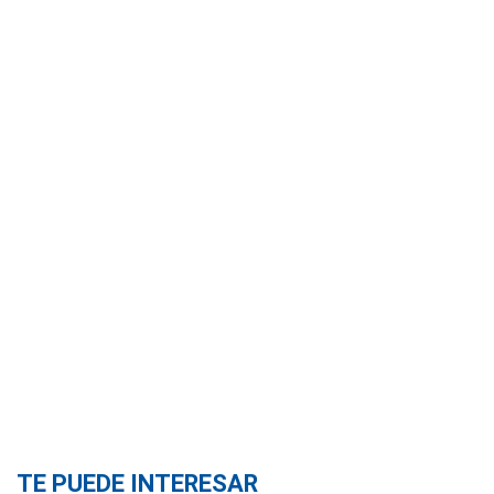
TE PUEDE INTERESAR