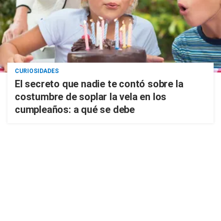
CURIOSIDADES
El secreto que nadie te contó sobre la
costumbre de soplar la vela en los
cumpleaños: a qué se debe