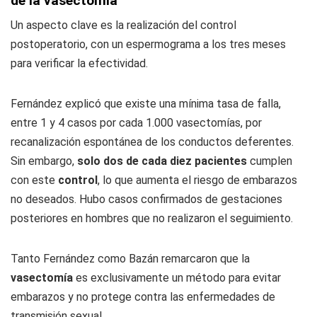
de la vasectomía
Un aspecto clave es la realización del control
postoperatorio, con un espermograma a los tres meses
para verificar la efectividad.
Fernández explicó que existe una mínima tasa de falla,
entre 1 y 4 casos por cada 1.000 vasectomías, por
recanalización espontánea de los conductos deferentes.
Sin embargo,
solo dos de cada diez pacientes
cumplen
con este
control
, lo que aumenta el riesgo de embarazos
no deseados. Hubo casos confirmados de gestaciones
posteriores en hombres que no realizaron el seguimiento.
Tanto Fernández como Bazán remarcaron que la
vasectomía
es exclusivamente un método para evitar
embarazos y no protege contra las enfermedades de
transmisión sexual.