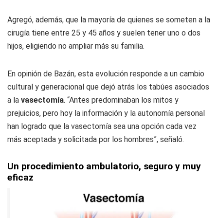
Agregó, además, que la mayoría de quienes se someten a la
cirugía tiene entre 25 y 45 años y suelen tener uno o dos
hijos, eligiendo no ampliar más su familia.
En opinión de Bazán, esta evolución responde a un cambio
cultural y generacional que dejó atrás los tabúes asociados
a la
vasectomía
. “Antes predominaban los mitos y
prejuicios, pero hoy la información y la autonomía personal
han logrado que la vasectomía sea una opción cada vez
más aceptada y solicitada por los hombres”, señaló.
Un procedimiento ambulatorio, seguro y muy
eficaz