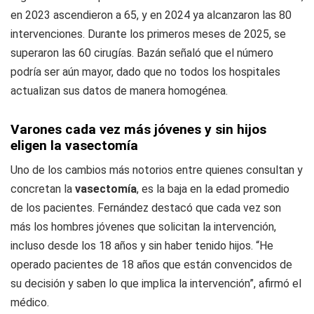
en 2023 ascendieron a 65, y en 2024 ya alcanzaron las 80
intervenciones. Durante los primeros meses de 2025, se
superaron las 60 cirugías. Bazán señaló que el número
podría ser aún mayor, dado que no todos los hospitales
actualizan sus datos de manera homogénea.
Varones cada vez más jóvenes y sin hijos
eligen la vasectomía
Uno de los cambios más notorios entre quienes consultan y
concretan la
vasectomía
, es la baja en la edad promedio
de los pacientes. Fernández destacó que cada vez son
más los hombres jóvenes que solicitan la intervención,
incluso desde los 18 años y sin haber tenido hijos. “He
operado pacientes de 18 años que están convencidos de
su decisión y saben lo que implica la intervención”, afirmó el
médico.