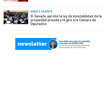
DEBATE CALIENTE
El Senado aprobó la ley de inviolabilidad de la
propiedad privada y la giró a la Cámara de
Diputados