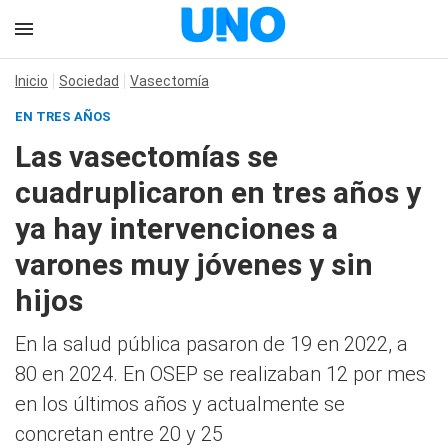
Inicio
Sociedad
Vasectomía
EN TRES AÑOS
Las vasectomías se
cuadruplicaron en tres años y
ya hay intervenciones a
varones muy jóvenes y sin
hijos
En la salud pública pasaron de 19 en 2022, a
80 en 2024. En OSEP se realizaban 12 por mes
en los últimos años y actualmente se
concretan entre 20 y 25