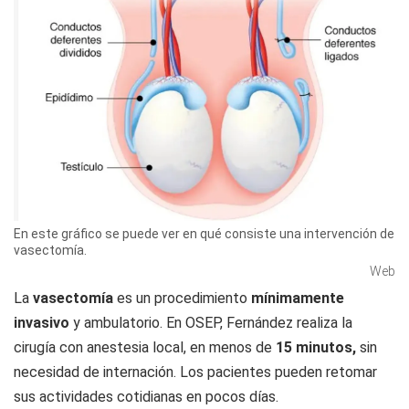
En este gráfico se puede ver en qué consiste una intervención de
vasectomía.
Web
La
vasectomía
es un procedimiento
mínimamente
invasivo
y ambulatorio. En OSEP, Fernández realiza la
cirugía con anestesia local, en menos de
15 minutos,
sin
necesidad de internación. Los pacientes pueden retomar
sus actividades cotidianas en pocos días.