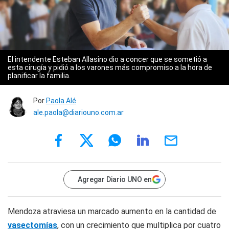
El intendente Esteban Allasino dio a concer que se sometió a
esta cirugía y pidió a los varones más compromiso a la hora de
planificar la familia.
Por
Paola Alé
ale.paola@diariouno.com.ar
Agregar Diario UNO en
Mendoza atraviesa un marcado aumento en la cantidad de
vasectomías
, con un crecimiento que multiplica por cuatro