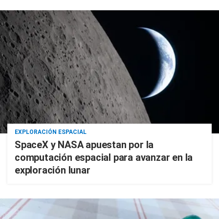
EXPLORACIÓN ESPACIAL
SpaceX y NASA apuestan por la
computación espacial para avanzar en la
exploración lunar