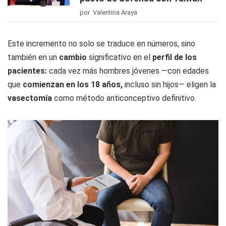
por Valentina Araya
Este incremento no solo se traduce en números, sino
también en un
cambio
significativo en el
perfil de los
pacientes:
cada vez más hombres jóvenes —con edades
que
comienzan en los 18 años,
incluso sin hijos— eligen la
vasectomía
como método anticonceptivo definitivo.