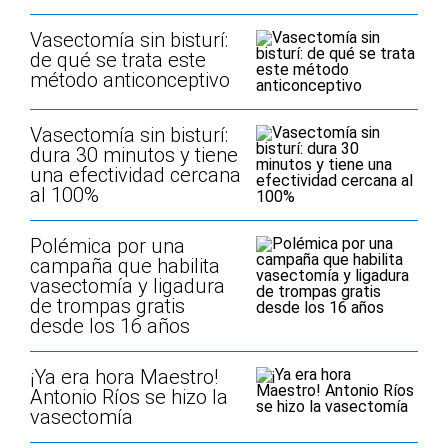
Vasectomía sin bisturí:
de qué se trata este
método anticonceptivo
Vasectomía sin bisturí:
dura 30 minutos y tiene
una efectividad cercana
al 100%
Polémica por una
campaña que habilita
vasectomía y ligadura
de trompas gratis
desde los 16 años
¡Ya era hora Maestro!
Antonio Ríos se hizo la
vasectomía