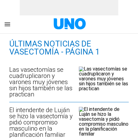
ÚLTIMAS NOTICIAS DE
VASECTOMÍA - PÁGINA 1
Las vasectomías se
cuadruplicaron y
varones muy jóvenes
sin hijos también se las
practican
El intendente de Luján
se hizo la vasectomía y
pidió compromiso
masculino en la
planificación familiar