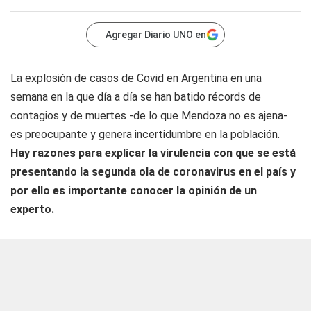
Agregar Diario UNO en
La explosión de casos de Covid en Argentina en una
semana en la que día a día se han batido récords de
contagios y de muertes -de lo que Mendoza no es ajena-
es preocupante y genera incertidumbre en la población.
Hay razones para explicar la virulencia con que se está
presentando la segunda ola de coronavirus en el país y
por ello es importante conocer la opinión de un
experto.