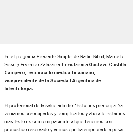
En el programa Presente Simple, de Radio Nihuil, Marcelo
Sisso y Federico Zalazar entrevistaron a
Gustavo Costilla
Campero, reconocido médico tucumano,
vicepresidente de la Sociedad Argentina de
Infectología.
El profesional de la salud admitió: "Esto nos preocupa. Ya
veníamos preocupados y complicados y ahora lo estamos
más. Esto es como un paciente al que tenemos con
pronóstico reservado y vemos que ha empeorado a pesar