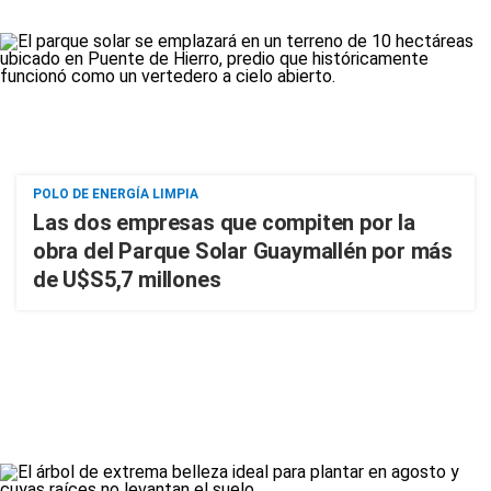
POLO DE ENERGÍA LIMPIA
Las dos empresas que compiten por la
obra del Parque Solar Guaymallén por más
de U$S5,7 millones