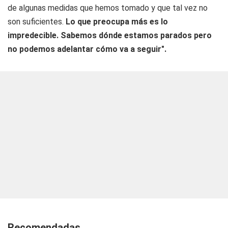
de algunas medidas que hemos tomado y que tal vez no
son suficientes.
Lo que preocupa más es lo
impredecible. Sabemos dónde estamos parados pero
no podemos adelantar cómo va a seguir".
Recomendadas