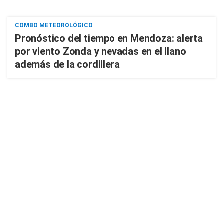
COMBO METEOROLÓGICO
Pronóstico del tiempo en Mendoza: alerta
por viento Zonda y nevadas en el llano
además de la cordillera