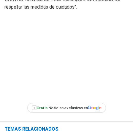
respetar las medidas de cuidados".
+
Gratis:
Noticias exclusivas en
TEMAS RELACIONADOS