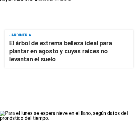
JARDINERÍA
El árbol de extrema belleza ideal para
plantar en agosto y cuyas raíces no
levantan el suelo