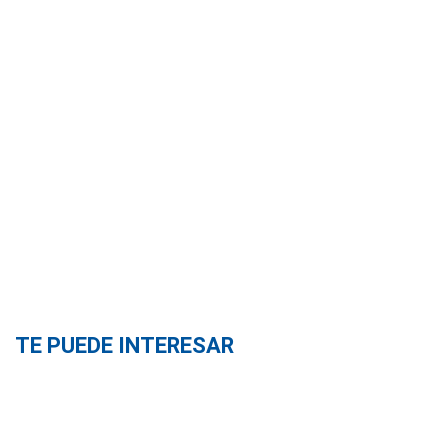
TE PUEDE INTERESAR