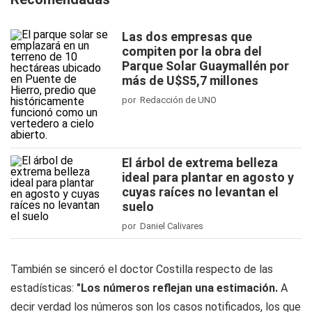
Las dos empresas que
compiten por la obra del
Parque Solar Guaymallén por
más de U$S5,7 millones
por Redacción de UNO
El árbol de extrema belleza
ideal para plantar en agosto y
cuyas raíces no levantan el
suelo
por Daniel Calivares
También se sinceró el doctor Costilla respecto de las
estadísticas:
"Los números reflejan una estimación.
A
decir verdad los números son los casos notificados, los que