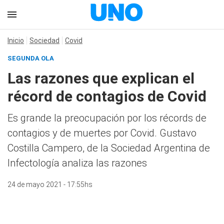
Inicio
Sociedad
Covid
SEGUNDA OLA
Las razones que explican el
récord de contagios de Covid
Es grande la preocupación por los récords de
contagios y de muertes por Covid. Gustavo
Costilla Campero, de la Sociedad Argentina de
Infectología analiza las razones
24 de mayo 2021 - 17:55hs