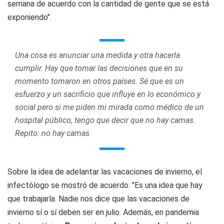
semana de acuerdo con la cantidad de gente que se está
exponiendo".
Una cosa es anunciar una medida y otra hacerla
cumplir. Hay que tomar las decisiones que en su
momento tomaron en otros países. Sé que es un
esfuerzo y un sacrificio que influye en lo económico y
social pero si me piden mi mirada como médico de un
hospital público, tengo que decir que no hay camas.
Repito: no hay camas
Sobre la idea de adelantar las vacaciones de invierno, el
infectólogo se mostró de acuerdo: "Es una idea que hay
que trabajarla. Nadie nos dice que las vacaciones de
invierno sí o sí deben ser en julio. Además, en pandemia