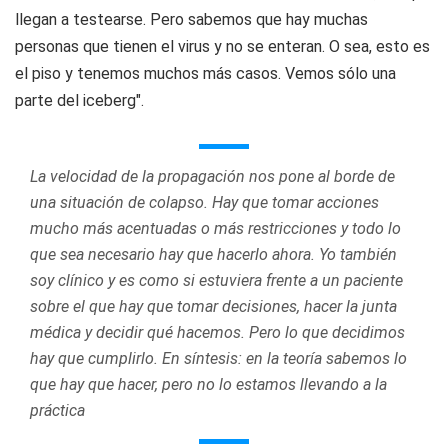
llegan a testearse. Pero sabemos que hay muchas
personas que tienen el virus y no se enteran. O sea, esto es
el piso y tenemos muchos más casos. Vemos sólo una
parte del iceberg".
La velocidad de la propagación nos pone al borde de
una situación de colapso. Hay que tomar acciones
mucho más acentuadas o más restricciones y todo lo
que sea necesario hay que hacerlo ahora. Yo también
soy clínico y es como si estuviera frente a un paciente
sobre el que hay que tomar decisiones, hacer la junta
médica y decidir qué hacemos. Pero lo que decidimos
hay que cumplirlo. En síntesis: en la teoría sabemos lo
que hay que hacer, pero no lo estamos llevando a la
práctica