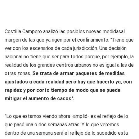
Costilla Campero analizó las posibles nuevas medidasal
margen de las que ya rigen por el confinamiento: "Tiene que
ver con los escenarios de cada jurisdicción. Una decisión
nacional no tiene que ser para todos porque, por ejemplo, la
realidad de los grandes centros urbanos no es igual a las de
otras zonas.
Se trata de armar paquetes de medidas
ajustados a cada realidad pero hay que hacerlo ya, con
rapidez y por corto tiempo de modo que se pueda
mitigar el aumento de casos".
"Lo que estamos viendo ahora -amplió- es el reflejo de lo
que pasó una o dos semanas atrás. Y lo que veremos
dentro de una semana será el reflejo de lo sucedido esta