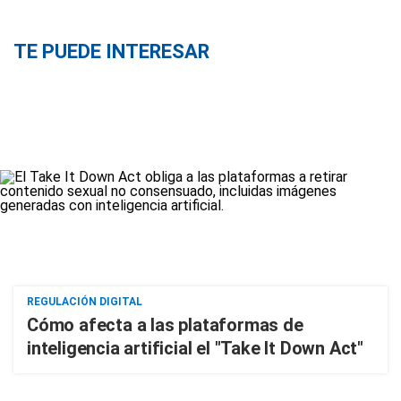
TE PUEDE INTERESAR
REGULACIÓN DIGITAL
Cómo afecta a las plataformas de
inteligencia artificial el "Take It Down Act"