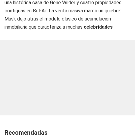
una histórica casa de Gene Wilder y cuatro propiedades
contiguas en Bel-Air. La venta masiva marcó un quiebre:
Musk dejó atrás el modelo clásico de acumulación
inmobiliaria que caracteriza a muchas
celebridades
.
Recomendadas