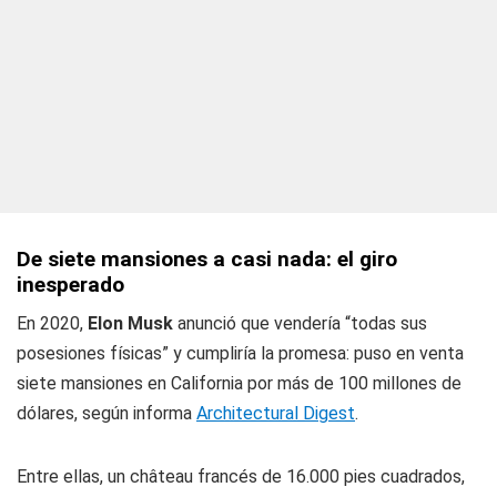
De siete mansiones a casi nada: el giro
inesperado
En 2020,
Elon Musk
anunció que vendería “todas sus
posesiones físicas” y cumpliría la promesa: puso en venta
siete mansiones en California por más de 100 millones de
dólares, según informa
Architectural Digest
.
Entre ellas, un château francés de 16.000 pies cuadrados,