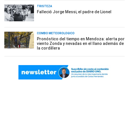
TRISTEZA
Falleció Jorge Messi, el padre de Lionel
COMBO METEOROLÓGICO
Pronóstico del tiempo en Mendoza: alerta por
viento Zonda y nevadas en el llano además de
la cordillera