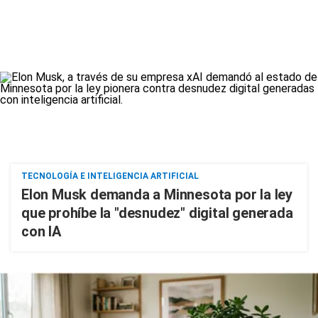
TECNOLOGÍA E INTELIGENCIA ARTIFICIAL
Elon Musk demanda a Minnesota por la ley
que prohíbe la "desnudez" digital generada
con IA