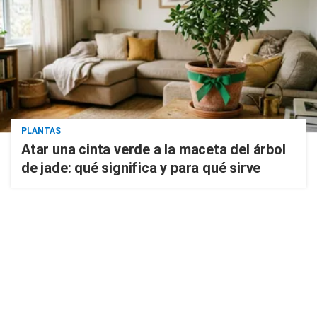
PLANTAS
Atar una cinta verde a la maceta del árbol
de jade: qué significa y para qué sirve