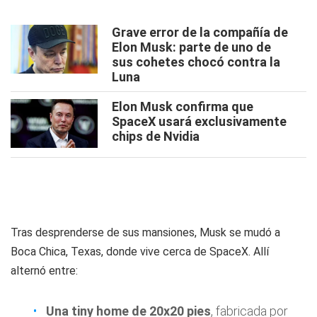
Grave error de la compañía de
Elon Musk: parte de uno de
sus cohetes chocó contra la
Luna
Elon Musk confirma que
SpaceX usará exclusivamente
chips de Nvidia
Tras desprenderse de sus mansiones, Musk se mudó a
Boca Chica, Texas, donde vive cerca de SpaceX. Allí
alternó entre:
Una tiny home de 20x20 pies
, fabricada por