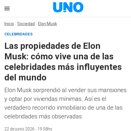
Inicio
Sociedad
Elon Musk
CELEBRIDADES
Las propiedades de Elon
Musk: cómo vive una de las
celebridades más influyentes
del mundo
Elon Musk sorprendió al vender sus mansiones
y optar por viviendas mínimas. Así es el
verdadero recorrido inmobiliario de una de las
celebridades más observadas
22 de junio 2026 - 19:58hs