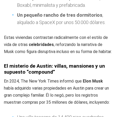
Boxabl, minimalista y prefabricada.
Un pequeño rancho de tres dormitorios
,
alquilado a SpaceX por unos 50.000 dólares.
Estas viviendas contrastan radicalmente con el estilo de
vida de otras
celebridades
, reforzando la narrativa de
Musk como figura disruptiva incluso en su forma de habitar.
El misterio de Austin: villas, mansiones y un
supuesto “compound”
En 2024,
The New York Times
informó que
Elon Musk
había adquirido varias propiedades en Austin para crear un
gran complejo familiar. Él lo negó, pero los registros
muestran compras por 35 millones de dólares, incluyendo: