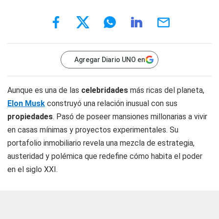
Agregar Diario UNO en
Aunque es una de las
celebridades
más ricas del planeta,
Elon Musk
construyó una relación inusual con sus
propiedades
. Pasó de poseer mansiones millonarias a vivir
en casas mínimas y proyectos experimentales. Su
portafolio inmobiliario revela una mezcla de estrategia,
austeridad y polémica que redefine cómo habita el poder
en el siglo XXI.