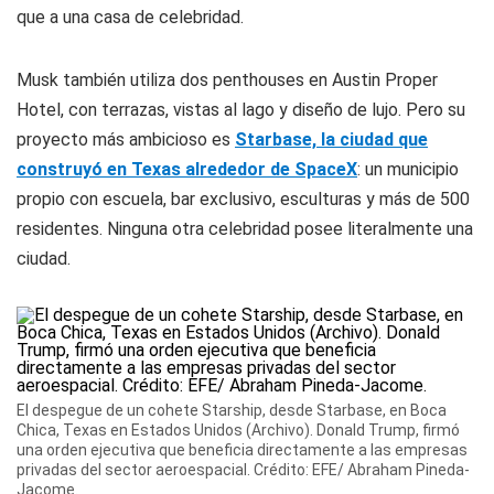
que a una casa de celebridad.
Musk también utiliza dos penthouses en Austin Proper
Hotel, con terrazas, vistas al lago y diseño de lujo. Pero su
proyecto más ambicioso es
Starbase, la ciudad que
construyó en Texas alrededor de SpaceX
: un municipio
propio con escuela, bar exclusivo, esculturas y más de 500
residentes. Ninguna otra celebridad posee literalmente una
ciudad.
El despegue de un cohete Starship, desde Starbase, en Boca
Chica, Texas en Estados Unidos (Archivo). Donald Trump, firmó
una orden ejecutiva que beneficia directamente a las empresas
privadas del sector aeroespacial. Crédito: EFE/ Abraham Pineda-
Jacome.