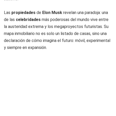
Las
propiedades
de
Elon Musk
revelan una paradoja: una
de las
celebridades
más poderosas del mundo vive entre
la austeridad extrema y los megaproyectos futuristas. Su
mapa inmobiliario no es solo un listado de casas, sino una
declaración de cómo imagina el futuro: móvil, experimental
y siempre en expansión.