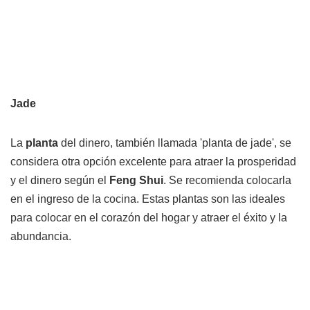
Jade
La
planta
del dinero, también llamada 'planta de jade', se
considera otra opción excelente para atraer la prosperidad
y el dinero según el
Feng Shui
. Se recomienda colocarla
en el ingreso de la cocina. Estas plantas son las ideales
para colocar en el corazón del hogar y atraer el éxito y la
abundancia.