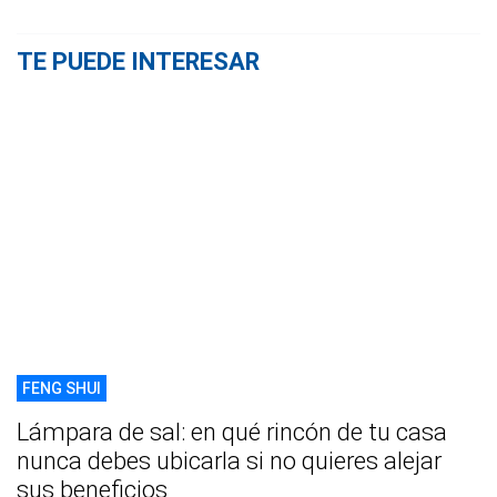
TE PUEDE INTERESAR
FENG SHUI
Lámpara de sal: en qué rincón de tu casa
nunca debes ubicarla si no quieres alejar
sus beneficios