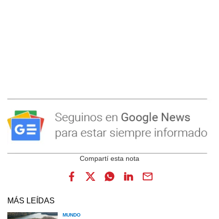
MÁS LEÍDAS
MUNDO