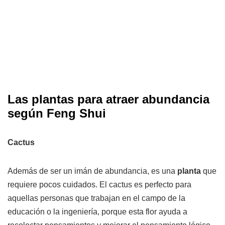
Las plantas para atraer abundancia
según Feng Shui
Cactus
Además de ser un imán de abundancia, es una
planta
que
requiere pocos cuidados. El cactus es perfecto para
aquellas personas que trabajan en el campo de la
educación o la ingeniería, porque esta flor ayuda a