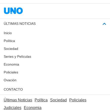
ÚLTIMAS NOTICIAS
Inicio
Política
Sociedad
Series y Películas
Economia
Policiales
Ovación
CONTACTO
Últimas Noticias
Política
Sociedad
Policiales
Judiciales
Economia