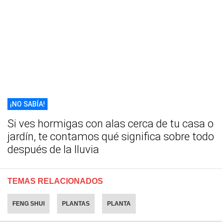
¡NO SABÍA!
Si ves hormigas con alas cerca de tu casa o
jardín, te contamos qué significa sobre todo
después de la lluvia
TEMAS RELACIONADOS
FENG SHUI
PLANTAS
PLANTA