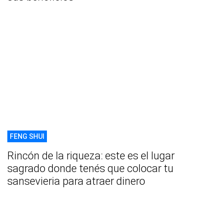
FENG SHUI
Rincón de la riqueza: este es el lugar
sagrado donde tenés que colocar tu
sansevieria para atraer dinero