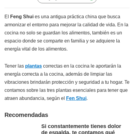
El
Feng Shui
es una antigua práctica china que busca
armonizar el entorno para mejorar la calidad de vida. En la
cocina no solo se guardan los alimentos, también es un
espacio donde se comparte en familia y se adquiere la
energía vital de los alimentos.
Tener las
plantas
correctas en la cocina le aportarán la
energía correcta a la cocina, además de limpiar las
vibraciones brindarán protección y seguridad a tu hogar. Te
contamos sobre las tres plantas esenciales para tener que
atraen abundancia, según el
Fen Shui
.
Recomendadas
Si constantemente tienes dolor
de espalda, te contamos qué