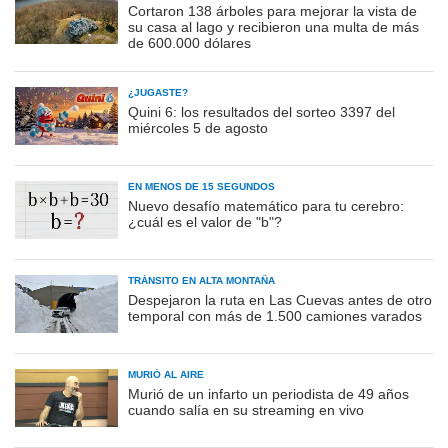
Cortaron 138 árboles para mejorar la vista de
su casa al lago y recibieron una multa de más
de 600.000 dólares
¿JUGASTE?
Quini 6: los resultados del sorteo 3397 del
miércoles 5 de agosto
EN MENOS DE 15 SEGUNDOS
Nuevo desafío matemático para tu cerebro:
¿cuál es el valor de "b"?
TRÁNSITO EN ALTA MONTAÑA
Despejaron la ruta en Las Cuevas antes de otro
temporal con más de 1.500 camiones varados
MURIÓ AL AIRE
Murió de un infarto un periodista de 49 años
cuando salía en su streaming en vivo