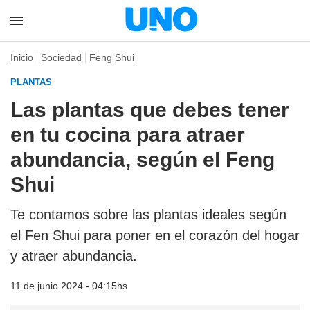
Inicio
Sociedad
Feng Shui
PLANTAS
Las plantas que debes tener
en tu cocina para atraer
abundancia, según el Feng
Shui
Te contamos sobre las plantas ideales según
el Fen Shui para poner en el corazón del hogar
y atraer abundancia.
11 de junio 2024 - 04:15hs