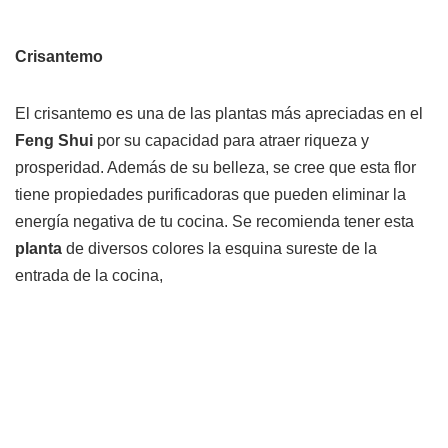
Crisantemo
El crisantemo es una de las plantas más apreciadas en el
Feng Shui
por su capacidad para atraer riqueza y
prosperidad. Además de su belleza, se cree que esta flor
tiene propiedades purificadoras que pueden eliminar la
energía negativa de tu cocina. Se recomienda tener esta
planta
de diversos colores la esquina sureste de la
entrada de la cocina,