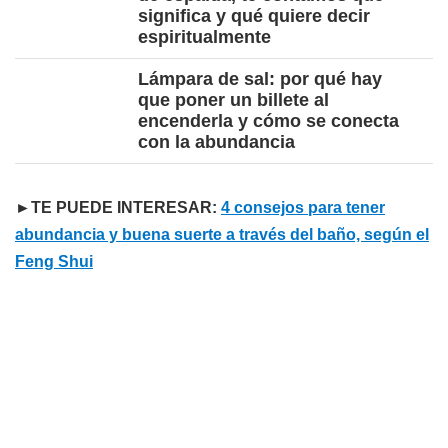
significa y qué quiere decir
espiritualmente
Lámpara de sal: por qué hay
que poner un billete al
encenderla y cómo se conecta
con la abundancia
►TE PUEDE INTERESAR:
4 consejos para tener
abundancia y buena suerte a través del baño, según el
Feng Shui