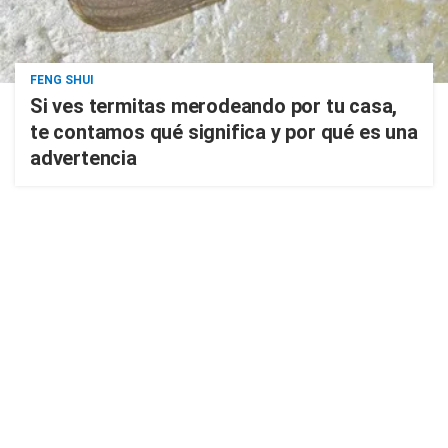
FENG SHUI
Si ves termitas merodeando por tu casa,
te contamos qué significa y por qué es una
advertencia