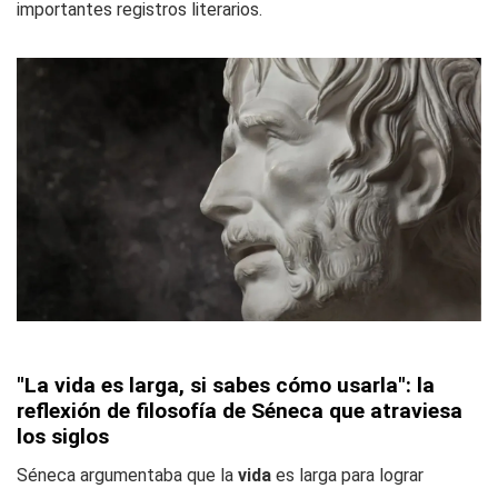
importantes registros literarios.
"La vida es larga, si sabes cómo usarla": la
reflexión de filosofía de Séneca que atraviesa
los siglos
Séneca argumentaba que la
vida
es larga para lograr