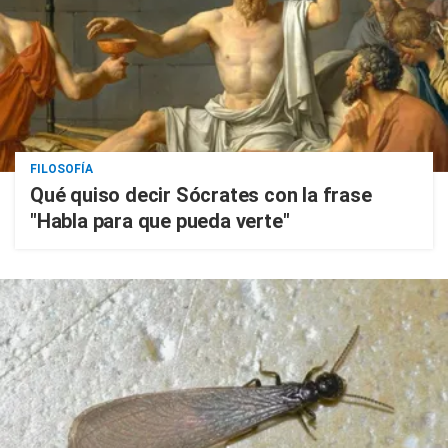
FILOSOFÍA
Qué quiso decir Sócrates con la frase
"Habla para que pueda verte"