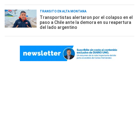
TRÁNSITO EN ALTA MONTAÑA
Transportistas alertaron por el colapso en el
paso a Chile ante la demora en su reapertura
del lado argentino