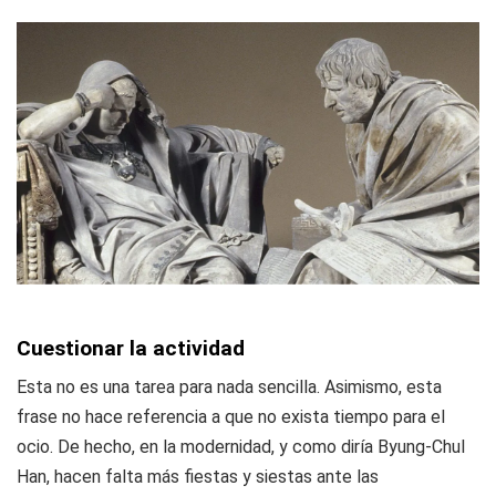
Cuestionar la actividad
Esta no es una tarea para nada sencilla. Asimismo, esta
frase no hace referencia a que no exista tiempo para el
ocio. De hecho, en la modernidad, y como diría Byung-Chul
Han, hacen falta más fiestas y siestas ante las