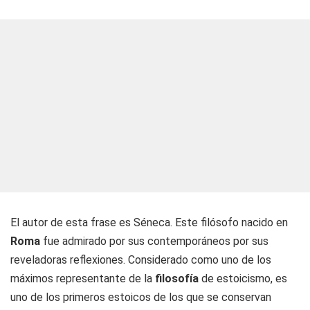
El autor de esta frase es Séneca. Este filósofo nacido en
Roma
fue admirado por sus contemporáneos por sus
reveladoras reflexiones. Considerado como uno de los
máximos representante de la
filosofía
de estoicismo, es
uno de los primeros estoicos de los que se conservan