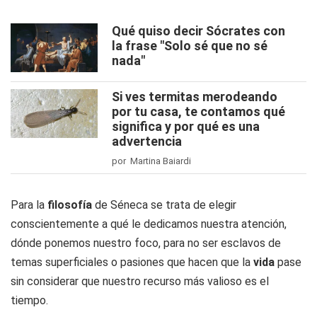
Qué quiso decir Sócrates con
la frase "Solo sé que no sé
nada"
Si ves termitas merodeando
por tu casa, te contamos qué
significa y por qué es una
advertencia
por Martina Baiardi
Para la
filosofía
de Séneca se trata de elegir
conscientemente a qué le dedicamos nuestra atención,
dónde ponemos nuestro foco, para no ser esclavos de
temas superficiales o pasiones que hacen que la
vida
pase
sin considerar que nuestro recurso más valioso es el
tiempo.