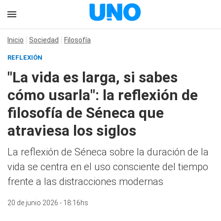
Inicio
Sociedad
Filosofía
REFLEXIÓN
"La vida es larga, si sabes
cómo usarla": la reflexión de
filosofía de Séneca que
atraviesa los siglos
La reflexión de Séneca sobre la duración de la
vida se centra en el uso consciente del tiempo
frente a las distracciones modernas
20 de junio 2026 - 18:16hs