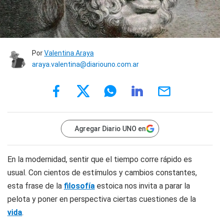
Por
Valentina Araya
araya.valentina@diariouno.com.ar
Agregar Diario UNO en
En la modernidad, sentir que el tiempo corre rápido es
usual. Con cientos de estímulos y cambios constantes,
esta frase de la
filosofía
estoica nos invita a parar la
pelota y poner en perspectiva ciertas cuestiones de la
vida
.