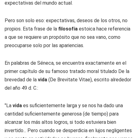
expectativas del mundo actual.
Pero son solo eso: expectativas, deseos de los otros, no
propios. Esta frase de la
filosofía
estoica hace referencia
a que se requiere un propósito que no sea vano, como
preocuparse solo por las apariencias.
En palabras de Séneca, se encuentra exactamente en el
primer capítulo de su famoso tratado moral titulado De la
brevedad de la
vida
(De Brevitate Vitae), escrito alrededor
del año 49 d. C.:
"La
vida
es suficientemente larga y se nos ha dado una
cantidad suficientemente generosa (de tiempo) para
alcanzar los más altos logros, si todo estuviera bien
invertido... Pero cuando se desperdicia en lujos negligentes