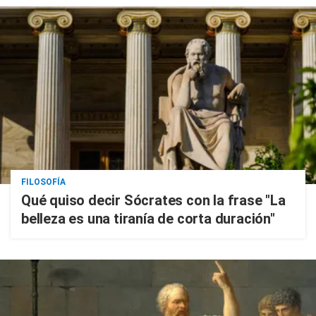
FILOSOFÍA
Qué quiso decir Sócrates con la frase "La
belleza es una tiranía de corta duración"