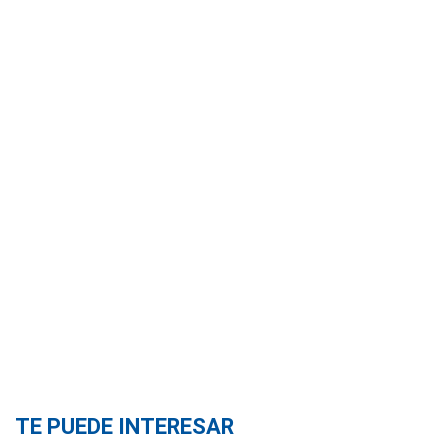
TE PUEDE INTERESAR