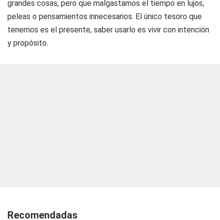
grandes cosas, pero que malgastamos el tiempo en lujos,
peleas o pensamientos innecesarios. El único tesoro que
tenemos es el presente, saber usarlo es vivir con intención
y propósito.
Recomendadas