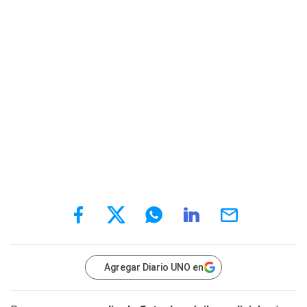
Agregar Diario UNO en