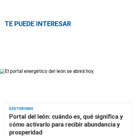
TE PUEDE INTERESAR
ESOTERISMO
Portal del león: cuándo es, qué significa y
cómo activarlo para recibir abundancia y
prosperidad