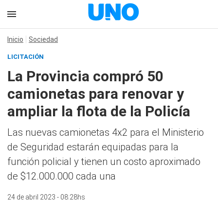
Inicio
Sociedad
LICITACIÓN
La Provincia compró 50
camionetas para renovar y
ampliar la flota de la Policía
Las nuevas camionetas 4x2 para el Ministerio
de Seguridad estarán equipadas para la
función policial y tienen un costo aproximado
de $12.000.000 cada una
24 de abril 2023 - 08:28hs