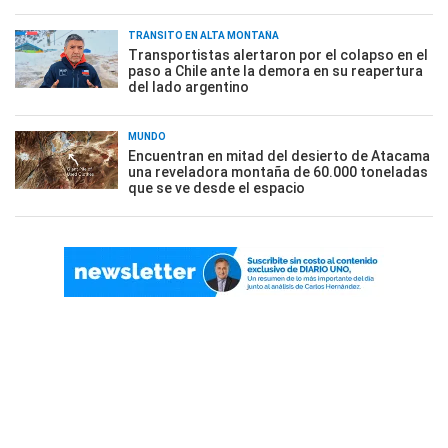
TRÁNSITO EN ALTA MONTAÑA
Transportistas alertaron por el colapso en el
paso a Chile ante la demora en su reapertura
del lado argentino
MUNDO
Encuentran en mitad del desierto de Atacama
una reveladora montaña de 60.000 toneladas
que se ve desde el espacio