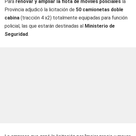
Para
renovar y ampliar la flota de móviles policiales
la
Provincia adjudicó la licitación de
50 camionetas doble
cabina
(tracción 4 x2) totalmente equipadas para función
policial, las que estarán destinadas al
Ministerio de
Seguridad
.