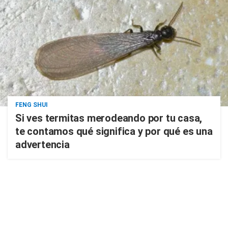
FENG SHUI
Si ves termitas merodeando por tu casa,
te contamos qué significa y por qué es una
advertencia