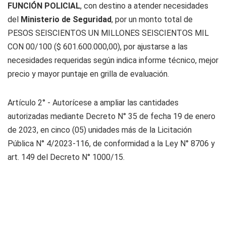
FUNCIÓN POLICIAL
, con destino a atender necesidades
del
Ministerio de Seguridad
, por un monto total de
PESOS SEISCIENTOS UN MILLONES SEISCIENTOS MIL
CON 00/100 ($ 601.600.000,00), por ajustarse a las
necesidades requeridas según indica informe técnico, mejor
precio y mayor puntaje en grilla de evaluación.
Artículo 2° - Autorícese a ampliar las cantidades
autorizadas mediante Decreto N° 35 de fecha 19 de enero
de 2023, en cinco (05) unidades más de la Licitación
Pública N° 4/2023-116, de conformidad a la Ley N° 8706 y
art. 149 del Decreto N° 1000/15.