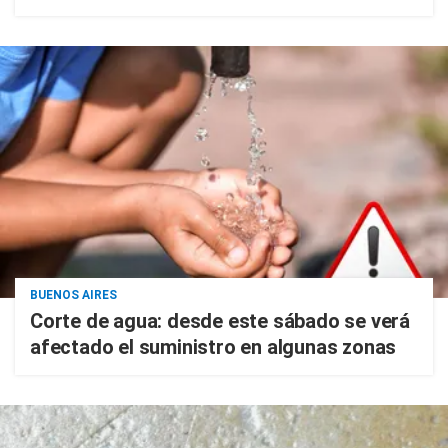
BUENOS AIRES
Corte de agua: desde este sábado se verá
afectado el suministro en algunas zonas