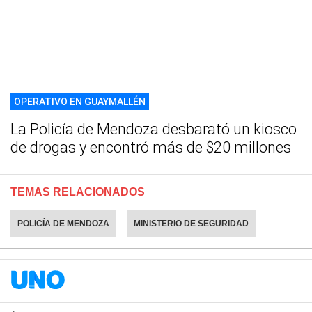
OPERATIVO EN GUAYMALLÉN
La Policía de Mendoza desbarató un kiosco
de drogas y encontró más de $20 millones
TEMAS RELACIONADOS
POLICÍA DE MENDOZA
MINISTERIO DE SEGURIDAD