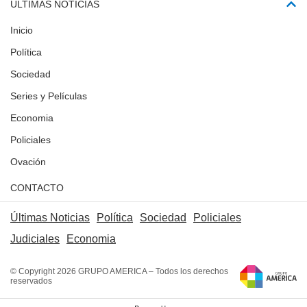
ÚLTIMAS NOTICIAS
Inicio
Política
Sociedad
Series y Películas
Economia
Policiales
Ovación
CONTACTO
Últimas Noticias
Política
Sociedad
Policiales
Judiciales
Economia
© Copyright 2026 GRUPO AMERICA – Todos los derechos
reservados