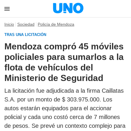
Inicio
Sociedad
Policía de Mendoza
TRAS UNA LICITACIÓN
Mendoza compró 45 móviles
policiales para sumarlos a la
flota de vehículos del
Ministerio de Seguridad
La licitación fue adjudicada a la firma Caillatas
S.A. por un monto de $ 303.975.000. Los
autos estarán equipados para el accionar
policial y cada uno costó cerca de 7 millones
de pesos. Se prevé un contexto complejo para