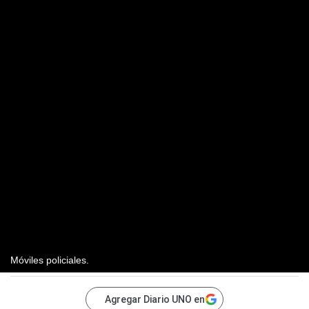
Móviles policiales.
Agregar Diario UNO en