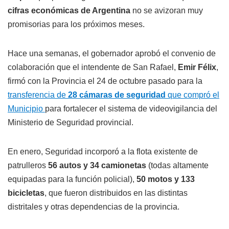
cifras económicas de Argentina
no se avizoran muy
promisorias para los próximos meses.
Hace una semanas, el gobernador aprobó el convenio de
colaboración que el intendente de San Rafael,
Emir Félix
,
firmó con la Provincia el 24 de octubre pasado para la
transferencia de
28 cámaras de seguridad
que compró el
Municipio
para fortalecer el sistema de videovigilancia del
Ministerio de Seguridad provincial.
En enero, Seguridad incorporó a la flota existente de
patrulleros
56 autos y 34 camionetas
(todas altamente
equipadas para la función policial),
50 motos y 133
bicicletas
, que fueron distribuidos en las distintas
distritales y otras dependencias de la provincia.