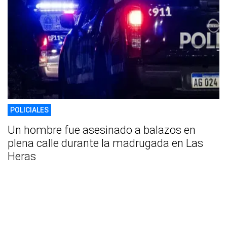
POLICIALES
Un hombre fue asesinado a balazos en
plena calle durante la madrugada en Las
Heras