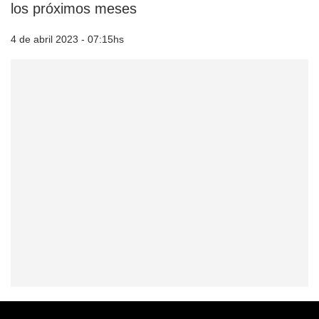
los próximos meses
4 de abril 2023 - 07:15hs