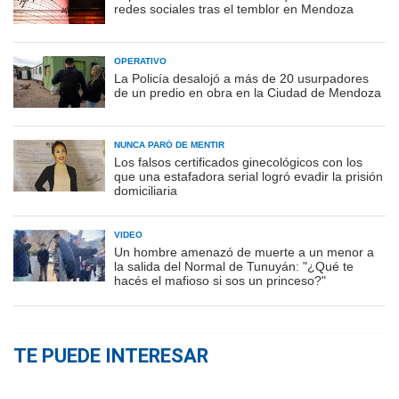
redes sociales tras el temblor en Mendoza
OPERATIVO
La Policía desalojó a más de 20 usurpadores
de un predio en obra en la Ciudad de Mendoza
NUNCA PARÓ DE MENTIR
Los falsos certificados ginecológicos con los
que una estafadora serial logró evadir la prisión
domiciliaria
VIDEO
Un hombre amenazó de muerte a un menor a
la salida del Normal de Tunuyán: "¿Qué te
hacés el mafioso si sos un princeso?"
TE PUEDE INTERESAR