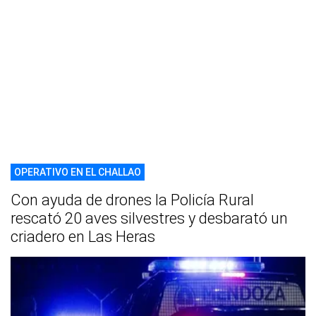
OPERATIVO EN EL CHALLAO
Con ayuda de drones la Policía Rural
rescató 20 aves silvestres y desbarató un
criadero en Las Heras