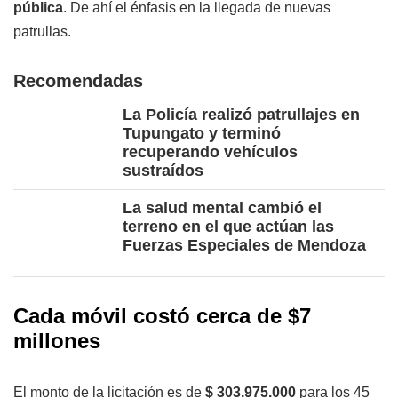
pública
. De ahí el énfasis en la llegada de nuevas
patrullas.
Recomendadas
La Policía realizó patrullajes en
Tupungato y terminó
recuperando vehículos
sustraídos
La salud mental cambió el
terreno en el que actúan las
Fuerzas Especiales de Mendoza
Cada móvil costó cerca de $7
millones
El monto de la licitación es de
$ 303.975.000
para los 45