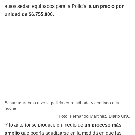
autos sedan equipados para la Policía,
a un precio por
unidad de $6.755.000
.
Bastante trabajo tuvo la policía entre sábado y domingo a la
noche.
Foto: Fernando Martinez/ Diario UNO
Y lo anterior se produce en medio de
un proceso más
amplio
que podría agudizarse en la medida en que las