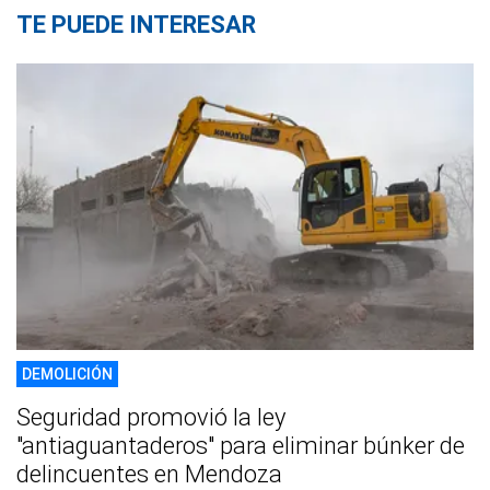
TE PUEDE INTERESAR
DEMOLICIÓN
Seguridad promovió la ley
"antiaguantaderos" para eliminar búnker de
delincuentes en Mendoza