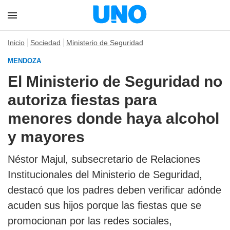
Inicio
Sociedad
Ministerio de Seguridad
MENDOZA
El Ministerio de Seguridad no
autoriza fiestas para
menores donde haya alcohol
y mayores
Néstor Majul, subsecretario de Relaciones
Institucionales del Ministerio de Seguridad,
destacó que los padres deben verificar adónde
acuden sus hijos porque las fiestas que se
promocionan por las redes sociales,