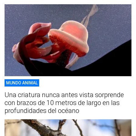
MUNDO ANIMAL
Una criatura nunca antes vista sorprende
con brazos de 10 metros de largo en las
profundidades del océano