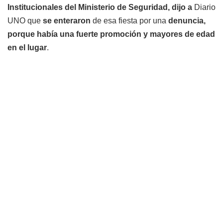
Institucionales del Ministerio de Seguridad, dijo a
Diario
UNO que
se enteraron
de esa fiesta por una
denuncia,
porque había una fuerte promoción y mayores de edad
en el lugar
.