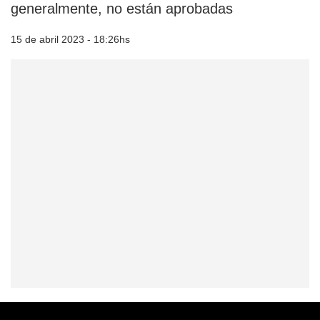
generalmente, no están aprobadas
15 de abril 2023 - 18:26hs