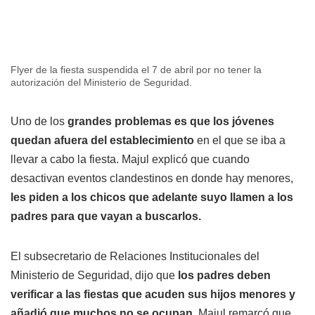
Flyer de la fiesta suspendida el 7 de abril por no tener la
autorización del Ministerio de Seguridad.
Uno de los
grandes problemas es que los jóvenes
quedan afuera del establecimiento
en el que se iba a
llevar a cabo la fiesta. Majul explicó que cuando
desactivan eventos clandestinos en donde hay menores,
les piden a los chicos que adelante suyo llamen a los
padres para que vayan a buscarlos.
El subsecretario de Relaciones Institucionales del
Ministerio de Seguridad, dijo que
los padres deben
verificar a las fiestas que acuden sus hijos menores y
añadió que muchos no se ocupan.
Majul remarcó que