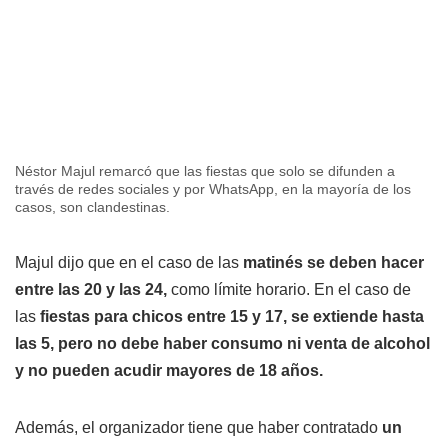
Néstor Majul remarcó que las fiestas que solo se difunden a
través de redes sociales y por WhatsApp, en la mayoría de los
casos, son clandestinas.
Majul dijo que en el caso de las
matinés se deben hacer
entre las 20 y las 24,
como límite horario. En el caso de
las
fiestas para chicos entre 15 y 17, se extiende hasta
las 5, pero no debe haber consumo ni venta de alcohol
y no pueden acudir mayores de 18 años.
Además, el organizador tiene que haber contratado
un