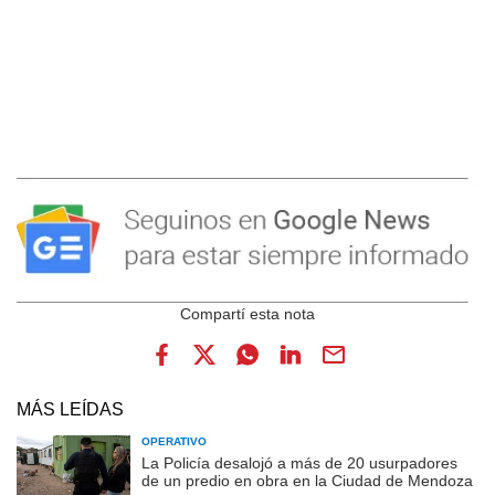
MÁS LEÍDAS
OPERATIVO
La Policía desalojó a más de 20 usurpadores
de un predio en obra en la Ciudad de Mendoza