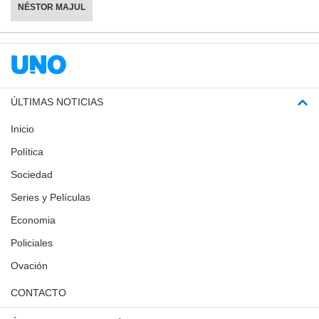
NÉSTOR MAJUL
ÚLTIMAS NOTICIAS
Inicio
Política
Sociedad
Series y Películas
Economia
Policiales
Ovación
CONTACTO