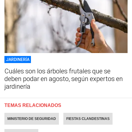
JARDINERÍA
Cuáles son los árboles frutales que se
deben podar en agosto, según expertos en
jardinería
TEMAS RELACIONADOS
MINISTERIO DE SEGURIDAD
FIESTAS CLANDESTINAS