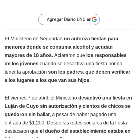
Agregar Diario UNO en
El Ministerio de Seguridad
no autoriza fiestas para
menores donde se consuma alcohol y acudan
mayores de 18 años.
Aclararon que
los responsables
de los jóvenes
cuando se desactiva una fiesta por no
tener la aprobación
son los padres, que deben verificar
a los lugares a los que van sus hijos.
El viernes 7 de abril, el Ministerio
desactivó una fiesta en
Luján de Cuyo sin autorización y cientos de chicos se
quedaron sin bailar,
a pesar de haber pagado una
entrada de $1.200. Desde las redes sociales de la fiesta
destacaron que
el dueño del establecimiento estaba en