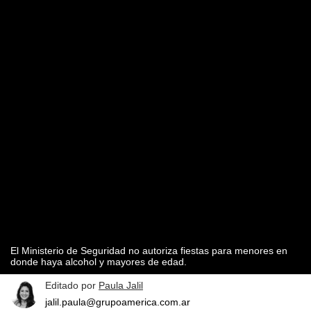
El Ministerio de Seguridad no autoriza fiestas para menores en
donde haya alcohol y mayores de edad.
Editado por
Paula Jalil
jalil.paula@grupoamerica.com.ar