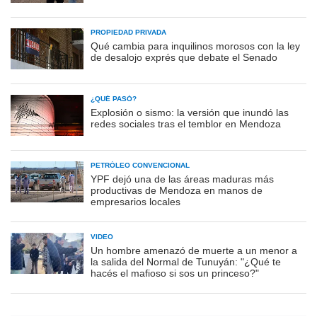
PROPIEDAD PRIVADA
Qué cambia para inquilinos morosos con la ley
de desalojo exprés que debate el Senado
¿QUÉ PASÓ?
Explosión o sismo: la versión que inundó las
redes sociales tras el temblor en Mendoza
PETRÓLEO CONVENCIONAL
YPF dejó una de las áreas maduras más
productivas de Mendoza en manos de
empresarios locales
VIDEO
Un hombre amenazó de muerte a un menor a
la salida del Normal de Tunuyán: "¿Qué te
hacés el mafioso si sos un princeso?"