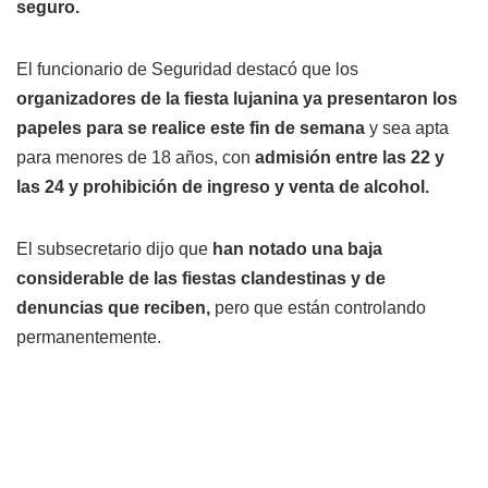
seguro.
El funcionario de Seguridad destacó que los
organizadores de la fiesta lujanina ya presentaron los
papeles para se realice este fin de semana
y sea apta
para menores de 18 años, con
admisión entre las 22 y
las 24 y prohibición de ingreso y venta de alcohol.
El subsecretario dijo que
han notado una baja
considerable de las fiestas clandestinas y de
denuncias que reciben,
pero que están controlando
permanentemente.