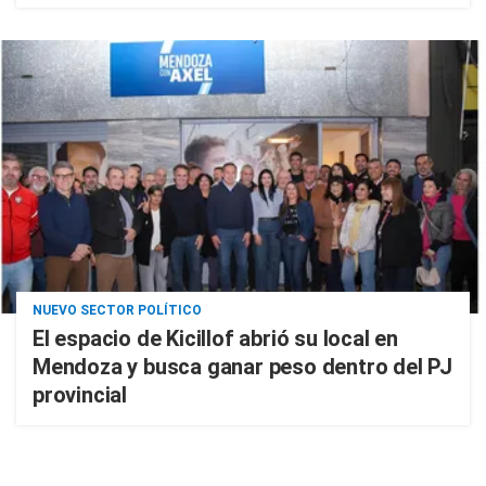
NUEVO SECTOR POLÍTICO
El espacio de Kicillof abrió su local en
Mendoza y busca ganar peso dentro del PJ
provincial