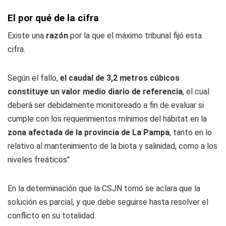
El por qué de la cifra
Existe una
razón
por la que el máximo tribunal fijó esta
cifra.
Según el fallo,
el caudal de 3,2 metros cúbicos
constituye un valor medio diario de referencia
, el cual
deberá ser debidamente monitoreado a fin de evaluar si
cumple con los requerimientos mínimos del hábitat en la
zona afectada de la provincia de La Pampa
, tanto en lo
relativo al mantenimiento de la biota y salinidad, como a los
niveles freáticos"
En la determinación que la CSJN tomó se aclara que la
solución es parcial, y que debe seguirse hasta resolver el
conflicto en su totalidad.