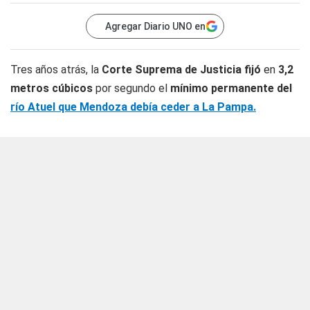
Agregar Diario UNO en
Tres años atrás, la
Corte Suprema de Justicia fijó
en
3,2
metros cúbicos
por segundo el
mínimo permanente del
río Atuel que Mendoza debía ceder a La Pampa.