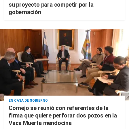
su proyecto para competir por la
gobernación
EN CASA DE GOBIERNO
Cornejo se reunió con referentes de la
firma que quiere perforar dos pozos en la
Vaca Muerta mendocina