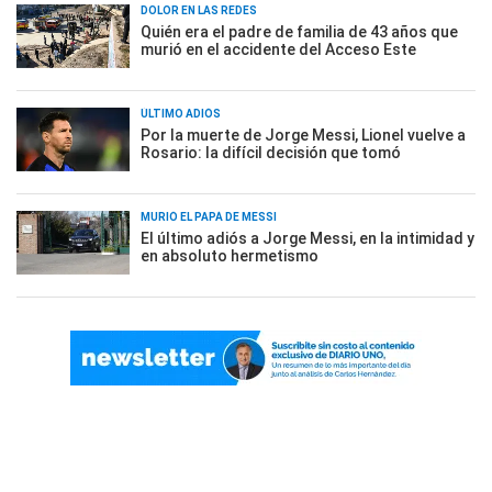
DOLOR EN LAS REDES
Quién era el padre de familia de 43 años que
murió en el accidente del Acceso Este
ÚLTIMO ADIÓS
Por la muerte de Jorge Messi, Lionel vuelve a
Rosario: la difícil decisión que tomó
MURIÓ EL PAPÁ DE MESSI
El último adiós a Jorge Messi, en la intimidad y
en absoluto hermetismo