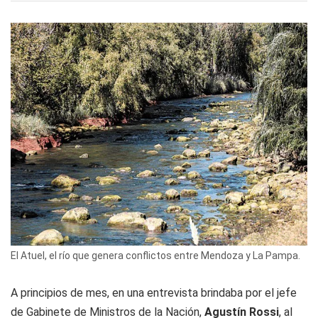
El Atuel, el río que genera conflictos entre Mendoza y La Pampa.
A principios de mes, en una entrevista brindaba por el jefe
de Gabinete de Ministros de la Nación,
Agustín Rossi
, al