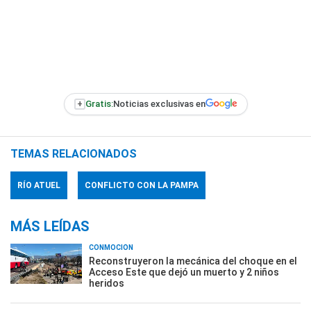
+
Gratis:
Noticias exclusivas en
TEMAS RELACIONADOS
RÍO ATUEL
CONFLICTO CON LA PAMPA
MÁS LEÍDAS
CONMOCIÓN
Reconstruyeron la mecánica del choque en el
Acceso Este que dejó un muerto y 2 niños
heridos