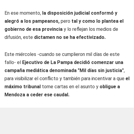
En ese momento,
la disposición judicial conformó y
alegró a los pampeanos,
pero
tal y como lo plantea el
gobierno de esa provincia
y lo reflejan los medios de
difusión, este
dictamen no se ha efectivizado.
Este miércoles -cuando se cumplieron mil días de este
fallo- el
Ejecutivo de La Pampa decidió comenzar una
campaña mediática denominada "Mil días sin justicia"
,
para visibilizar el conflicto y también para incentivar a que
el
máximo tribunal
tome cartas en el asunto y
obligue a
Mendoza a ceder ese caudal.