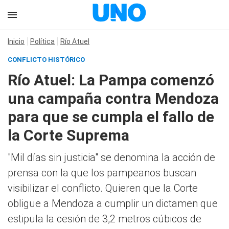
Inicio
Política
Río Atuel
CONFLICTO HISTÓRICO
Río Atuel: La Pampa comenzó
una campaña contra Mendoza
para que se cumpla el fallo de
la Corte Suprema
"Mil días sin justicia" se denomina la acción de
prensa con la que los pampeanos buscan
visibilizar el conflicto. Quieren que la Corte
obligue a Mendoza a cumplir un dictamen que
estipula la cesión de 3,2 metros cúbicos de