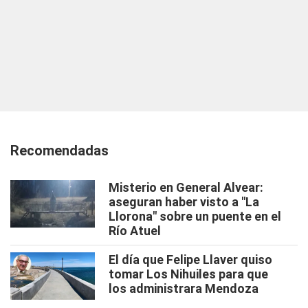
Recomendadas
Misterio en General Alvear:
aseguran haber visto a "La
Llorona" sobre un puente en el
Río Atuel
El día que Felipe Llaver quiso
tomar Los Nihuiles para que
los administrara Mendoza