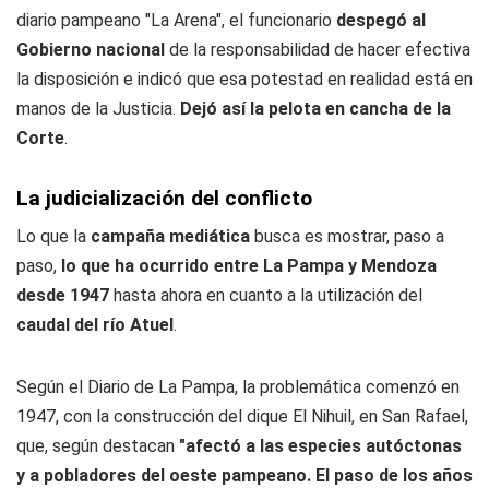
diario pampeano "La Arena", el funcionario
despegó al
Gobierno nacional
de la responsabilidad de hacer efectiva
la disposición e indicó que esa potestad en realidad está en
manos de la Justicia.
Dejó así la pelota en cancha de la
Corte
.
La judicialización del conflicto
Lo que la
campaña mediática
busca es mostrar, paso a
paso,
lo que ha ocurrido entre La Pampa y Mendoza
desde 1947
hasta ahora en cuanto a la utilización del
caudal del río Atuel
.
Según el Diario de La Pampa, la problemática comenzó en
1947, con la construcción del dique El Nihuil, en San Rafael,
que, según destacan
"afectó a las especies autóctonas
y a pobladores del oeste pampeano. El paso de los años