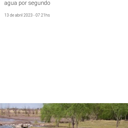
agua por segundo
13 de abril 2023 - 07:21hs