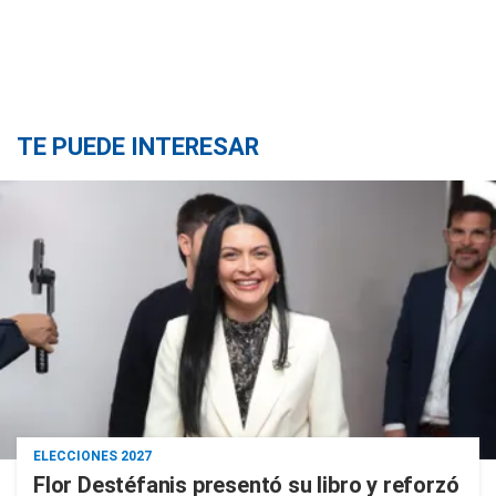
TE PUEDE INTERESAR
ELECCIONES 2027
Flor Destéfanis presentó su libro y reforzó