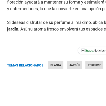
floración ayudará a mantener su forma y estimulará 
y enfermedades, lo que la convierte en una opción pe
Si deseas disfrutar de su perfume al máximo, ubica l
jardín
. Así, su aroma fresco envolverá tus espacios 
+
Gratis:
Noticias 
TEMAS RELACIONADOS:
PLANTA
JARDÍN
PERFUME