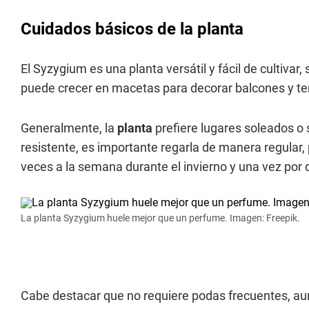
Cuidados básicos de la planta
El Syzygium es una planta versátil y fácil de cultivar
puede crecer en macetas para decorar balcones y te
Generalmente, la
planta
prefiere lugares soleados o
resistente, es importante regarla de manera regular,
veces a la semana durante el invierno y una vez por 
La planta Syzygium huele mejor que un perfume. Imagen: Freepik.
Cabe destacar que no requiere podas frecuentes, aun