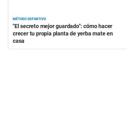
MÉTODO DEFINITIVO
"El secreto mejor guardado": cómo hacer
crecer tu propia planta de yerba mate en
casa