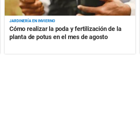
JARDINERÍA EN INVIERNO
Cómo realizar la poda y fertilización de la
planta de potus en el mes de agosto