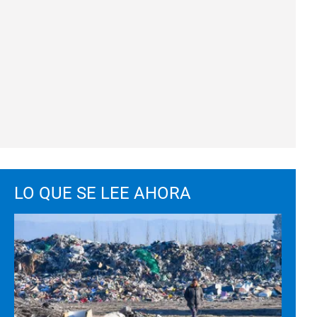
LO QUE SE LEE AHORA