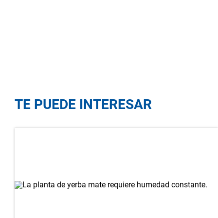
TE PUEDE INTERESAR