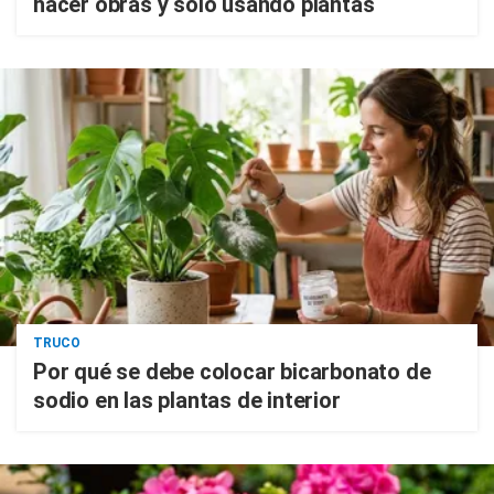
hacer obras y solo usando plantas
TRUCO
Por qué se debe colocar bicarbonato de
sodio en las plantas de interior