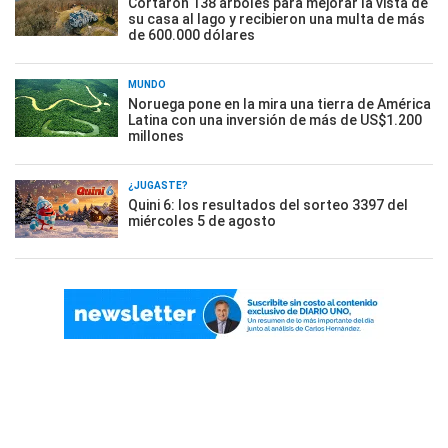
Cortaron 138 árboles para mejorar la vista de
su casa al lago y recibieron una multa de más
de 600.000 dólares
MUNDO
Noruega pone en la mira una tierra de América
Latina con una inversión de más de US$1.200
millones
¿JUGASTE?
Quini 6: los resultados del sorteo 3397 del
miércoles 5 de agosto