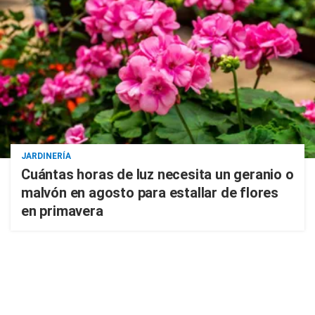
JARDINERÍA
Cuántas horas de luz necesita un geranio o
malvón en agosto para estallar de flores
en primavera