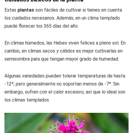
Estas
plantas
son fáciles de cultivar si tienes en cuenta
los cuidados necesarios. Además, en un clima templado
puede florecer los 365 días del año.
En climas húmedos, las Hebes viven felices a pleno sol. En
cambio, en climas secos y cálidos es mejor cultivarlas en
semisombra para que tengan mayor grado de humedad.
Algunas variedades pueden tolerar temperaturas de hasta
-12º, pero generalmente no soportan menos de -7º. Sin
embargo, sufren con el calor excesivo, así que lo ideal son
los climas templados.