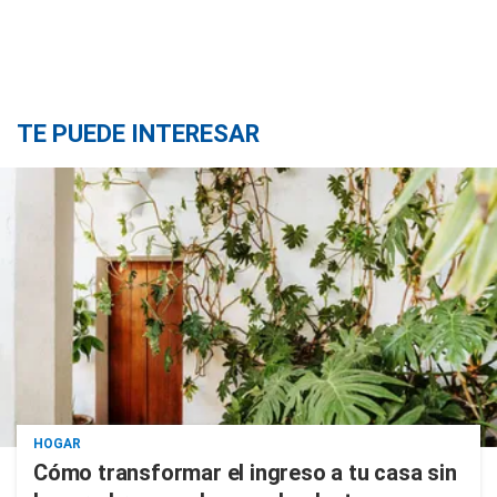
TE PUEDE INTERESAR
HOGAR
Cómo transformar el ingreso a tu casa sin