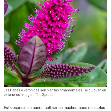
Las Hebes o verónicas son plantas ornamentales. Se cultivan en
exteriores. Imagen: The Spruce.
Esta especie se puede cultivar en muchos tipos de suelos