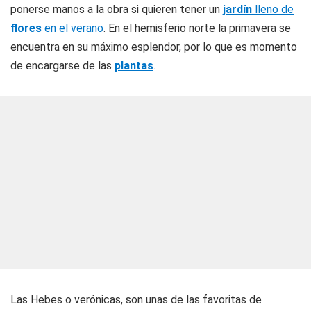
ponerse manos a la obra si quieren tener un
jardín
lleno de
flores
en el verano
. En el hemisferio norte la primavera se
encuentra en su máximo esplendor, por lo que es momento
de encargarse de las
plantas
.
Las
Hebes o verónicas, son unas de las favoritas de