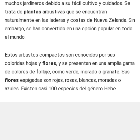
muchos jardineros debido a su fácil cultivo y cuidados. Se
trata de
plantas
arbustivas que se encuentran
naturalmente en las laderas y costas de Nueva Zelanda. Sin
embargo, se han convertido en una opción popular en todo
el mundo.
Estos arbustos compactos son conocidos por sus
coloridas hojas y
flores
, y se presentan en una amplia gama
de colores de follaje, como verde, morado o granate. Sus
flores
espigadas son rojas, rosas, blancas, moradas o
azules. Existen casi 100 especies del género Hebe.