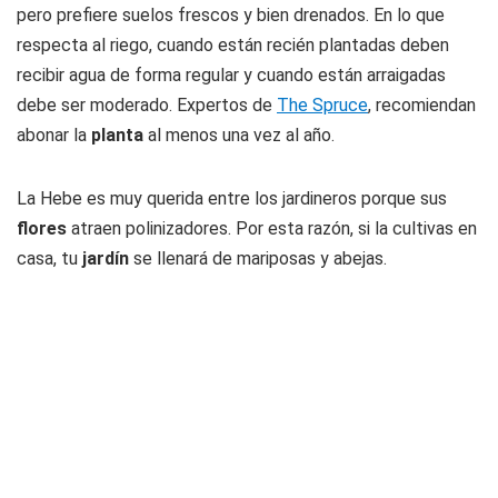
pero prefiere suelos frescos y bien drenados. En lo que
respecta al riego, cuando están recién plantadas deben
recibir agua de forma regular y cuando están arraigadas
debe ser moderado. Expertos de
The Spruce
, recomiendan
abonar la
planta
al menos una vez al año.
La Hebe es muy querida entre los jardineros porque sus
flores
atraen polinizadores. Por esta razón, si la cultivas en
casa, tu
jardín
se llenará de mariposas y abejas.