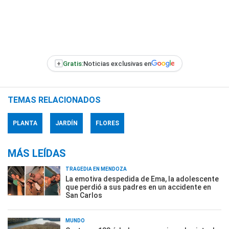
+
Gratis:
Noticias exclusivas en
TEMAS RELACIONADOS
PLANTA
JARDÍN
FLORES
MÁS LEÍDAS
TRAGEDIA EN MENDOZA
La emotiva despedida de Ema, la adolescente
que perdió a sus padres en un accidente en
San Carlos
MUNDO