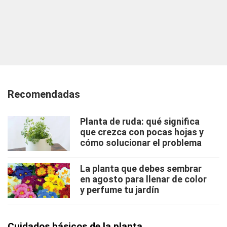
Recomendadas
Planta de ruda: qué significa
que crezca con pocas hojas y
cómo solucionar el problema
La planta que debes sembrar
en agosto para llenar de color
y perfume tu jardín
Cuidados básicos de la planta