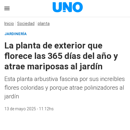
Inicio
Sociedad
planta
JARDINERÍA
La planta de exterior que
florece las 365 días del año y
atrae mariposas al jardín
Esta planta arbustiva fascina por sus increíbles
flores coloridas y porque atrae polinizadores al
jardín
13 de mayo 2025 - 11:12hs