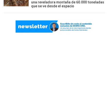
una reveladora montaña de 60.000 toneladas
que se ve desde el espacio