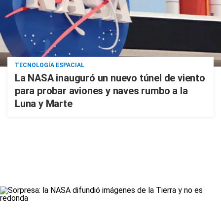
TECNOLOGÍA ESPACIAL
La NASA inauguró un nuevo túnel de viento
para probar aviones y naves rumbo a la
Luna y Marte