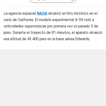
La agencia espacial
NASA
alcanzó un hito histórico en el
cielo de California. El modelo experimental X-59 voló a
velocidades supersónicas por primera vez el pasado 5 de
junio. Durante el trayecto de 81 minutos, el aparato alcanzó
una altitud de 43.400 pies en la base aérea Edwards.