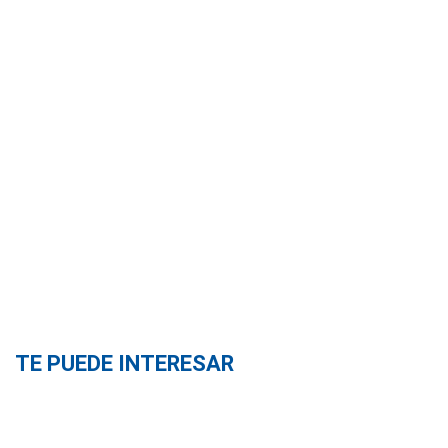
TE PUEDE INTERESAR