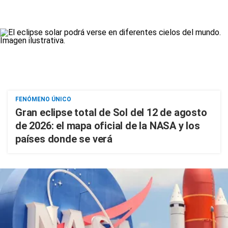
FENÓMENO ÚNICO
Gran eclipse total de Sol del 12 de agosto
de 2026: el mapa oficial de la NASA y los
países donde se verá