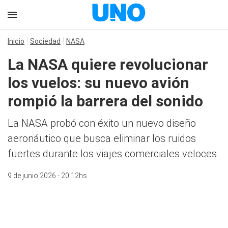
Inicio
Sociedad
NASA
La NASA quiere revolucionar
los vuelos: su nuevo avión
rompió la barrera del sonido
La NASA probó con éxito un nuevo diseño
aeronáutico que busca eliminar los ruidos
fuertes durante los viajes comerciales veloces
9 de junio 2026 - 20:12hs