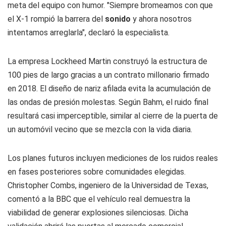
meta del equipo con humor. "Siempre bromeamos con que
el X-1 rompió la barrera del
sonido
y ahora nosotros
intentamos arreglarla", declaró la especialista.
La empresa Lockheed Martin construyó la estructura de
100 pies de largo gracias a un contrato millonario firmado
en 2018. El diseño de nariz afilada evita la acumulación de
las ondas de presión molestas. Según Bahm, el ruido final
resultará casi imperceptible, similar al cierre de la puerta de
un automóvil vecino que se mezcla con la vida diaria.
Los planes futuros incluyen mediciones de los ruidos reales
en fases posteriores sobre comunidades elegidas.
Christopher Combs, ingeniero de la Universidad de Texas,
comentó a la BBC que el vehículo real demuestra la
viabilidad de generar explosiones silenciosas. Dicha