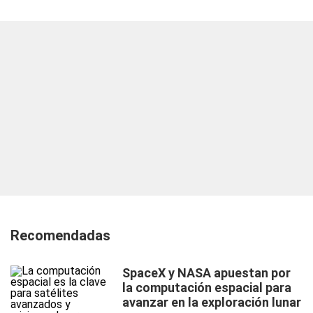
Recomendadas
SpaceX y NASA apuestan por
la computación espacial para
avanzar en la exploración lunar