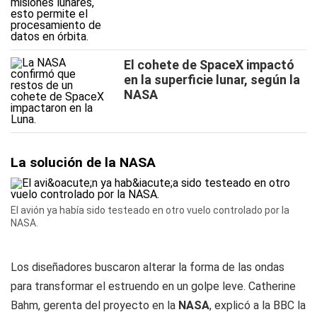
El cohete de SpaceX impactó
en la superficie lunar, según la
NASA
La solución de la NASA
El avión ya había sido testeado en otro vuelo controlado por la
NASA.
Los diseñadores buscaron alterar la forma de las ondas
para transformar el estruendo en un golpe leve. Catherine
Bahm, gerenta del proyecto en la
NASA
, explicó a la BBC la