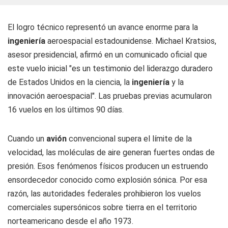
El logro técnico representó un avance enorme para la
ingeniería
aeroespacial estadounidense. Michael Kratsios,
asesor presidencial, afirmó en un comunicado oficial que
este vuelo inicial "es un testimonio del liderazgo duradero
de Estados Unidos en la ciencia, la
ingeniería
y la
innovación aeroespacial". Las pruebas previas acumularon
16 vuelos en los últimos 90 días.
Cuando un
avión
convencional supera el límite de la
velocidad, las moléculas de aire generan fuertes ondas de
presión. Esos fenómenos físicos producen un estruendo
ensordecedor conocido como explosión sónica. Por esa
razón, las autoridades federales prohibieron los vuelos
comerciales supersónicos sobre tierra en el territorio
norteamericano desde el año 1973.