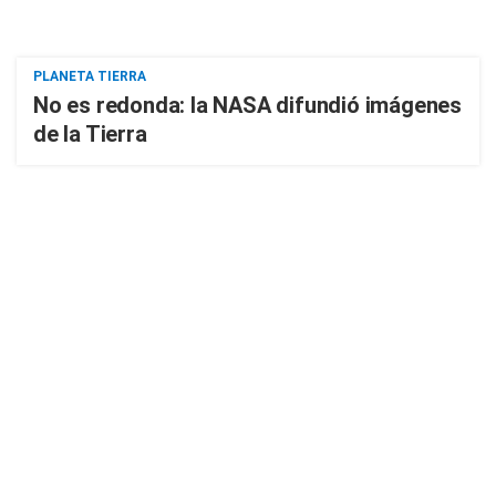
PLANETA TIERRA
No es redonda: la NASA difundió imágenes
de la Tierra