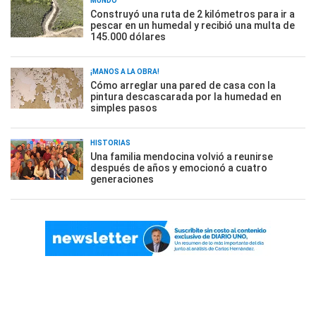
MUNDO
Construyó una ruta de 2 kilómetros para ir a
pescar en un humedal y recibió una multa de
145.000 dólares
¡MANOS A LA OBRA!
Cómo arreglar una pared de casa con la
pintura descascarada por la humedad en
simples pasos
HISTORIAS
Una familia mendocina volvió a reunirse
después de años y emocionó a cuatro
generaciones