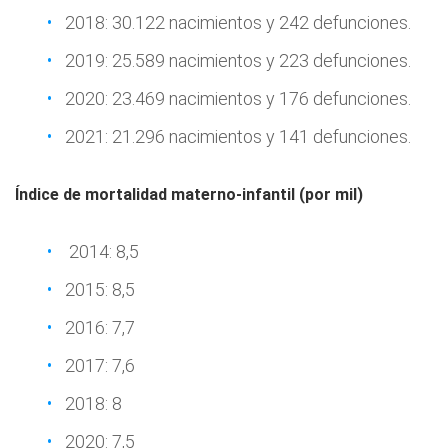
2018: 30.122 nacimientos y 242 defunciones.
2019: 25.589 nacimientos y 223 defunciones.
2020: 23.469 nacimientos y 176 defunciones.
2021: 21.296 nacimientos y 141 defunciones.
Índice de mortalidad materno-infantil (por mil)
2014: 8,5
2015: 8,5
2016: 7,7
2017: 7,6
2018: 8
2020: 7,5