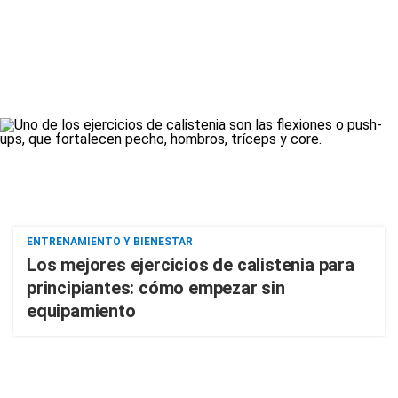
ENTRENAMIENTO Y BIENESTAR
Los mejores ejercicios de calistenia para
principiantes: cómo empezar sin
equipamiento