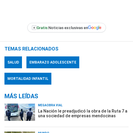
+
Gratis:
Noticias exclusivas en
TEMAS RELACIONADOS
SALUD
EMBARAZO ADOLESCENTE
MORTALIDAD INFANTIL
MÁS LEÍDAS
MEGAOBRA VIAL
La Nación le preadjudicó la obra de la Ruta 7 a
una sociedad de empresas mendocinas