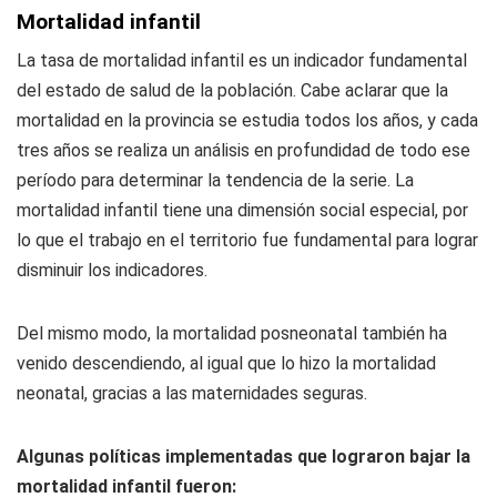
Mortalidad infantil
La tasa de mortalidad infantil es un indicador fundamental
del estado de salud de la población. Cabe aclarar que la
mortalidad en la provincia se estudia todos los años, y cada
tres años se realiza un análisis en profundidad de todo ese
período para determinar la tendencia de la serie. La
mortalidad infantil tiene una dimensión social especial, por
lo que el trabajo en el territorio fue fundamental para lograr
disminuir los indicadores.
Del mismo modo, la mortalidad posneonatal también ha
venido descendiendo, al igual que lo hizo la mortalidad
neonatal, gracias a las maternidades seguras.
Algunas políticas implementadas que lograron bajar la
mortalidad infantil fueron: