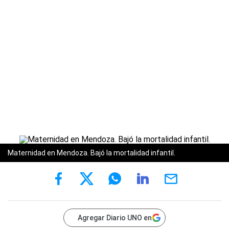
Maternidad en Mendoza. Bajó la mortalidad infantil.
Agregar Diario UNO en