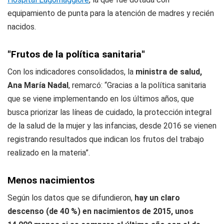
equipamiento de punta para la atención de madres y recién
nacidos.
"Frutos de la política sanitaria"
Con los indicadores consolidados, la
ministra de salud,
Ana María Nadal
, remarcó: “Gracias a la política sanitaria
que se viene implementando en los últimos años, que
busca priorizar las líneas de cuidado, la protección integral
de la salud de la mujer y las infancias, desde 2016 se vienen
registrando resultados que indican los frutos del trabajo
realizado en la materia”.
Menos nacimientos
Según los datos que se difundieron,
hay un claro
descenso (de 40 %) en nacimientos de 2015, unos