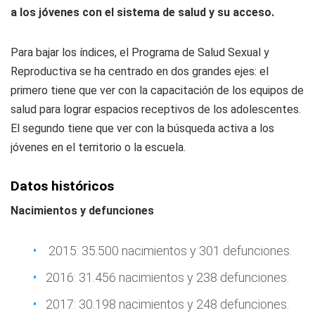
a los jóvenes con el sistema de salud y su acceso.
Para bajar los índices, el Programa de Salud Sexual y
Reproductiva se ha centrado en dos grandes ejes: el
primero tiene que ver con la capacitación de los equipos de
salud para lograr espacios receptivos de los adolescentes.
El segundo tiene que ver con la búsqueda activa a los
jóvenes en el territorio o la escuela.
Datos históricos
Nacimientos y defunciones
2015: 35.500 nacimientos y 301 defunciones.
2016: 31.456 nacimientos y 238 defunciones.
2017: 30.198 nacimientos y 248 defunciones.