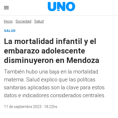
Inicio
Sociedad
Salud
SALUD
La mortalidad infantil y el
embarazo adolescente
disminuyeron en Mendoza
También hubo una baja en la mortalidad
materna. Salud explico que las polítcas
sanitarias aplicadas son la clave para estos
datos e indicadores considerados centrales
11 de septiembre 2023 - 18:22hs