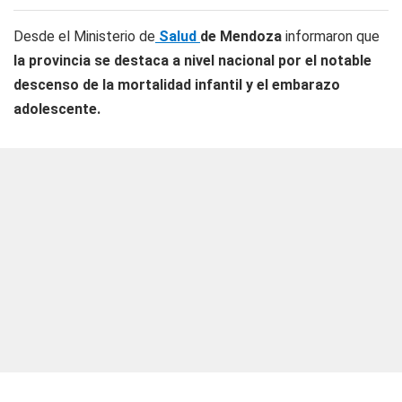
Desde el Ministerio de
Salud
de Mendoza
informaron que
la provincia se destaca a nivel nacional por el notable
descenso de la mortalidad infantil y el embarazo
adolescente.