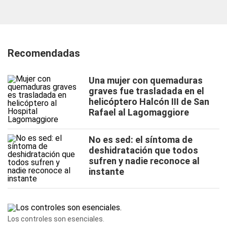
Recomendadas
Una mujer con quemaduras
graves fue trasladada en el
helicóptero Halcón III de San
Rafael al Lagomaggiore
No es sed: el síntoma de
deshidratación que todos
sufren y nadie reconoce al
instante
Los controles son esenciales.