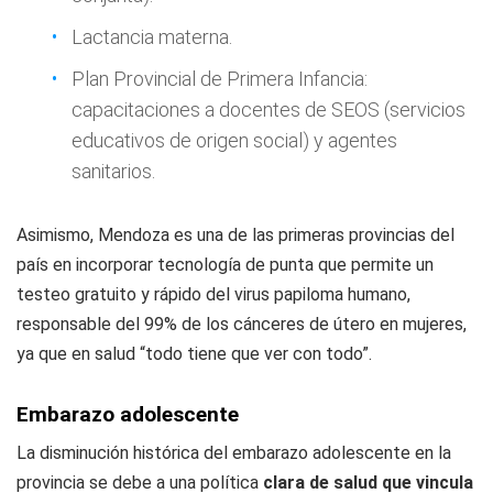
Lactancia materna.
Plan Provincial de Primera Infancia:
capacitaciones a docentes de SEOS (servicios
educativos de origen social) y agentes
sanitarios.
Asimismo, Mendoza es una de las primeras provincias del
país en incorporar tecnología de punta que permite un
testeo gratuito y rápido del virus papiloma humano,
responsable del 99% de los cánceres de útero en mujeres,
ya que en salud “todo tiene que ver con todo”.
Embarazo adolescente
La disminución histórica del embarazo adolescente en la
provincia se debe a una política
clara de salud que vincula