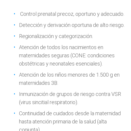
Control prenatal precoz, oportuno y adecuado.
Detección y derivación oportuna de alto riesgo.
Regionalización y categorización.
Atención de todos los nacimientos en
maternidades seguras (CONE: condiciones
obstétricas y neonatales esenciales).
Atención de los niños menores de 1.500 g en
maternidades 3B.
Inmunización de grupos de riesgo contra VSR
(virus sincitial respiratorio).
Continuidad de cuidados desde la maternidad
hasta atención primaria de la salud (alta
conjunta).