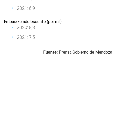
2021: 6,9
Embarazo adolescente (por mil)
2020: 8,3
2021: 7,5
Fuente:
Prensa Gobierno de Mendoza