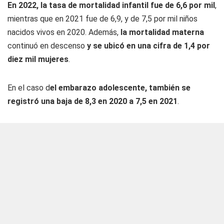
En 2022, la tasa de mortalidad infantil fue de 6,6 por mil
,
mientras que en 2021 fue de 6,9, y de 7,5 por mil niños
nacidos vivos en 2020. Además,
la mortalidad materna
continuó en descenso
y se ubicó en una cifra de 1,4 por
diez mil mujeres
.
En el caso d
el embarazo adolescente, también se
registró una baja de 8,3 en 2020 a 7,5 en 2021
.