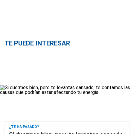
TE PUEDE INTERESAR
¿TE HA PASADO?