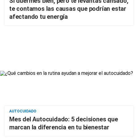
Si duermes bien, pero te levantas cansado,
te contamos las causas que podrían estar
afectando tu energía
AUTOCUIDADO
Mes del Autocuidado: 5 decisiones que
marcan la diferencia en tu bienestar