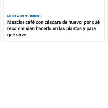
MEZCLAS BENEFICIOSAS
Mezclar café con cáscara de huevo: por qué
recomiendan hacerlo en las plantas y para
qué sirve