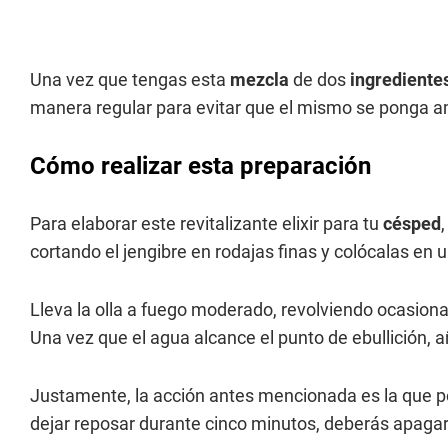
Una vez que tengas esta
mezcla
de dos
ingrediente
manera regular para evitar que el mismo se ponga am
Cómo realizar esta preparación
Para elaborar este revitalizante elixir para tu
césped
cortando el jengibre en rodajas finas y colócalas en u
Lleva la olla a fuego moderado, revolviendo ocasion
Una vez que el agua alcance el punto de ebullición,
Justamente, la acción antes mencionada es la que po
dejar reposar durante cinco minutos, deberás apagar 