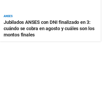
ANSES
Jubilados ANSES con DNI finalizado en 3:
cuándo se cobra en agosto y cuáles son los
montos finales