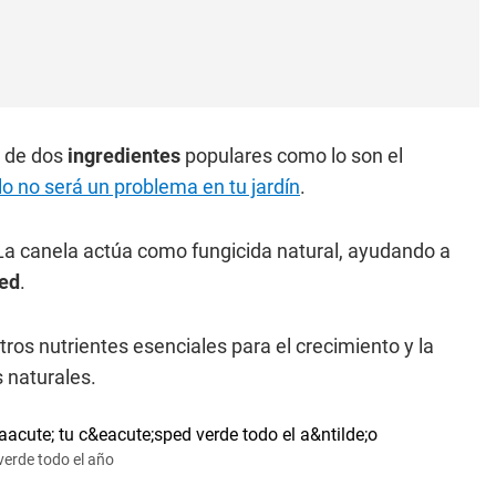
a
de dos
ingredientes
populares como lo son el
lo no será un problema en tu jardín
.
 La canela actúa como fungicida natural, ayudando a
ed
.
otros nutrientes esenciales para el crecimiento y la
 naturales.
verde todo el año