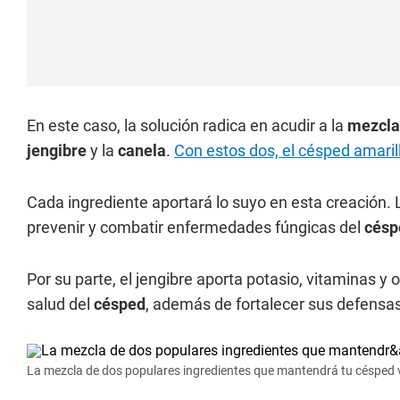
En este caso, la solución radica en acudir a la
mezcl
jengibre
y la
canela
.
Con estos dos, el césped amaril
Cada ingrediente aportará lo suyo en esta creación.
prevenir y combatir enfermedades fúngicas del
césp
Por su parte, el jengibre aporta potasio, vitaminas y 
salud del
césped
, además de fortalecer sus defensas
La mezcla de dos populares ingredientes que mantendrá tu césped 