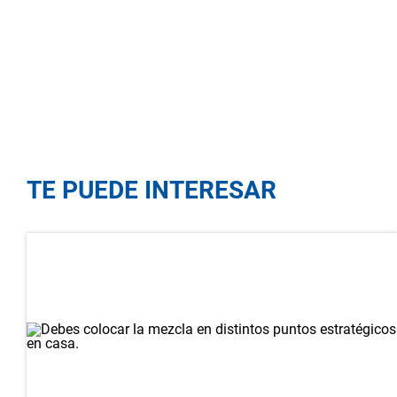
TE PUEDE INTERESAR