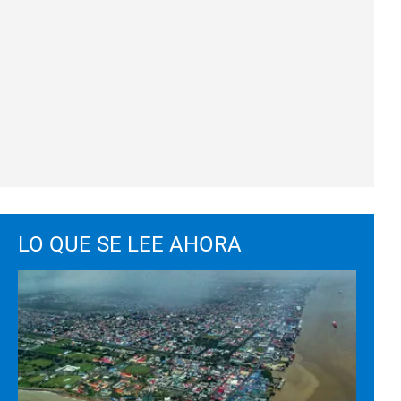
LO QUE SE LEE AHORA