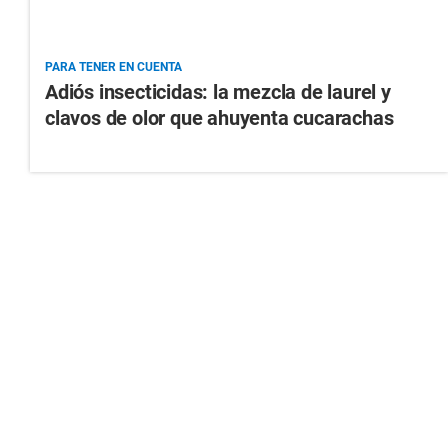
PARA TENER EN CUENTA
Adiós insecticidas: la mezcla de laurel y
clavos de olor que ahuyenta cucarachas