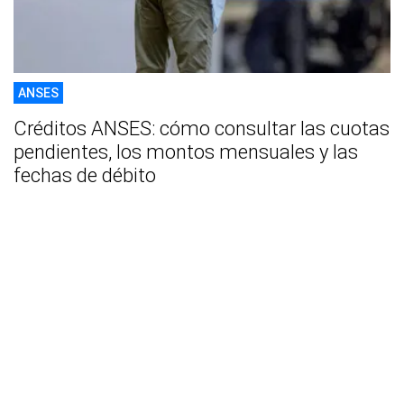
ANSES
Créditos ANSES: cómo consultar las cuotas
pendientes, los montos mensuales y las
fechas de débito