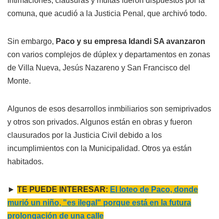
Intimaciones, clausuras y multas fueron dispuestos por la
comuna, que acudió a la Justicia Penal, que archivó todo.
Sin embargo,
Paco y su empresa Idandi SA avanzaron
con varios complejos de dúplex y departamentos en zonas
de Villa Nueva, Jesús Nazareno y San Francisco del
Monte.
Algunos de esos desarrollos inmbiliarios son semiprivados
y otros son privados. Algunos están en obras y fueron
clausurados por la Justicia Civil debido a los
incumplimientos con la Municipalidad. Otros ya están
habitados.
►
TE PUEDE INTERESAR:
El loteo de Paco, donde
murió un niño, "es ilegal" porque está en la futura
prolongación de una calle