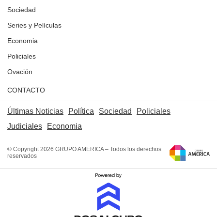
Sociedad
Series y Películas
Economia
Policiales
Ovación
CONTACTO
Últimas Noticias
Política
Sociedad
Policiales
Judiciales
Economia
© Copyright 2026 GRUPO AMERICA – Todos los derechos
reservados