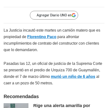
Agregar Diario UNO en
La Justicia incautó este martes un camión matero que es
propiedad de
Florentino Paco
para afrontar
incumplimientos de contrato del constructor con clientes
que lo demandaron.
Pasadas las 12, un oficial de justicia de la Suprema Corte
se presentó en el predio de Urquiza 700 de Guaymallén,
donde el 7 de marzo último
murió un niño de 6 años
al
caer a un pozo de 50 metros.
Recomendadas
Rige una alerta amarilla por