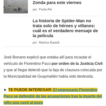
Zonda para este viernes
por Paola Alé
La historia de Spider-Man no
trata solo de héroes y villanos:
cuál es el verdadero mensaje de
la película
por Martina Baiardi
José Bonano explicó que estaba allí para incautar el
vehículo de Florentino Paco
por orden de la Justicia Civil
y que al llegar detectó que la faja de clausura colocada por
la Municipalidad de Guaymallén había sido destruida.
►
TE PUEDE INTERESAR:
El empresario Florentino
Paco se defendió de las acusaciones tras la muerte del
niño que cayó al pozo