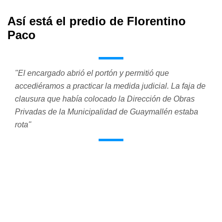
Así está el predio de Florentino
Paco
"El encargado abrió el portón y permitió que
accediéramos a practicar la medida judicial. La faja de
clausura que había colocado la Dirección de Obras
Privadas de la Municipalidad de Guaymallén estaba
rota"