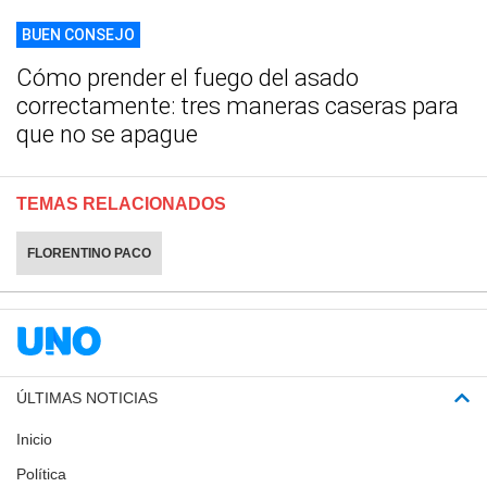
BUEN CONSEJO
Cómo prender el fuego del asado
correctamente: tres maneras caseras para
que no se apague
TEMAS RELACIONADOS
FLORENTINO PACO
ÚLTIMAS NOTICIAS
Inicio
Política