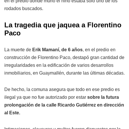
en el predio donde murió el niño estaba solo uno de los
rodados buscados.
La tragedia que jaquea a Florentino
Paco
La muerte de
Erik Mamaní, de 6 años
, en el predio en
construcción de Florentino Paco, destapó gran cantidad de
irregularidades en la edificación de varios desarrollos
inmobiliarios, en Guaymallén, durante las últimas décadas.
De hecho, la comuna asegura que todo en ese predio es
ilegal ya que no fue autorizado por estar
sobre la futura
prolongación de la calle Ricardo Gutiérrez en dirección
al Este.