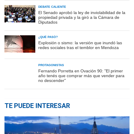
DEBATE CALIENTE
El Senado aprobó la ley de inviolabilidad de la
propiedad privada y la giró a la Cámara de
Diputados
¿QUÉ PASÓ?
Explosión o sismo: la versión que inundó las
redes sociales tras el temblor en Mendoza
PROTAGONISTAS
Fernando Porretta en Ovación 90: "El primer
año tenés que comprar más que vender para
no descender"
TE PUEDE INTERESAR