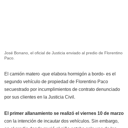
José Bonano, el oficial de Justicia enviado al predio de Florentino
Paco.
El camión matero -que elabora hormigón a bordo- es el
segundo vehículo de propiedad de Florentino Paco
secuestrado por incumplimientos de contrato denunciado
por sus clientes en la Justicia Civil.
El primer allanamiento se realizó el viernes 10 de marzo
con la intención de incautar dos vehículos. Sin embargo,