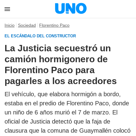
Inicio
Sociedad
Florentino Paco
EL ESCÁNDALO DEL CONSTRUCTOR
La Justicia secuestró un
camión hormigonero de
Florentino Paco para
pagarles a los acreedores
El vehículo, que elabora hormigón a bordo,
estaba en el predio de Florentino Paco, donde
un niño de 6 años murió el 7 de marzo. El
oficial de Justicia detectó que la faja de
clausura que la comuna de Guaymallén colocó