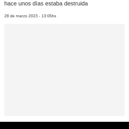
hace unos días estaba destruida
28 de marzo 2023 - 13:05hs