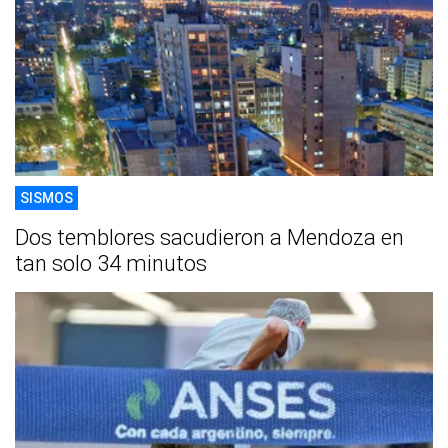
SISMOS
Dos temblores sacudieron a Mendoza en
tan solo 34 minutos