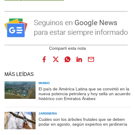
MÁS LEÍDAS
MUNDO
El país de América Latina que se convirtió en la
nueva potencia petrolera y hoy sella un acuerdo
histórico con Emiratos Árabes
JARDINERÍA
Cuáles son los árboles frutales que se deben
podar en agosto, según expertos en jardinería