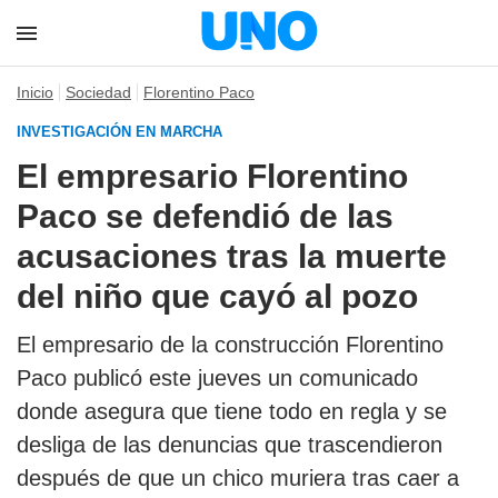
Inicio
Sociedad
Florentino Paco
INVESTIGACIÓN EN MARCHA
El empresario Florentino
Paco se defendió de las
acusaciones tras la muerte
del niño que cayó al pozo
El empresario de la construcción Florentino
Paco publicó este jueves un comunicado
donde asegura que tiene todo en regla y se
desliga de las denuncias que trascendieron
después de que un chico muriera tras caer a