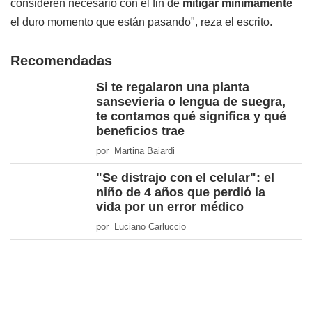
consideren necesario con el fin de
mitigar mínimamente
el duro momento que están pasando", reza el escrito.
Recomendadas
Si te regalaron una planta
sansevieria o lengua de suegra,
te contamos qué significa y qué
beneficios trae
por Martina Baiardi
"Se distrajo con el celular": el
niño de 4 años que perdió la
vida por un error médico
por Luciano Carluccio