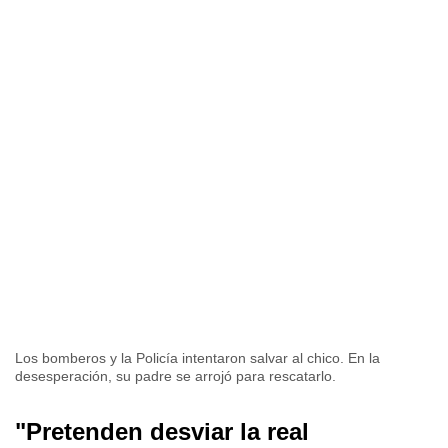
Los bomberos y la Policía intentaron salvar al chico. En la
desesperación, su padre se arrojó para rescatarlo.
"Pretenden desviar la real