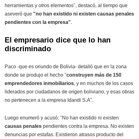
herramientas y otros elementos", destacó, al tiempo que
aseveró que
"no han existido ni existen causas penales
pendientes con la empresa"
.
El empresario dice que lo han
discriminado
Paco -que es oriundo de Bolivia- detalló que en la zona
donde se produjo el hecho "
construyen más de 150
emprendedores inmobiliarios
, y en muchos de los casos
liderados por ciudadanos de origen boliviano, y esas obras
no pertenecen a la empresa Idandi S.A".
Luego enumeró y acusó: "No han existido ni existen
causas penales
pendientes contra la empresa. No existen
denuncias por estafas. Existieron atrasos producto del