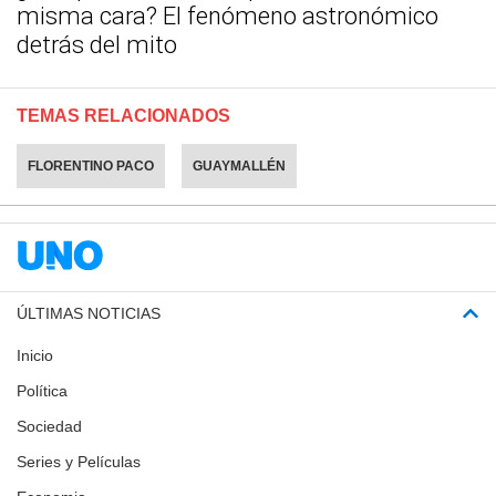
misma cara? El fenómeno astronómico
detrás del mito
TEMAS RELACIONADOS
FLORENTINO PACO
GUAYMALLÉN
ÚLTIMAS NOTICIAS
Inicio
Política
Sociedad
Series y Películas