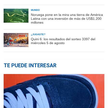
MUNDO
Noruega pone en la mira una tierra de América
Latina con una inversión de más de US$1.200
millones
¿JUGASTE?
Quini 6: los resultados del sorteo 3397 del
miércoles 5 de agosto
TE PUEDE INTERESAR