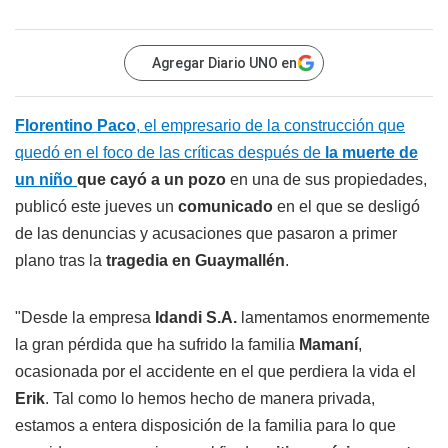
Agregar Diario UNO en
Florentino Paco
, el empresario de la construcción que
quedó en el foco de las críticas después de
la muerte de
un niño
que cayó a un pozo
en una de sus propiedades,
publicó este jueves un
comunicado
en el que se desligó
de las denuncias y acusaciones que pasaron a primer
plano tras la
tragedia en Guaymallén
.
"Desde la empresa
Idandi S.A.
lamentamos enormemente
la gran pérdida que ha sufrido la familia
Mamaní
,
ocasionada por el accidente en el que perdiera la vida el
Erik
. Tal como lo hemos hecho de manera privada,
estamos a entera disposición de la familia para lo que