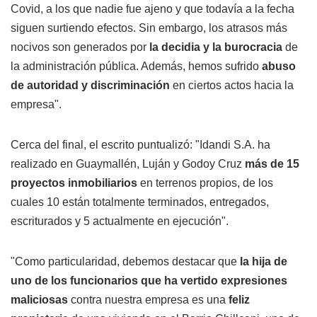
Covid, a los que nadie fue ajeno y que todavía a la fecha
siguen surtiendo efectos. Sin embargo, los atrasos más
nocivos son generados por
la decidia y la burocracia
de
la administración pública. Además, hemos sufrido
abuso
de autoridad y discriminación
en ciertos actos hacia la
empresa".
Cerca del final, el escrito puntualizó: "Idandi S.A. ha
realizado en Guaymallén, Luján y Godoy Cruz
más de 15
proyectos inmobiliarios
en terrenos propios, de los
cuales 10 están totalmente terminados, entregados,
escriturados y 5 actualmente en ejecución".
"Como particularidad, debemos destacar que
la hija de
uno de los funcionarios que ha vertido expresiones
maliciosas
contra nuestra empresa es una
feliz