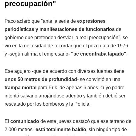
preocupación"
Paco aclaró que "ante la serie de
expresiones
periodísticas y manifestaciones de funcionarios
de
gobierno que pretenden desviar la real preocupación", se
vio en la necesidad de recordar que el pozo data de 1976
y -según afirma el empresario-
"se encontraba tapado"
.
Ese agujero -que de acuerdo con diversas fuentes tiene
unos 50 metros de profundidad
- se convirtió en una
trampa mortal
para Erik, de apenas 6 años, cuyo padre
intentó salvarlo arrojándose adentro y también debió ser
rescatado por los bomberos y la Policía.
El
comunicado
de este jueves destacó que ese terreno de
2.000 metros "
está totalmente baldío
, sin ningún tipo de