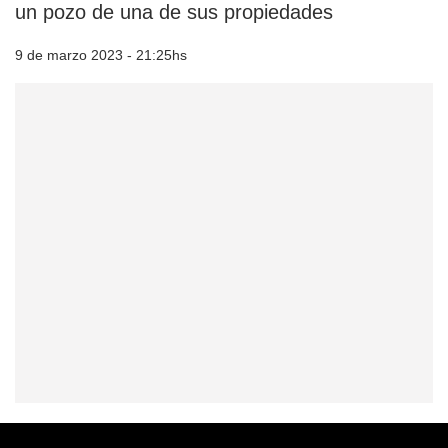
un pozo de una de sus propiedades
9 de marzo 2023 - 21:25hs