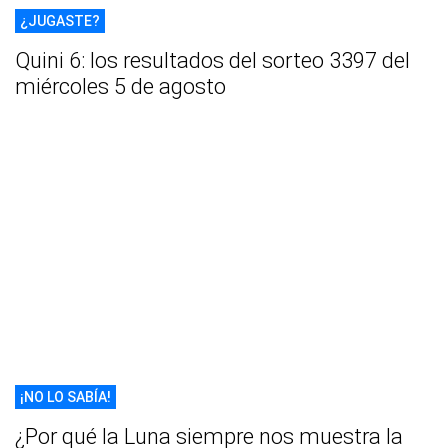
¿JUGASTE?
Quini 6: los resultados del sorteo 3397 del
miércoles 5 de agosto
¡NO LO SABÍA!
¿Por qué la Luna siempre nos muestra la