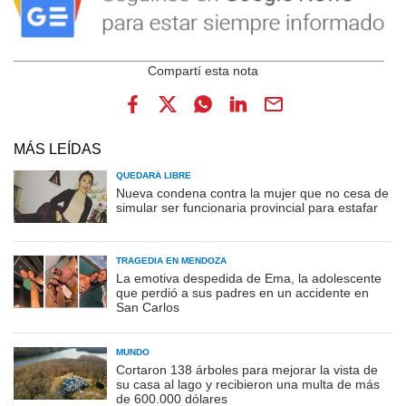
MÁS LEÍDAS
QUEDARÁ LIBRE
Nueva condena contra la mujer que no cesa de
simular ser funcionaria provincial para estafar
TRAGEDIA EN MENDOZA
La emotiva despedida de Ema, la adolescente
que perdió a sus padres en un accidente en
San Carlos
MUNDO
Cortaron 138 árboles para mejorar la vista de
su casa al lago y recibieron una multa de más
de 600.000 dólares