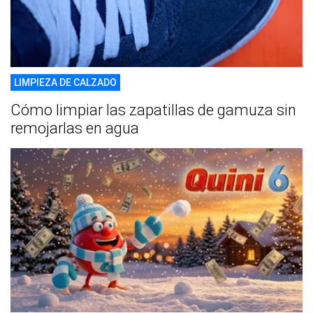
LIMPIEZA DE CALZADO
Cómo limpiar las zapatillas de gamuza sin
remojarlas en agua