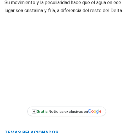
Su movimiento y la peculiaridad hace que el agua en ese
lugar sea cristalina y fría, a diferencia del resto del Delta.
+
Gratis:
Noticias exclusivas en
TEMAS RELACIONADOS