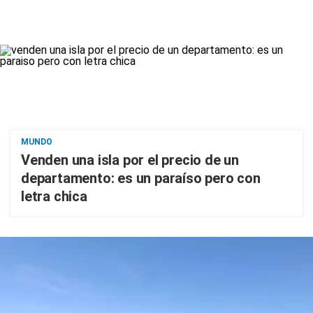
MUNDO
Venden una isla por el precio de un
departamento: es un paraíso pero con
letra chica