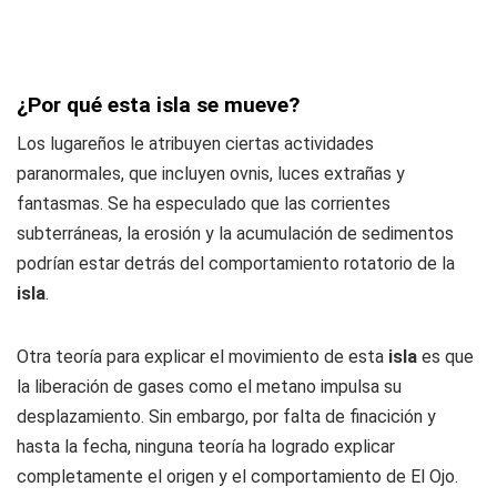
¿Por qué esta isla se mueve?
Los lugareños le atribuyen ciertas actividades
paranormales, que incluyen ovnis, luces extrañas y
fantasmas. Se ha especulado que las corrientes
subterráneas, la erosión y la acumulación de sedimentos
podrían estar detrás del comportamiento rotatorio de la
isla
.
Otra teoría para explicar el movimiento de esta
isla
es que
la liberación de gases como el metano impulsa su
desplazamiento. Sin embargo, por falta de finacición y
hasta la fecha, ninguna teoría ha logrado explicar
completamente el origen y el comportamiento de El Ojo.