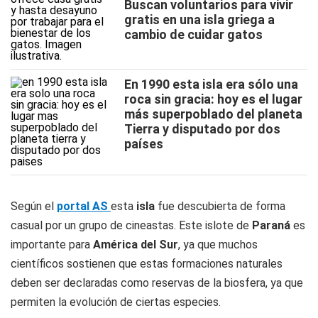
Buscan voluntarios para vivir
gratis en una isla griega a
cambio de cuidar gatos
En 1990 esta isla era sólo una
roca sin gracia: hoy es el lugar
más superpoblado del planeta
Tierra y disputado por dos
países
Según el
portal AS
esta
isla
fue descubierta de forma
casual por un grupo de cineastas. Este islote de
Paraná
es
importante para
América del Sur
, ya que muchos
científicos sostienen que estas formaciones naturales
deben ser declaradas como reservas de la biosfera, ya que
permiten la evolución de ciertas especies.