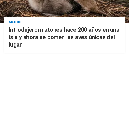
MUNDO
Introdujeron ratones hace 200 años en una
isla y ahora se comen las aves únicas del
lugar