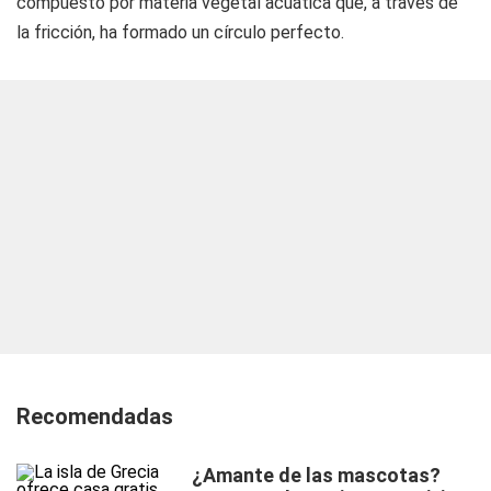
compuesto por materia vegetal acuática que, a través de
la fricción, ha formado un círculo perfecto.
Recomendadas
¿Amante de las mascotas?