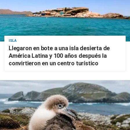
ISLA
Llegaron en bote a una isla desierta de
América Latina y 100 años después la
convirtieron en un centro turístico