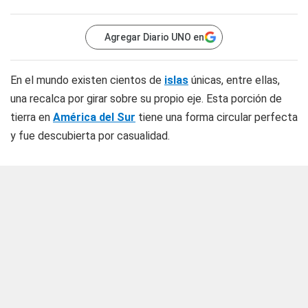
Agregar Diario UNO en
En el mundo existen cientos de
islas
únicas, entre ellas,
una recalca por girar sobre su propio eje. Esta porción de
tierra en
América del Sur
tiene una forma circular perfecta
y fue descubierta por casualidad.