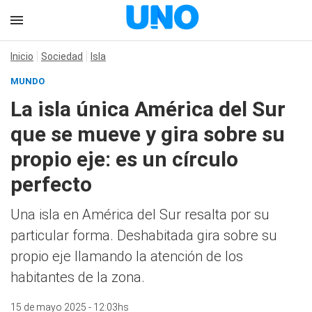
Inicio
Sociedad
Isla
MUNDO
La isla única América del Sur
que se mueve y gira sobre su
propio eje: es un círculo
perfecto
Una isla en América del Sur resalta por su
particular forma. Deshabitada gira sobre su
propio eje llamando la atención de los
habitantes de la zona.
15 de mayo 2025 - 12:03hs