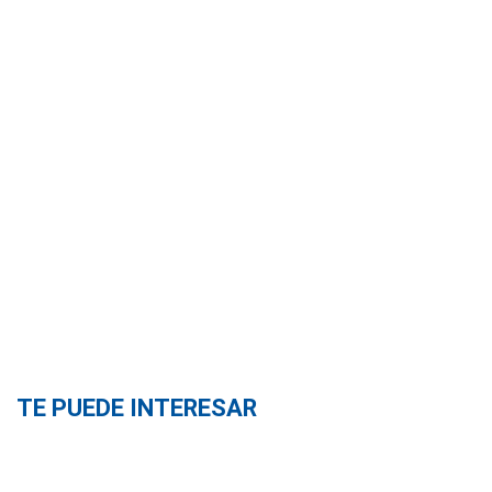
TE PUEDE INTERESAR