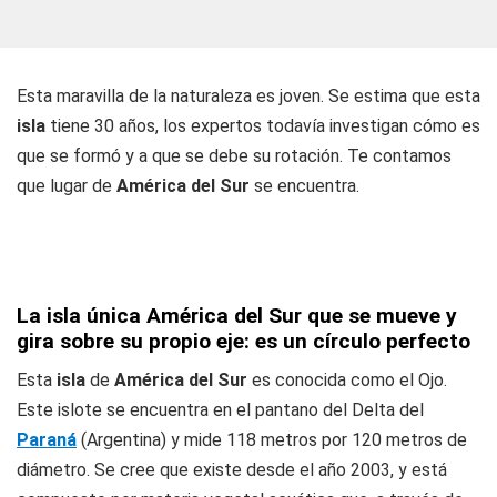
Esta maravilla de la naturaleza es joven. Se estima que esta
isla
tiene 30 años, los expertos todavía investigan cómo es
que se formó y a que se debe su rotación. Te contamos
que lugar de
América del Sur
se encuentra.
La isla única América del Sur que se mueve y
gira sobre su propio eje: es un círculo perfecto
Esta
isla
de
América del Sur
es conocida como
el Ojo
.
Este islote se encuentra en el pantano del Delta del
Paraná
(Argentina) y mide 118 metros por 120 metros de
diámetro. Se cree que existe desde el año 2003, y está