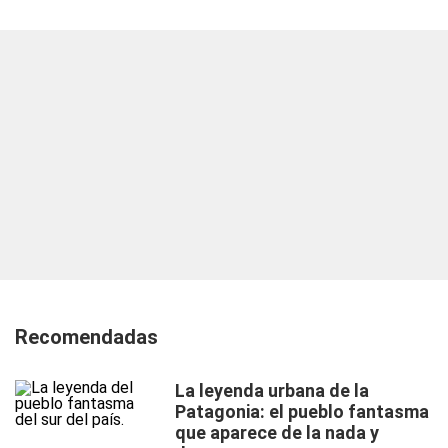
Recomendadas
La leyenda urbana de la
Patagonia: el pueblo fantasma
que aparece de la nada y