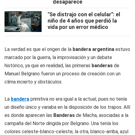
desaparece
"Se distrajo con el celular": el
niño de 4 años que perdió la
vida por un error médico
La verdad es que el origen de la
bandera argentina
estuvo
marcado por la guerra, la improvisación y un debate
histórico, ya que en realidad, las primeras
banderas
de
Manuel Belgrano fueron un proceso de creación con un
clima incierto y obstáculos.
La
bandera
primitiva no era igual a la actual, pues no tenía
un diseño único y variaba en la disposición de los trapos. Allí
es donde aparecen las
Banderas
de Macha, asociadas a la
campaña del Norte dirigida por Belgrano. Una tenía los
colores celeste-blanco-celeste; la otra, blanco-arriba, azul