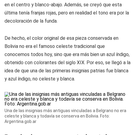
en el centro y blanco-abajo. Además, se creyó que esta
última tenía franjas rojas, pero en realidad el tono era por la
decoloración de la funda.
De hecho, el color original de esa pieza conservada en
Bolivia no era el famoso celeste tradicional que
conocemos todos hoy, sino que era más bien un azul índigo,
obtenido con colorantes del siglo XIX. Por eso, se llegó a la
idea de que una de las primeras insignias patrias fue blanca
y azul índigo, no celeste y blanca.
Una de las insignias más antiguas vinculadas a Belgrano no era
celeste y blanca y todavía se conserva en Bolivia. Foto:
Argentina.gob.ar