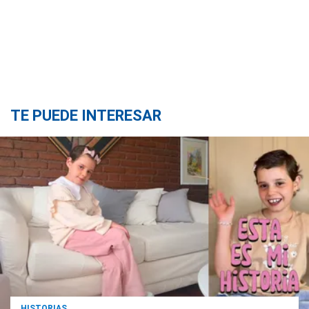
TE PUEDE INTERESAR
HISTORIAS