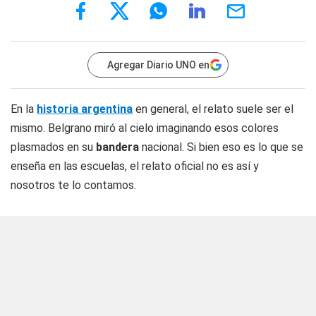
Agregar Diario UNO en
En la
historia argentina
en general, el relato suele ser el
mismo. Belgrano miró al cielo imaginando esos colores
plasmados en su
bandera
nacional. Si bien eso es lo que se
enseña en las escuelas, el relato oficial no es así y
nosotros te lo contamos.