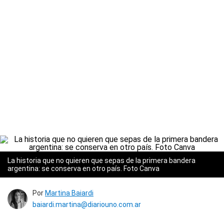
La historia que no quieren que sepas de la primera bandera
argentina: se conserva en otro país. Foto Canva
Por
Martina Baiardi
baiardi.martina@diariouno.com.ar