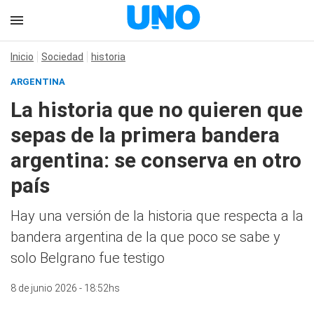
Inicio
Sociedad
historia
ARGENTINA
La historia que no quieren que
sepas de la primera bandera
argentina: se conserva en otro
país
Hay una versión de la historia que respecta a la
bandera argentina de la que poco se sabe y
solo Belgrano fue testigo
8 de junio 2026 - 18:52hs