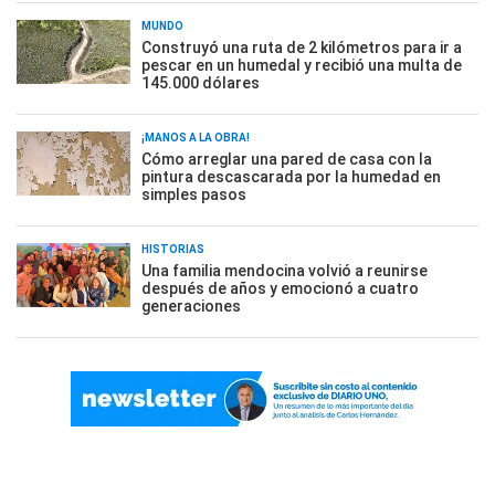
MUNDO
Construyó una ruta de 2 kilómetros para ir a
pescar en un humedal y recibió una multa de
145.000 dólares
¡MANOS A LA OBRA!
Cómo arreglar una pared de casa con la
pintura descascarada por la humedad en
simples pasos
HISTORIAS
Una familia mendocina volvió a reunirse
después de años y emocionó a cuatro
generaciones