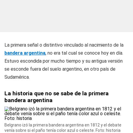
La primera señal o distintivo vinculado al nacimiento de la
bandera argentina
, no era tal cual se conoce hoy en día.
Estuvo escondida por mucho tiempo y su antigua versión
se esconde fuera del suelo argentino, en otro país de
Sudamérica.
La historia que no se sabe de la primera
bandera argentina
Belgrano izó la primera bandera argentina en 1812 y el debate
venía sobre si el paño tenía color azul o celeste. Foto: historia