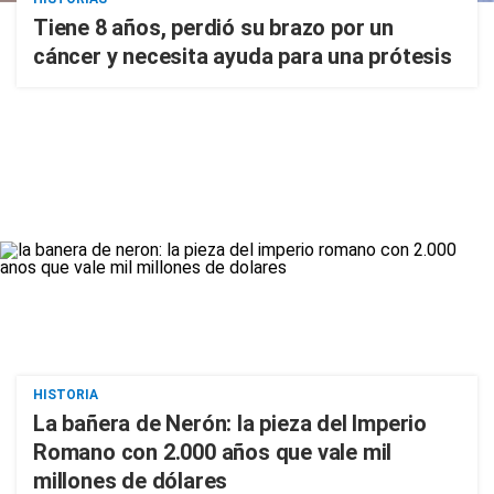
Tiene 8 años, perdió su brazo por un
cáncer y necesita ayuda para una prótesis
HISTORIA
La bañera de Nerón: la pieza del Imperio
Romano con 2.000 años que vale mil
millones de dólares