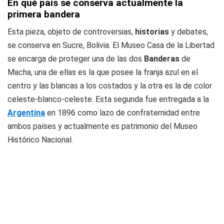
En qué país se conserva actualmente la
primera bandera
Esta pieza, objeto de controversias,
historias
y debates,
se conserva en Sucre, Bolivia. El Museo Casa de la Libertad
se encarga de proteger una de las dos
Banderas
de
Macha, una de ellas es la que posee la franja azul en el
centro y las blancas a los costados y la otra es la de color
celeste-blanco-celeste. Esta segunda fue entregada a la
Argentina
en 1896 como lazo de confraternidad entre
ambos países y actualmente es patrimonio del Museo
Histórico Nacional.