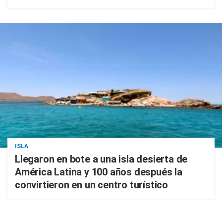
ISLA
Llegaron en bote a una isla desierta de
América Latina y 100 años después la
convirtieron en un centro turístico