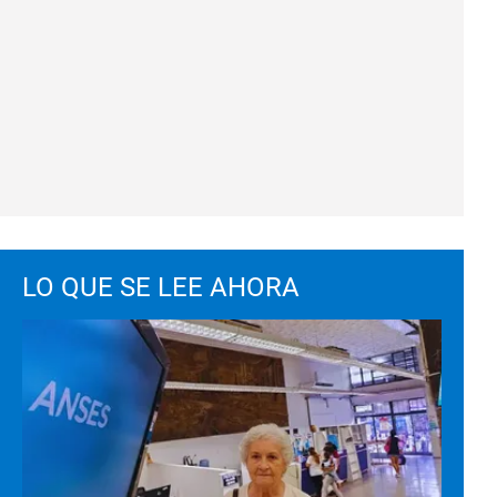
LO QUE SE LEE AHORA