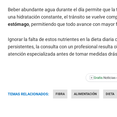
Beber abundante agua durante el día permite que la
una hidratación constante, el tránsito se vuelve comp
estómago
, permitiendo que todo avance con mayor fl
Ignorar la falta de estos nutrientes en la dieta diari
persistentes, la consulta con un profesional resulta 
atención especializada antes de tomar medidas drás
+
Gratis:
Noticias 
TEMAS RELACIONADOS:
FIBRA
ALIMENTACIÓN
DIETA