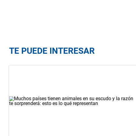
TE PUEDE INTERESAR