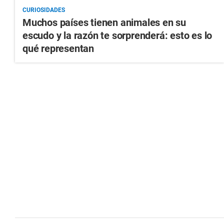
CURIOSIDADES
Muchos países tienen animales en su
escudo y la razón te sorprenderá: esto es lo
qué representan