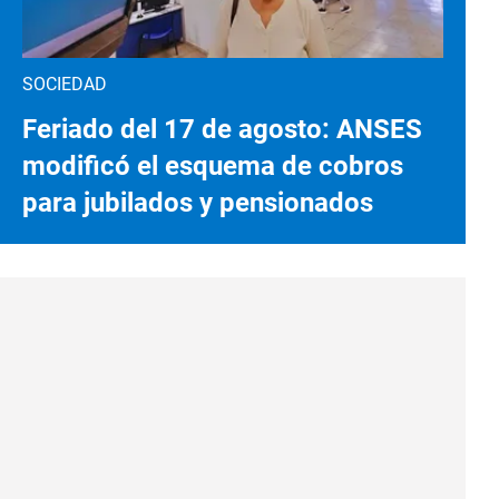
SOCIEDAD
Feriado del 17 de agosto: ANSES
modificó el esquema de cobros
para jubilados y pensionados