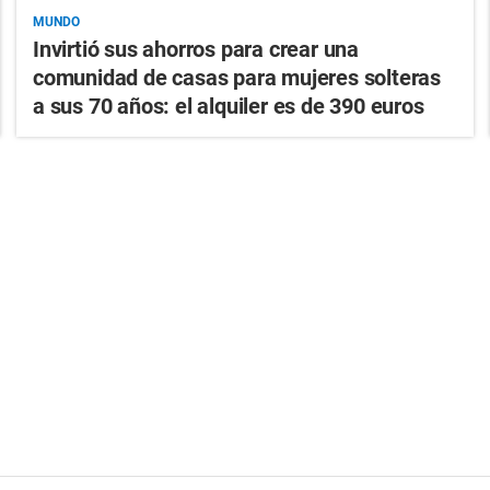
MUNDO
Invirtió sus ahorros para crear una
comunidad de casas para mujeres solteras
a sus 70 años: el alquiler es de 390 euros