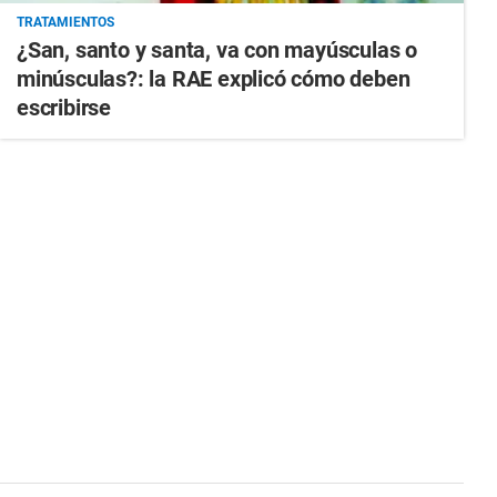
TRATAMIENTOS
¿San, santo y santa, va con mayúsculas o
minúsculas?: la RAE explicó cómo deben
escribirse