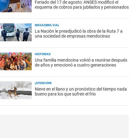
Feriado del 17 de agosto: ANSES modificó el
esquema de cobros para jubilados y pensionados
MEGAOBRA VIAL
La Nación le preadjudicó la obra de la Ruta 7 a
una sociedad de empresas mendocinas
HISTORIAS
Una familia mendocina volvió a reunirse después
de años y emocionó a cuatro generaciones
¡ATENCIÓN!
Nieve en el llano y un pronóstico del tiempo nada
bueno para los que sufren el frío