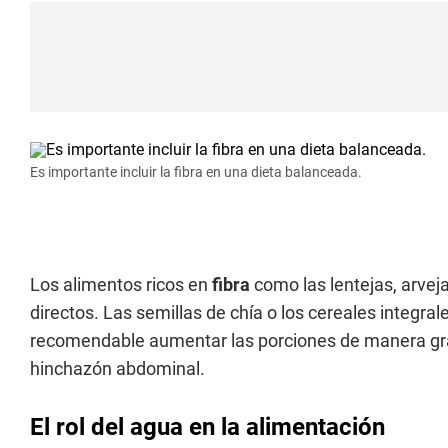
Es importante incluir la fibra en una dieta balanceada.
Los alimentos ricos en
fibra
como las lentejas, arve
directos. Las semillas de chía o los cereales integr
recomendable aumentar las porciones de manera gra
hinchazón abdominal.
El rol del agua en la alimentación