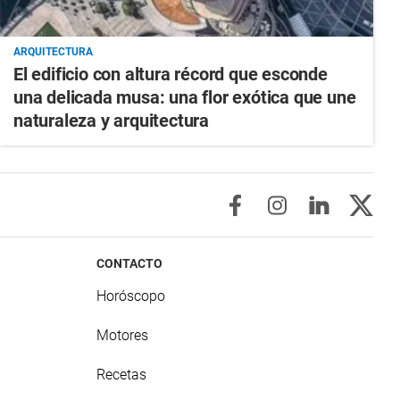
ARQUITECTURA
El edificio con altura récord que esconde
una delicada musa: una flor exótica que une
naturaleza y arquitectura
CONTACTO
Horóscopo
Motores
Recetas