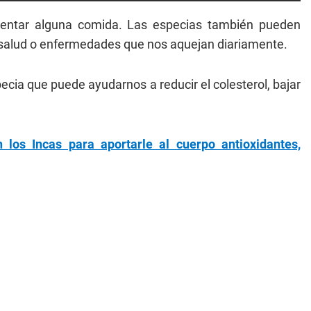
entar alguna comida. Las especias también pueden
e salud o enfermedades que nos aquejan diariamente.
pecia que puede ayudarnos a reducir el colesterol, bajar
los Incas para aportarle al cuerpo antioxidantes,