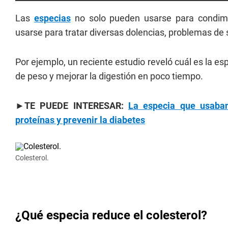
Las
especias
no solo pueden usarse para condim
usarse para tratar diversas dolencias, problemas d
Por ejemplo, un reciente estudio reveló cuál es la es
de peso y mejorar la digestión en poco tiempo.
►TE PUEDE INTERESAR:
La especia que usaban 
proteínas y prevenir la diabetes
Colesterol.
¿Qué especia reduce el colesterol?