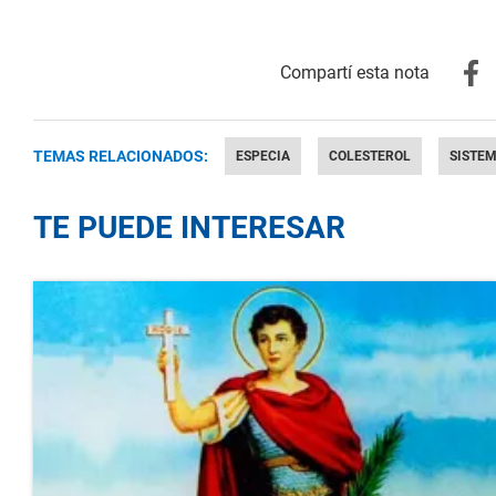
TEMAS RELACIONADOS:
ESPECIA
COLESTEROL
SISTEM
TE PUEDE INTERESAR