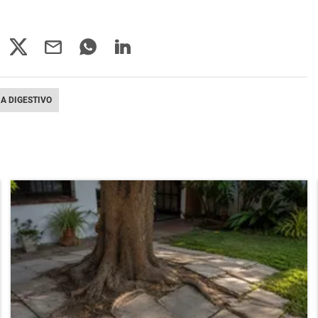
A DIGESTIVO