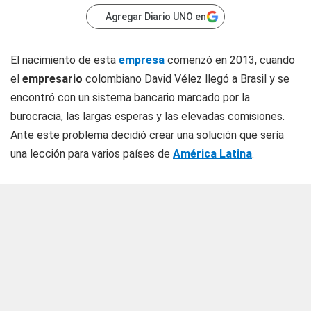
Agregar Diario UNO en
El nacimiento de esta
empresa
comenzó en 2013, cuando
el
empresario
colombiano David Vélez llegó a Brasil y se
encontró con un sistema bancario marcado por la
burocracia, las largas esperas y las elevadas comisiones.
Ante este problema decidió crear una solución que sería
una lección para varios países de
América Latina
.