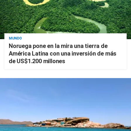
MUNDO
Noruega pone en la mira una tierra de
América Latina con una inversión de más
de US$1.200 millones