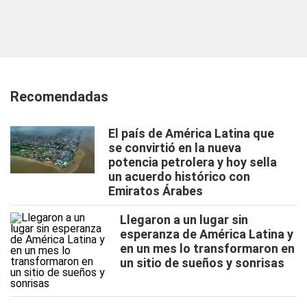
Recomendadas
El país de América Latina que
se convirtió en la nueva
potencia petrolera y hoy sella
un acuerdo histórico con
Emiratos Árabes
Llegaron a un lugar sin
esperanza de América Latina y
en un mes lo transformaron en
un sitio de sueños y sonrisas