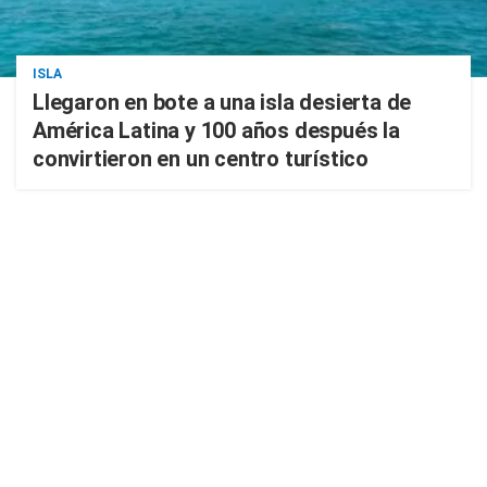
ISLA
Llegaron en bote a una isla desierta de
América Latina y 100 años después la
convirtieron en un centro turístico