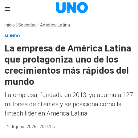
Inicio
Sociedad
América Latina
MUNDO
La empresa de América Latina
que protagoniza uno de los
crecimientos más rápidos del
mundo
La empresa, fundada en 2013, ya acumula 127
millones de clientes y se posiciona como la
fintech líder en América Latina.
12 de junio 2026 - 20:07hs