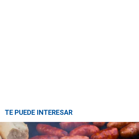
TE PUEDE INTERESAR