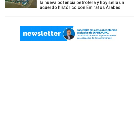
la nueva potencia petrolera y hoy sella un
acuerdo histórico con Emiratos Árabes