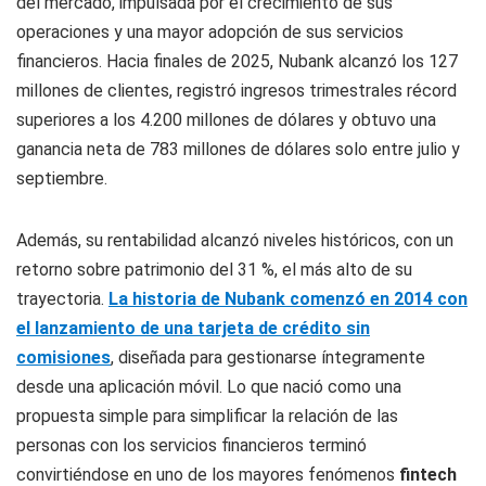
del mercado, impulsada por el crecimiento de sus
operaciones y una mayor adopción de sus servicios
financieros. Hacia finales de 2025, Nubank alcanzó los 127
millones de clientes, registró ingresos trimestrales récord
superiores a los 4.200 millones de dólares y obtuvo una
ganancia neta de 783 millones de dólares solo entre julio y
septiembre.
Además, su rentabilidad alcanzó niveles históricos, con un
retorno sobre patrimonio del 31 %, el más alto de su
trayectoria.
La historia de Nubank comenzó en 2014 con
el lanzamiento de una tarjeta de crédito sin
comisiones
, diseñada para gestionarse íntegramente
desde una aplicación móvil. Lo que nació como una
propuesta simple para simplificar la relación de las
personas con los servicios financieros terminó
convirtiéndose en uno de los mayores fenómenos
fintech