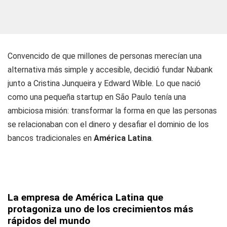
Convencido de que millones de personas merecían una
alternativa más simple y accesible, decidió fundar Nubank
junto a Cristina Junqueira y Edward Wible. Lo que nació
como una pequeña startup en São Paulo tenía una
ambiciosa misión: transformar la forma en que las personas
se relacionaban con el dinero y desafiar el dominio de los
bancos tradicionales en
América Latina
.
La empresa de América Latina que
protagoniza uno de los crecimientos más
rápidos del mundo