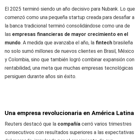
El 2025 terminó siendo un año decisivo para Nubank. Lo que
comenzó como una pequeña startup creada para desafiar a
la banca tradicional terminó consolidándose como una de
las
empresas financieras de mayor crecimiento en el
mundo
. A medida que avanzaba el año, la
fintech
brasileña
no solo sumó millones de nuevos clientes en Brasil, México
y Colombia, sino que también logró combinar expansión con
rentabilidad, una meta que muchas empresas tecnológicas
persiguen durante años sin éxito.
Una empresa revolucionaria en América Latina
Reuters destacó que la
compañía
cerró varios trimestres
consecutivos con resultados superiores a las expectativas