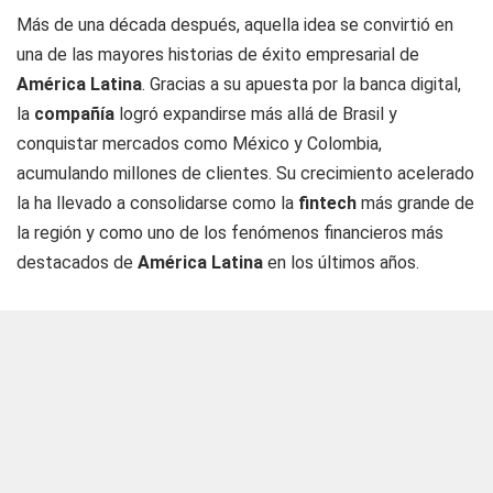
Más de una década después, aquella idea se convirtió en
una de las mayores historias de éxito empresarial de
América Latina
. Gracias a su apuesta por la banca digital,
la
compañía
logró expandirse más allá de Brasil y
conquistar mercados como México y Colombia,
acumulando millones de clientes. Su crecimiento acelerado
la ha llevado a consolidarse como la
fintech
más grande de
la región y como uno de los fenómenos financieros más
destacados de
América Latina
en los últimos años.