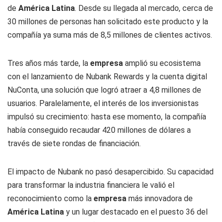
de
América Latina
. Desde su llegada al mercado, cerca de
30 millones de personas han solicitado este producto y la
compañía ya suma más de 8,5 millones de clientes activos.
Tres años más tarde, la
empresa
amplió su ecosistema
con el lanzamiento de Nubank Rewards y la cuenta digital
NuConta, una solución que logró atraer a 4,8 millones de
usuarios. Paralelamente, el interés de los inversionistas
impulsó su crecimiento: hasta ese momento, la compañía
había conseguido recaudar 420 millones de dólares a
través de siete rondas de financiación.
El impacto de Nubank no pasó desapercibido. Su capacidad
para transformar la industria financiera le valió el
reconocimiento como la
empresa
más innovadora de
América Latina
y un lugar destacado en el puesto 36 del