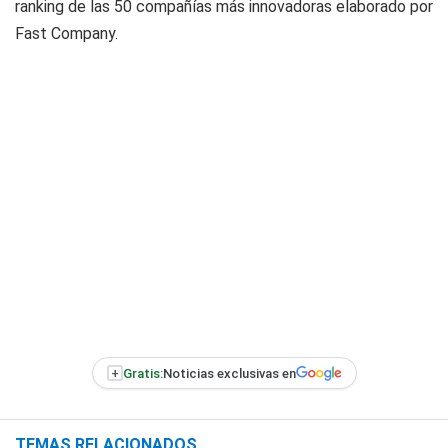
ranking de las 50 compañías más innovadoras elaborado por
Fast Company.
+
Gratis:
Noticias exclusivas en
TEMAS RELACIONADOS