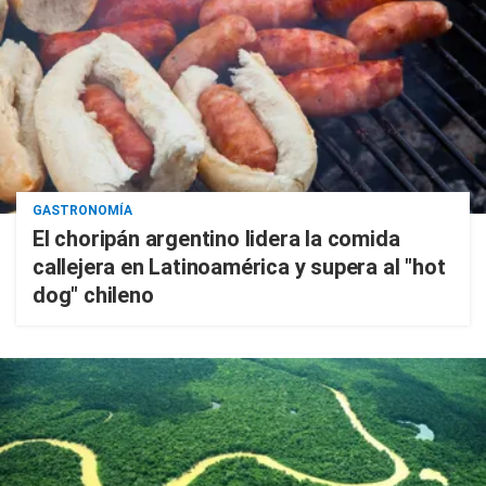
GASTRONOMÍA
El choripán argentino lidera la comida
callejera en Latinoamérica y supera al "hot
dog" chileno