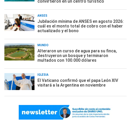
convirtieron en un centro turístico
ANSES
Jubilación mínima de ANSES en agosto 2026:
cuál es el monto total de cobro con el haber
actualizado y el bono
MUNDO
Alteraron un curso de agua para su finca,
destruyeron un bosque y terminaron
multados con 100.000 dólares
IGLESIA
El Vaticano confirmó que el papa León XIV
visitará a la Argentina en noviembre