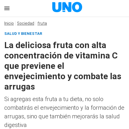
Inicio
Sociedad
fruta
SALUD Y BIENESTAR
La deliciosa fruta con alta
concentración de vitamina C
que previene el
envejecimiento y combate las
arrugas
Si agregas esta fruta a tu dieta, no solo
combatirás el envejecimiento y la formación de
arrugas, sino que también mejorarás la salud
digestiva