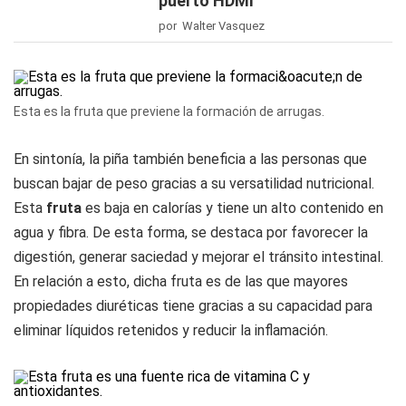
puerto HDMI
por Walter Vasquez
Esta es la fruta que previene la formación de arrugas.
En sintonía, la piña también beneficia a las personas que
buscan bajar de peso gracias a su versatilidad nutricional.
Esta
fruta
es baja en calorías y tiene un alto contenido en
agua y fibra. De esta forma, se destaca por favorecer la
digestión, generar saciedad y mejorar el tránsito intestinal.
En relación a esto, dicha fruta es de las que mayores
propiedades diuréticas tiene gracias a su capacidad para
eliminar líquidos retenidos y reducir la inflamación.