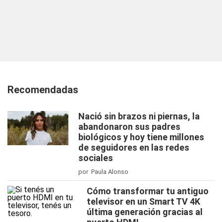
Recomendadas
Nació sin brazos ni piernas, la
abandonaron sus padres
biológicos y hoy tiene millones
de seguidores en las redes
sociales
por Paula Alonso
Cómo transformar tu antiguo
televisor en un Smart TV 4K
última generación gracias al