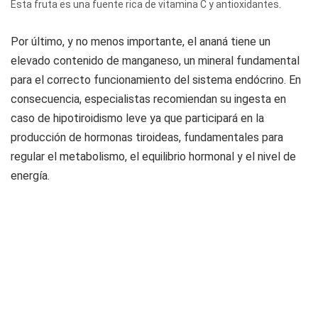
Esta fruta es una fuente rica de vitamina C y antioxidantes.
Por último, y no menos importante, el ananá tiene un
elevado contenido de manganeso, un mineral fundamental
para el correcto funcionamiento del sistema endócrino. En
consecuencia, especialistas recomiendan su ingesta en
caso de hipotiroidismo leve ya que participará en la
producción de hormonas tiroideas, fundamentales para
regular el metabolismo, el equilibrio hormonal y el nivel de
energía.