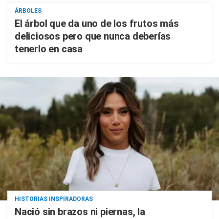
ÁRBOLES
El árbol que da uno de los frutos más
deliciosos pero que nunca deberías
tenerlo en casa
HISTORIAS INSPIRADORAS
Nació sin brazos ni piernas, la