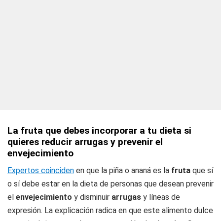
La fruta que debes incorporar a tu dieta si
quieres reducir arrugas y prevenir el
envejecimiento
Expertos coinciden
en que la piña o ananá es la
fruta
que sí
o sí debe estar en la dieta de personas que desean prevenir
el
envejecimiento
y disminuir
arrugas
y líneas de
expresión. La explicación radica en que este alimento dulce