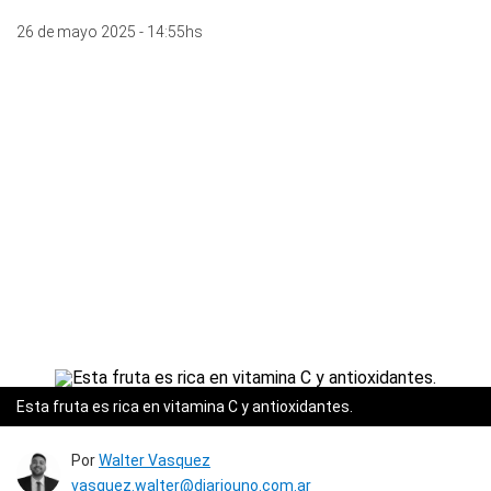
26 de mayo 2025 - 14:55hs
Esta fruta es rica en vitamina C y antioxidantes.
Por
Walter Vasquez
vasquez.walter@diariouno.com.ar