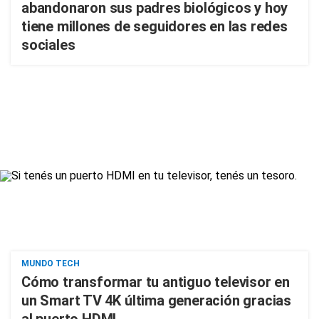
abandonaron sus padres biológicos y hoy
tiene millones de seguidores en las redes
sociales
MUNDO TECH
Cómo transformar tu antiguo televisor en
un Smart TV 4K última generación gracias