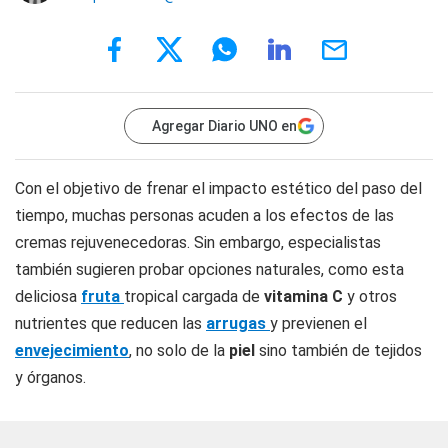
Agregar Diario UNO en
Con el objetivo de frenar el impacto estético del paso del
tiempo, muchas personas acuden a los efectos de las
cremas rejuvenecedoras. Sin embargo, especialistas
también sugieren probar opciones naturales, como esta
deliciosa
fruta
tropical cargada de
vitamina C
y otros
nutrientes que reducen las
arrugas
y previenen el
envejecimiento
, no solo de la
piel
sino también de tejidos
y órganos.