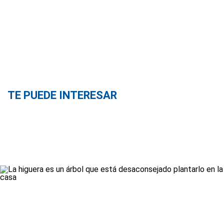
TE PUEDE INTERESAR