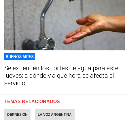
BUENOS AIRES
Se extienden los cortes de agua para este
jueves: a dónde y a qué hora se afecta el
servicio
TEMAS RELACIONADOS
DEPRESIÓN
LA VOZ ARGENTINA