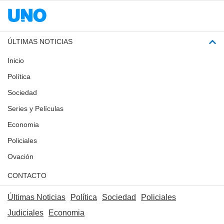
ÚLTIMAS NOTICIAS
Inicio
Política
Sociedad
Series y Películas
Economia
Policiales
Ovación
CONTACTO
Últimas Noticias
Política
Sociedad
Policiales
Judiciales
Economia