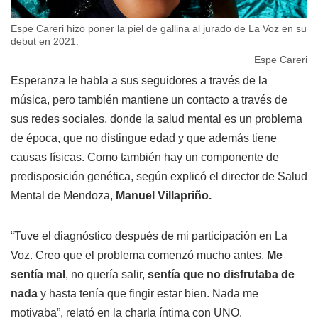
Espe Careri hizo poner la piel de gallina al jurado de La Voz en su
debut en 2021.
Espe Careri
Esperanza le habla a sus seguidores a través de la
música, pero también mantiene un contacto a través de
sus redes sociales, donde la salud mental es un problema
de época, que no distingue edad y que además tiene
causas físicas. Como también hay un componente de
predisposición genética, según explicó el director de Salud
Mental de Mendoza,
Manuel Villapriño.
“Tuve el diagnóstico después de mi participación en La
Voz. Creo que el problema comenzó mucho antes.
Me
sentía mal
, no quería salir,
sentía que no disfrutaba de
nada
y hasta tenía que fingir estar bien. Nada me
motivaba”, relató en la charla íntima con UNO.