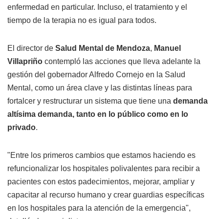
enfermedad en particular. Incluso, el tratamiento y el
tiempo de la terapia no es igual para todos.
El director de
Salud Mental de Mendoza
,
Manuel
Villapriño
contempló las acciones que lleva adelante la
gestión del gobernador Alfredo Cornejo en la Salud
Mental, como un área clave y las distintas líneas para
fortalcer y restructurar un sistema que tiene una
demanda
altísima demanda, tanto en lo público como en lo
privado
.
"Entre los primeros cambios que estamos haciendo es
refuncionalizar los hospitales polivalentes para recibir a
pacientes con estos padecimientos, mejorar, ampliar y
capacitar al recurso humano y crear guardias específicas
en los hospitales para la atención de la emergencia",