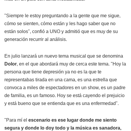
"Siempre le estoy preguntando a la gente que me sigue,
cómo se sienten, cómo están y les hago saber que no
están solos", confió a UNO y admitió que es muy de su
generación recurrir al análisis.
En julio lanzará un nuevo tema musical que se denomina
Dolor
, en el que abordará muy de cerca este tema. "Hoy la
persona que tiene depresión ya no es la que te
representabas tirada en una cama, es una estrella que
convoca a miles de espectadores en un show, es un padre
de familia, es un famoso. Hoy se está cayendo el prejuicio
y está bueno que se entienda que es una enfermedad".
"Para mí el
escenario es ese lugar donde me siento
segura y donde lo doy todo y la música es sanadora,