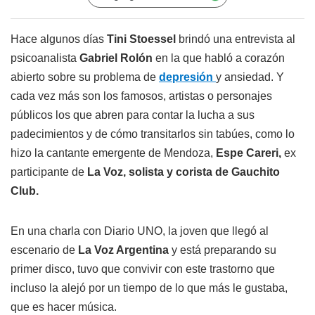
Hace algunos días
Tini Stoessel
brindó una entrevista al
psicoanalista
Gabriel Rolón
en la que habló a corazón
abierto sobre su problema de
depresión
y ansiedad. Y
cada vez más son los famosos, artistas o personajes
públicos los que abren para contar la lucha a sus
padecimientos y de cómo transitarlos sin tabúes, como lo
hizo la cantante emergente de Mendoza,
Espe Careri,
ex
participante de
La Voz, solista y corista de Gauchito
Club.
En una charla con Diario UNO, la joven que llegó al
escenario de
La Voz Argentina
y está preparando su
primer disco, tuvo que convivir con este trastorno que
incluso la alejó por un tiempo de lo que más le gustaba,
que es hacer música.