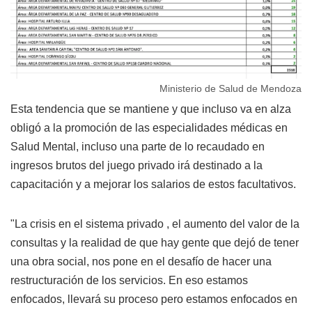
Ministerio de Salud de Mendoza
Esta tendencia que se mantiene y que incluso va en alza
obligó a la promoción de las especialidades médicas en
Salud Mental, incluso una parte de lo recaudado en
ingresos brutos del juego privado irá destinado a la
capacitación y a mejorar los salarios de estos facultativos.
"La crisis en el sistema privado , el aumento del valor de la
consultas y la realidad de que hay gente que dejó de tener
una obra social, nos pone en el desafío de hacer una
restructuración de los servicios. En eso estamos
enfocados, llevará su proceso pero estamos enfocados en