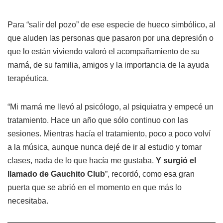
Para “salir del pozo” de ese especie de hueco simbólico, al
que aluden las personas que pasaron por una depresión o
que lo están viviendo valoró el acompañamiento de su
mamá, de su familia, amigos y la importancia de la ayuda
terapéutica.
“Mi mamá me llevó al psicólogo, al psiquiatra y empecé un
tratamiento. Hace un año que sólo continuo con las
sesiones. Mientras hacía el tratamiento, poco a poco volví
a la música, aunque nunca dejé de ir al estudio y tomar
clases, nada de lo que hacía me gustaba.
Y surgió el
llamado de Gauchito Club
”, recordó, como esa gran
puerta que se abrió en el momento en que más lo
necesitaba.