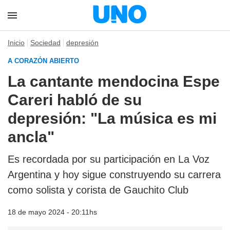
Inicio
Sociedad
depresión
A CORAZÓN ABIERTO
La cantante mendocina Espe
Careri habló de su
depresión: "La música es mi
ancla"
Es recordada por su participación en La Voz
Argentina y hoy sigue construyendo su carrera
como solista y corista de Gauchito Club
18 de mayo 2024 - 20:11hs