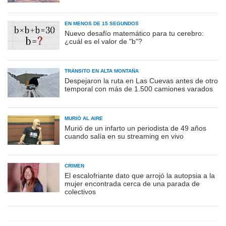
EN MENOS DE 15 SEGUNDOS
Nuevo desafío matemático para tu cerebro:
¿cuál es el valor de "b"?
TRÁNSITO EN ALTA MONTAÑA
Despejaron la ruta en Las Cuevas antes de otro
temporal con más de 1.500 camiones varados
MURIÓ AL AIRE
Murió de un infarto un periodista de 49 años
cuando salía en su streaming en vivo
CRIMEN
El escalofriante dato que arrojó la autopsia a la
mujer encontrada cerca de una parada de
colectivos