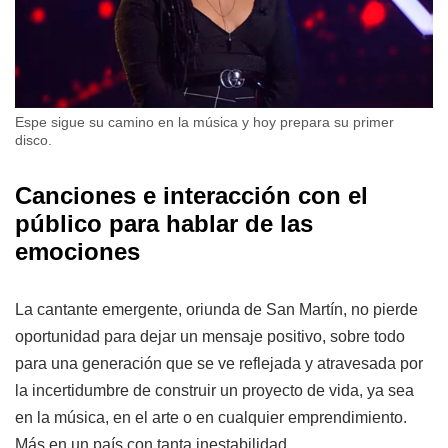
Espe sigue su camino en la música y hoy prepara su primer
disco.
Canciones e interacción con el
público para hablar de las
emociones
La cantante emergente, oriunda de San Martín, no pierde
oportunidad para dejar un mensaje positivo, sobre todo
para una generación que se ve reflejada y atravesada por
la incertidumbre de construir un proyecto de vida, ya sea
en la música, en el arte o en cualquier emprendimiento.
Más en un país con tanta inestabilidad.