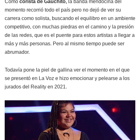
Como
corista de Gauchito,
la banda mendocina del
momento recorrió todo el país pero no dejó de ver su
carrera como solista, buscando el equilibro en un ambiente
competitivo, con muchas piedras en el camino y la presión
de las redes, que es el puente para estos artistas a llegar a
más y más personas. Pero al mismo tiempo puede ser
abrumador.
Todavía pone la piel de gallina ver el momento en el que
se presentó en La Voz e hizo emocionar y pelearse a los
jurados del Reality en 2021.