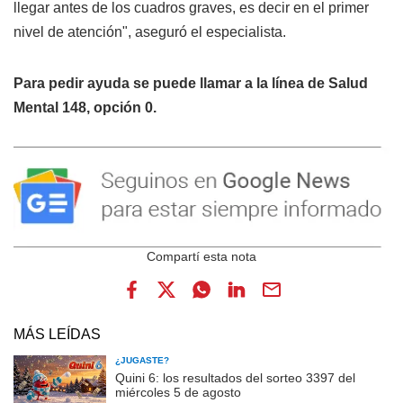
llegar antes de los cuadros graves, es decir en el primer
nivel de atención", aseguró el especialista.
Para pedir ayuda se puede llamar a la línea de Salud
Mental 148, opción 0.
MÁS LEÍDAS
¿JUGASTE?
Quini 6: los resultados del sorteo 3397 del
miércoles 5 de agosto