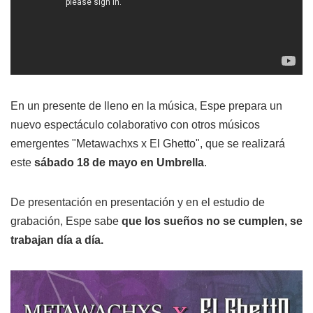
En un presente de lleno en la música, Espe prepara un
nuevo espectáculo colaborativo con otros músicos
emergentes "Metawachxs x El Ghetto", que se realizará
este
sábado 18 de mayo en Umbrella
.
De presentación en presentación y en el estudio de
grabación, Espe sabe
que los sueños no se cumplen, se
trabajan día a día.