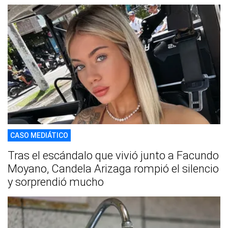
CASO MEDIÁTICO
Tras el escándalo que vivió junto a Facundo
Moyano, Candela Arizaga rompió el silencio
y sorprendió mucho