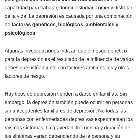
capacidad para trabajar, dormir, estudiar, comer y disfrutar
de la vida. La depresión es causada por una combinación
de
factores genéticos, biológicos, ambientales y
psicológicos
.
Algunas investigaciones indican que el riesgo genético
para la depresión es el resultado de la influencia de varios
genes que actúan junto con factores ambientales y otros
factores de riesgo.
Hay tipos de depresión tienden a darse en familias. Sin
embargo, la depresión también puede ocurrir en personas
sin antecedentes familiares de depresión. No todas las
personas con enfermedades depresivas experimentan los
mismos síntomas. La gravedad, frecuencia y duración de
los síntomas varían dependiendo de la persona y su