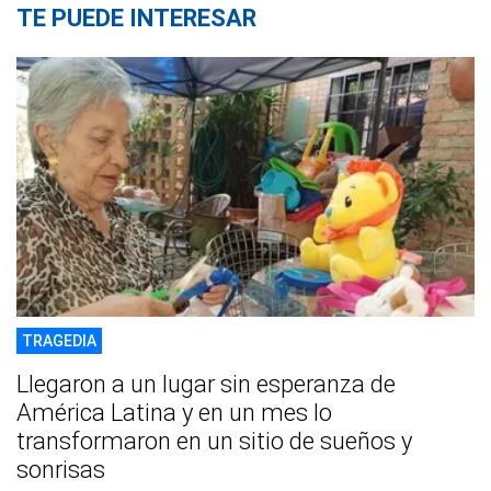
TE PUEDE INTERESAR
TRAGEDIA
Llegaron a un lugar sin esperanza de
América Latina y en un mes lo
transformaron en un sitio de sueños y
sonrisas