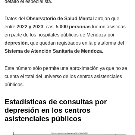
detalló el especialista.
Datos del
Observatorio de Salud Mental
arrojan que
entre
2022 y 2023
, casi
5.000 personas
fueron asistidas
en parte de los hospitales públicos de Mendoza por
depresión
, que quedan registrados en la plataforma del
Sistema de Atención Sanitaria de Mendoza.
Este número sólo permite una aproximación ya que no se
cuenta el total del universo de los centros asistenciales
públicos.
Estadísticas de consultas por
depresión en los centros
asistenciales públicos