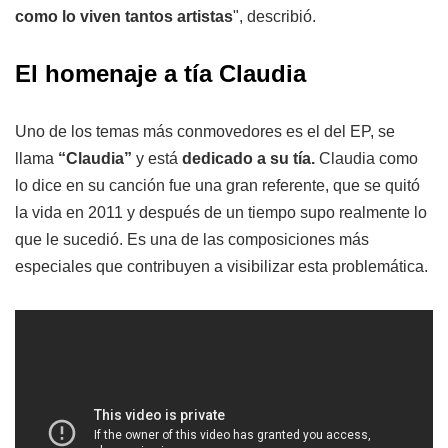
como lo viven tantos artistas
", describió.
El homenaje a tía Claudia
Uno de los temas más conmovedores es el del EP, se
llama
“Claudia”
y está
dedicado a su tía.
Claudia como
lo dice en su canción fue una gran referente, que se quitó
la vida en 2011 y después de un tiempo supo realmente lo
que le sucedió. Es una de las composiciones más
especiales que contribuyen a visibilizar esta problemática.