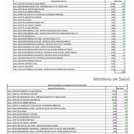
Ministerio de Salud