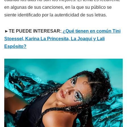
en algunas de sus canciones, en la que su público se
siente identificado por la autenticidad de sus letras.
►TE PUEDE INTERESAR:
¿Qué tienen en común Tini
Stoessel, Karina La Princesita, La Joaqui y Lali
Espósito?