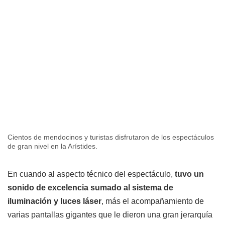
Cientos de mendocinos y turistas disfrutaron de los espectáculos
de gran nivel en la Arístides.
En cuando al aspecto técnico del espectáculo,
tuvo un
sonido de excelencia sumado al sistema de
iluminación y luces láser
, más el acompañamiento de
varias pantallas gigantes que le dieron una gran jerarquía