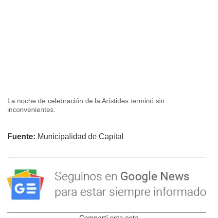
La noche de celebración de la Arístides terminó sin
inconvenientes.
Fuente:
Municipalidad de Capital