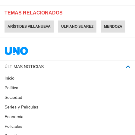
TEMAS RELACIONADOS
ARÍSTIDES VILLANUEVA
ULPIANO SUAREZ
MENDOZA
ÚLTIMAS NOTICIAS
Inicio
Política
Sociedad
Series y Películas
Economia
Policiales