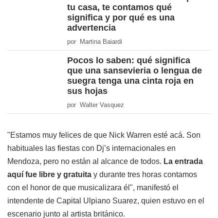
tu casa, te contamos qué
significa y por qué es una
advertencia
por Martina Baiardi
Pocos lo saben: qué significa
que una sansevieria o lengua de
suegra tenga una cinta roja en
sus hojas
por Walter Vasquez
"Estamos muy felices de que Nick Warren esté acá. Son
habituales las fiestas con Dj’s internacionales en
Mendoza, pero no están al alcance de todos.
La entrada
aquí fue libre y gratuita
y durante tres horas contamos
con el honor de que musicalizara él", manifestó el
intendente de Capital Ulpiano Suarez, quien estuvo en el
escenario junto al artista británico.