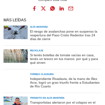
MÁS LEÍDAS
ALTA MONTAÑA
El riesgo de avalanchas pone en suspenso la
reapertura del Paso Cristo Redentor tras 24
días de cierre
RECICLAJE
Si tenés botellas de tomate vacías en casa,
tenés un tesoro en tus manos: por qué y para
qué sirven
TORNEO CLAUSURA
Independiente Rivadavia, de la mano de Álex
Arce, logró un gran triunfo frente a Estudiantes
de Río Cuarto
TRÁNSITO EN ALTA MONTAÑA
Transportistas alertaron por el colapso en el