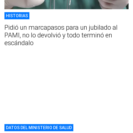
HISTORIAS
Pidió un marcapasos para un jubilado al
PAMI, no lo devolvió y todo terminó en
escándalo
DATOS DEL MINISTERIO DE SALUD