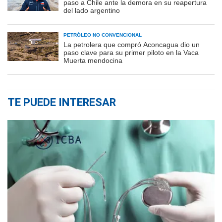
paso a Chile ante la demora en su reapertura
del lado argentino
PETRÓLEO NO CONVENCIONAL
La petrolera que compró Aconcagua dio un
paso clave para su primer piloto en la Vaca
Muerta mendocina
TE PUEDE INTERESAR