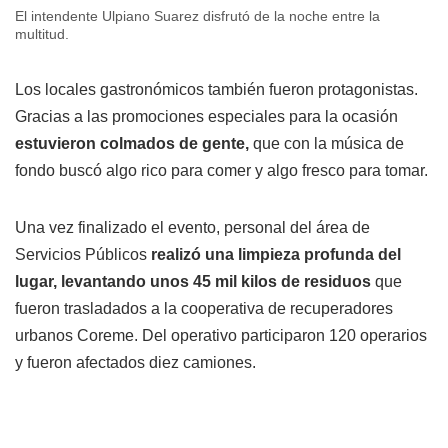
El intendente Ulpiano Suarez disfrutó de la noche entre la
multitud.
Los locales gastronómicos también fueron protagonistas.
Gracias a las promociones especiales para la ocasión
estuvieron colmados de gente,
que con la música de
fondo buscó algo rico para comer y algo fresco para tomar.
Una vez finalizado el evento, personal del área de
Servicios Públicos
realizó una limpieza profunda del
lugar, levantando unos 45 mil kilos de residuos
que
fueron trasladados a la cooperativa de recuperadores
urbanos Coreme. Del operativo participaron 120 operarios
y fueron afectados diez camiones.