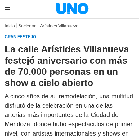
Inicio
Sociedad
Arístides Villanueva
GRAN FESTEJO
La calle Arístides Villanueva
festejó aniversario con más
de 70.000 personas en un
show a cielo abierto
A cinco años de su remodelación, una multitud
disfrutó de la celebración en una de las
arterias más importantes de la Ciudad de
Mendoza, donde hubo espectáculos de primer
nivel, con artistas internacionales y shows en