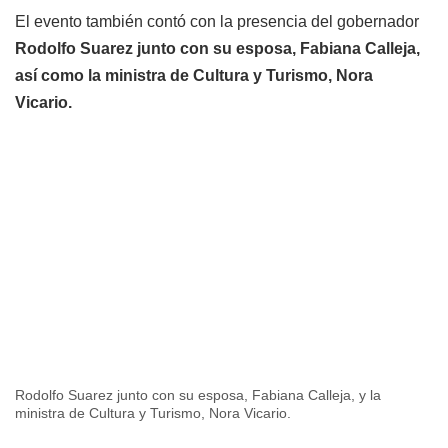
El evento también contó con la presencia del gobernador
Rodolfo Suarez junto con su esposa, Fabiana Calleja,
así como la ministra de Cultura y Turismo, Nora
Vicario.
Rodolfo Suarez junto con su esposa, Fabiana Calleja, y la
ministra de Cultura y Turismo, Nora Vicario.