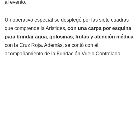
al evento.
Un operativo especial se desplegó por las siete cuadras
que comprende la Arístides,
con una carpa por esquina
para brindar agua, golosinas, frutas y atención médica
con la Cruz Roja. Además, se contó con el
acompañamiento de la Fundación Vuelo Controlado.