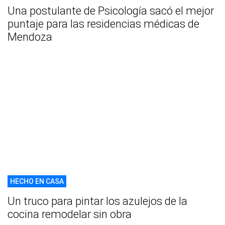
Una postulante de Psicología sacó el mejor
puntaje para las residencias médicas de
Mendoza
HECHO EN CASA
Un truco para pintar los azulejos de la
cocina remodelar sin obra