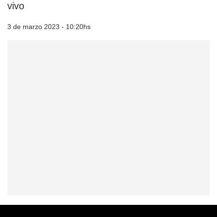
vivo
3 de marzo 2023 - 10:20hs