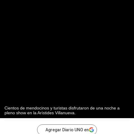
Cientos de mendocinos y turistas disfrutaron de una noche a
pleno show en la Arístides Villanueva.
Agregar Diario UNO en