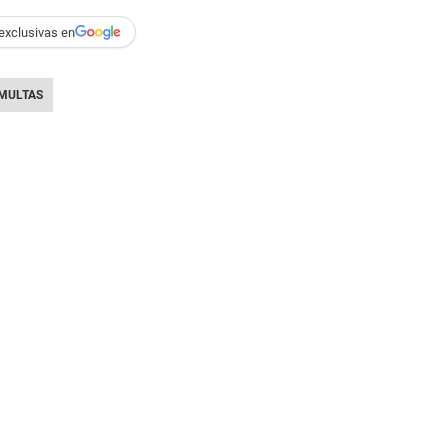
exclusivas en
MULTAS