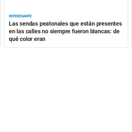
INTERESANTE
Las sendas peatonales que están presentes
en las calles no siempre fueron blancas: de
qué color eran