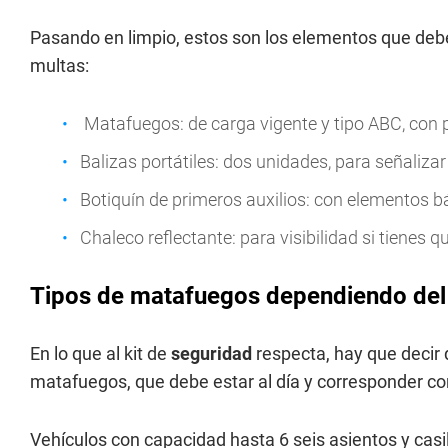
Pasando en limpio, estos son los elementos que debe
multas:
Matafuegos: de carga vigente y tipo ABC, con pr
Balizas portátiles: dos unidades, para señalizar
Botiquín de primeros auxilios: con elementos b
Chaleco reflectante: para visibilidad si tienes q
Tipos de matafuegos dependiendo del
En lo que al kit de
seguridad
respecta, hay que decir
matafuegos, que debe estar al día y corresponder con
Vehículos con capacidad hasta 6 seis asientos y cas