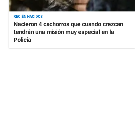
RECIÉN NACIDOS
Nacieron 4 cachorros que cuando crezcan
tendrán una misión muy especial en la
Policía