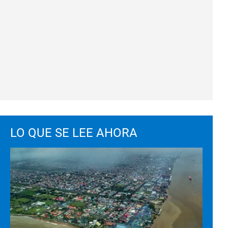
LO QUE SE LEE AHORA