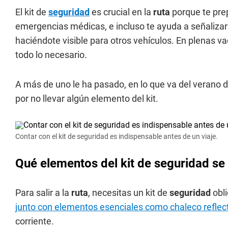
El kit de
seguridad
es crucial en la
ruta
porque te pre
emergencias médicas, e incluso te ayuda a señalizar
haciéndote visible para otros vehículos. En plenas 
todo lo necesario.
A más de uno le ha pasado, en lo que va del verano 
por no llevar algún elemento del kit.
Contar con el kit de seguridad es indispensable antes de un viaje.
Qué elementos del kit de seguridad se n
Para salir a la
ruta
, necesitas un kit de
seguridad
obli
junto con elementos esenciales como chaleco reflect
corriente.