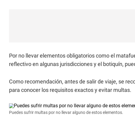
Por no llevar elementos obligatorios como el matafueg
reflectivo en algunas jurisdicciones y el botiquín, pu
Como recomendación, antes de salir de viaje, se re
para conocer los requisitos exactos y evitar multas.
Puedes sufrir multas por no llevar alguno de estos elementos.