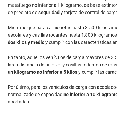
matafuego no inferior a 1 kilogramo, de base extinto
de precinto de
seguridad
y tarjeta de control de carg
Mientras que para camionetas hasta 3.500 kilogramos
escolares y casillas rodantes hasta 1.800 kilogramo
dos kilos y medio
y cumplir con las características
En tanto, aquellos vehículos de carga mayores de 3.
larga distancia de un nivel y casillas rodantes de m
un kilogramo no inferior a 5 kilos
y cumplir las cara
Por último, para los vehículos de carga con acopla
normalizado de capacidad
no inferior a 10 kilogram
aportadas.