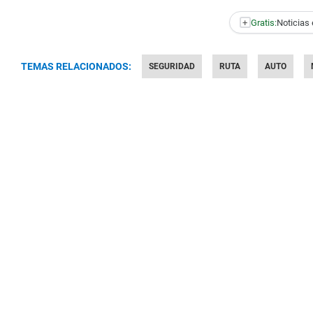
+
Gratis:
Noticias 
TEMAS RELACIONADOS:
SEGURIDAD
RUTA
AUTO