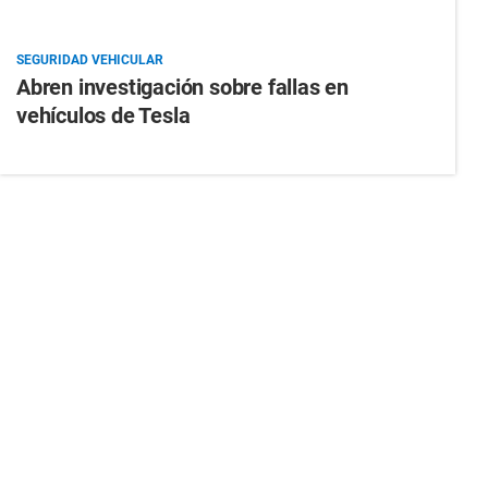
SEGURIDAD VEHICULAR
Abren investigación sobre fallas en
vehículos de Tesla