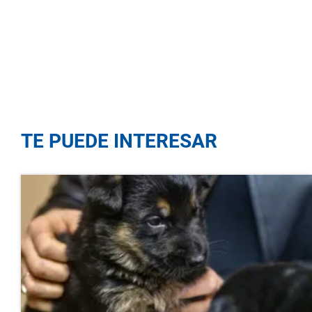
TE PUEDE INTERESAR