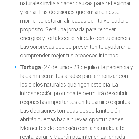
naturales invita a hacer pausas para reflexionar
y sanar. Las decisiones que surjan en este
momento estarán alineadas con tu verdadero
propósito. Será una jornada para renovar
energías y fortalecer el vínculo con tu esencia.
Las sorpresas que se presenten te ayudarán a
comprender mejor tus procesos internos
Tortuga
(27 de junio - 23 de julio): la paciencia y
la calma serán tus aliadas para armonizar con
los ciclos naturales que rigen este día. La
introspección profunda te permitirá descubrir
respuestas importantes en tu camino espiritual.
Las decisiones tomadas desde la intuición
abrirán puertas hacia nuevas oportunidades.
Momentos de conexión con la naturaleza te
revitalizarán y traerán paz interior. La jornada