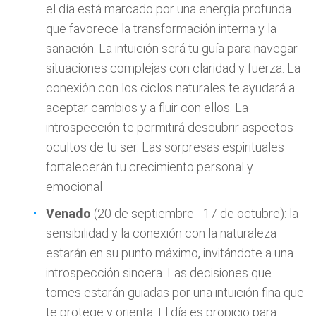
el día está marcado por una energía profunda
que favorece la transformación interna y la
sanación. La intuición será tu guía para navegar
situaciones complejas con claridad y fuerza. La
conexión con los ciclos naturales te ayudará a
aceptar cambios y a fluir con ellos. La
introspección te permitirá descubrir aspectos
ocultos de tu ser. Las sorpresas espirituales
fortalecerán tu crecimiento personal y
emocional
Venado
(20 de septiembre - 17 de octubre): la
sensibilidad y la conexión con la naturaleza
estarán en su punto máximo, invitándote a una
introspección sincera. Las decisiones que
tomes estarán guiadas por una intuición fina que
te protege y orienta. El día es propicio para