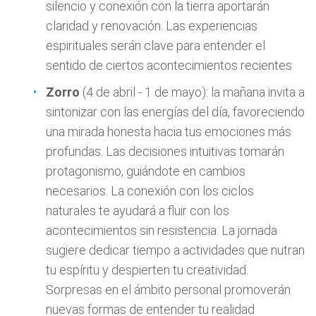
silencio y conexión con la tierra aportarán
claridad y renovación. Las experiencias
espirituales serán clave para entender el
sentido de ciertos acontecimientos recientes
Zorro
(4 de abril - 1 de mayo): la mañana invita a
sintonizar con las energías del día, favoreciendo
una mirada honesta hacia tus emociones más
profundas. Las decisiones intuitivas tomarán
protagonismo, guiándote en cambios
necesarios. La conexión con los ciclos
naturales te ayudará a fluir con los
acontecimientos sin resistencia. La jornada
sugiere dedicar tiempo a actividades que nutran
tu espíritu y despierten tu creatividad.
Sorpresas en el ámbito personal promoverán
nuevas formas de entender tu realidad