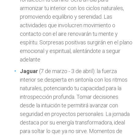
armonizar tu interior con los ciclos naturales,
promoviendo equilibrio y serenidad. Las
actividades que involucren movimiento o
contacto con el aire renovarán tu mente y
espíritu. Sorpresas positivas surgirán en el plano
emocional y espiritual, alentándote a seguir
adelante
Jaguar
(7 de marzo - 3 de abril): la fuerza
interior se despierta en sintonía con los ritmos
naturales, potenciando tu capacidad para la
introspección profunda. Tomar decisiones
desde la intuición te permitirá avanzar con
seguridad en proyectos personales. La jornada
destaca por su energía transformadora, ideal
para soltar lo que ya no sirve. Momentos de