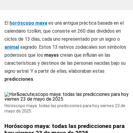
El
horóscopo maya
es una antigua práctica basada en el
calendario tzolkin, que consiste en 260 días divididos en
ciclos de 13 días, cada uno representado por un signo o
animal
sagrado. Estos 13 nativos zodiacales son símbolos
poderosos que los
mayas
creían que influían en las
características y destinos de las personas nacidas bajo su
signo astral. Y a partir de ellas, elaboraban estas
predicciones
.
Horóscopo maya: todas las predicciones para hoy viernes 23 de
mayo de 2025.
Horóscopo maya: todas las predicciones para
hoy viernes 23 de mayo de 2025