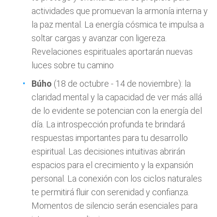
actividades que promuevan la armonía interna y
la paz mental. La energía cósmica te impulsa a
soltar cargas y avanzar con ligereza.
Revelaciones espirituales aportarán nuevas
luces sobre tu camino
Búho
(18 de octubre - 14 de noviembre): la
claridad mental y la capacidad de ver más allá
de lo evidente se potencian con la energía del
día. La introspección profunda te brindará
respuestas importantes para tu desarrollo
espiritual. Las decisiones intuitivas abrirán
espacios para el crecimiento y la expansión
personal. La conexión con los ciclos naturales
te permitirá fluir con serenidad y confianza.
Momentos de silencio serán esenciales para