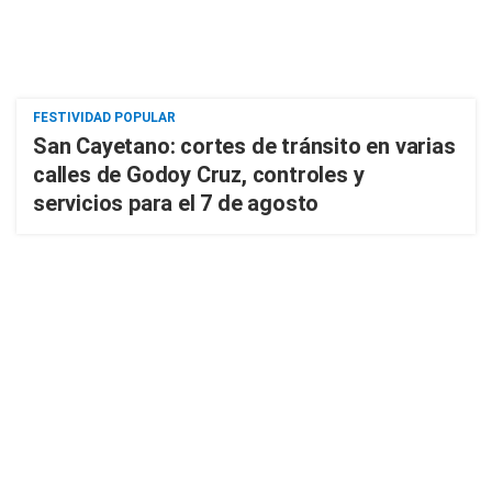
FESTIVIDAD POPULAR
San Cayetano: cortes de tránsito en varias
calles de Godoy Cruz, controles y
servicios para el 7 de agosto