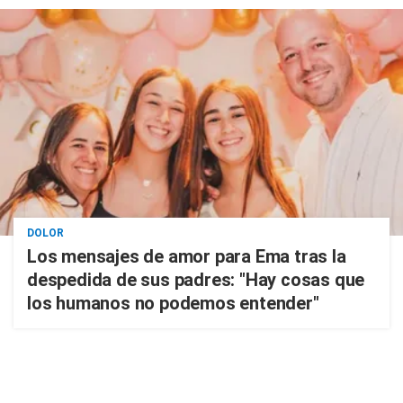
DOLOR
Los mensajes de amor para Ema tras la
despedida de sus padres: "Hay cosas que
los humanos no podemos entender"