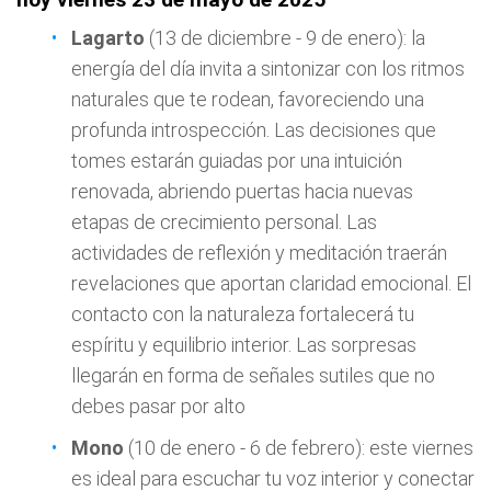
Lagarto
(13 de diciembre - 9 de enero): la
energía del día invita a sintonizar con los ritmos
naturales que te rodean, favoreciendo una
profunda introspección. Las decisiones que
tomes estarán guiadas por una intuición
renovada, abriendo puertas hacia nuevas
etapas de crecimiento personal. Las
actividades de reflexión y meditación traerán
revelaciones que aportan claridad emocional. El
contacto con la naturaleza fortalecerá tu
espíritu y equilibrio interior. Las sorpresas
llegarán en forma de señales sutiles que no
debes pasar por alto
Mono
(10 de enero - 6 de febrero): este viernes
es ideal para escuchar tu voz interior y conectar