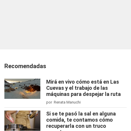
Recomendadas
Mirá en vivo cómo está en Las
Cuevas y el trabajo de las
máquinas para despejar la ruta
por Renata Manuchi
Si se te pasó la sal en alguna
comida, te contamos cómo
recuperarla con un truco