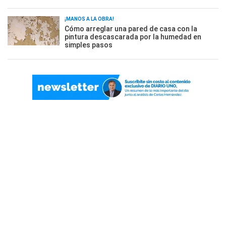
¡MANOS A LA OBRA!
Cómo arreglar una pared de casa con la
pintura descascarada por la humedad en
simples pasos