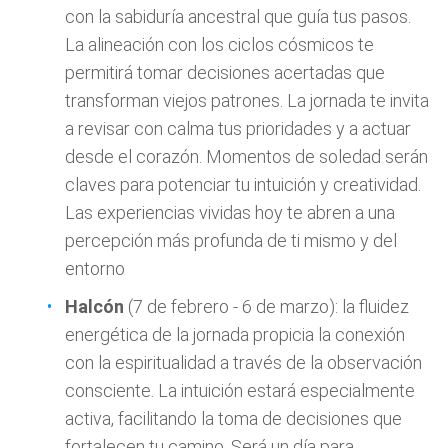
con la sabiduría ancestral que guía tus pasos.
La alineación con los ciclos cósmicos te
permitirá tomar decisiones acertadas que
transforman viejos patrones. La jornada te invita
a revisar con calma tus prioridades y a actuar
desde el corazón. Momentos de soledad serán
claves para potenciar tu intuición y creatividad.
Las experiencias vividas hoy te abren a una
percepción más profunda de ti mismo y del
entorno
Halcón
(7 de febrero - 6 de marzo): la fluidez
energética de la jornada propicia la conexión
con la espiritualidad a través de la observación
consciente. La intuición estará especialmente
activa, facilitando la toma de decisiones que
fortalecen tu camino. Será un día para