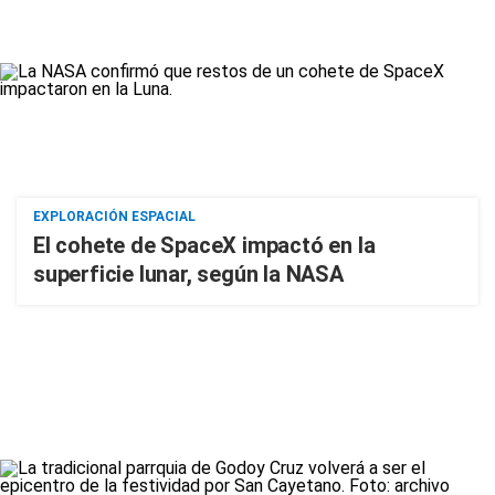
EXPLORACIÓN ESPACIAL
El cohete de SpaceX impactó en la
superficie lunar, según la NASA