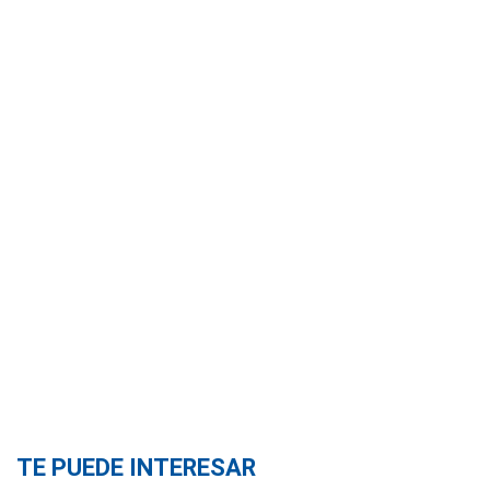
TE PUEDE INTERESAR