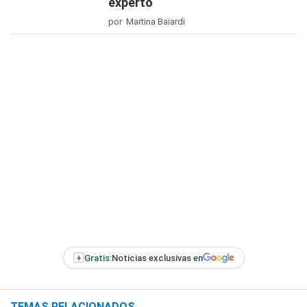
experto
por Martina Baiardi
+
Gratis:
Noticias exclusivas en
TEMAS RELACIONADOS