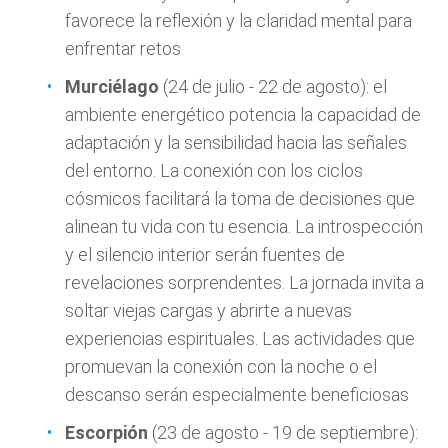
favorece la reflexión y la claridad mental para
enfrentar retos
Murciélago
(24 de julio - 22 de agosto): el
ambiente energético potencia la capacidad de
adaptación y la sensibilidad hacia las señales
del entorno. La conexión con los ciclos
cósmicos facilitará la toma de decisiones que
alinean tu vida con tu esencia. La introspección
y el silencio interior serán fuentes de
revelaciones sorprendentes. La jornada invita a
soltar viejas cargas y abrirte a nuevas
experiencias espirituales. Las actividades que
promuevan la conexión con la noche o el
descanso serán especialmente beneficiosas
Escorpión
(23 de agosto - 19 de septiembre):