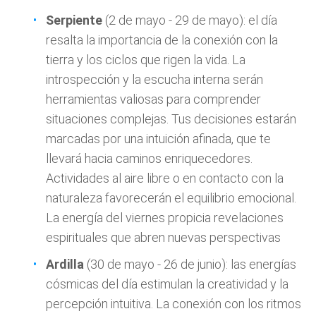
Serpiente
(2 de mayo - 29 de mayo): el día
resalta la importancia de la conexión con la
tierra y los ciclos que rigen la vida. La
introspección y la escucha interna serán
herramientas valiosas para comprender
situaciones complejas. Tus decisiones estarán
marcadas por una intuición afinada, que te
llevará hacia caminos enriquecedores.
Actividades al aire libre o en contacto con la
naturaleza favorecerán el equilibrio emocional.
La energía del viernes propicia revelaciones
espirituales que abren nuevas perspectivas
Ardilla
(30 de mayo - 26 de junio): las energías
cósmicas del día estimulan la creatividad y la
percepción intuitiva. La conexión con los ritmos