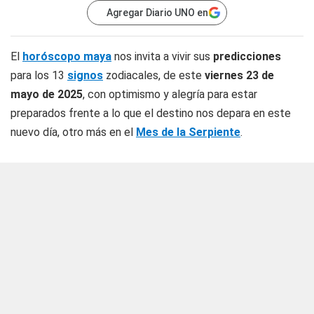
Agregar Diario UNO en
El
horóscopo maya
nos invita a vivir sus
predicciones
para los 13
signos
zodiacales, de este
viernes 23 de
mayo de 2025
, con optimismo y alegría para estar
preparados frente a lo que el destino nos depara en este
nuevo día, otro más en el
Mes de la Serpiente
.