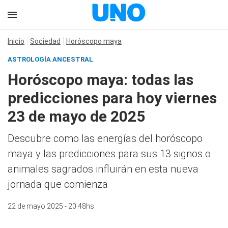
Inicio
Sociedad
Horóscopo maya
ASTROLOGÍA ANCESTRAL
Horóscopo maya: todas las
predicciones para hoy viernes
23 de mayo de 2025
Descubre como las energías del horóscopo
maya y las predicciones para sus 13 signos o
animales sagrados influirán en esta nueva
jornada que comienza
22 de mayo 2025 - 20:48hs