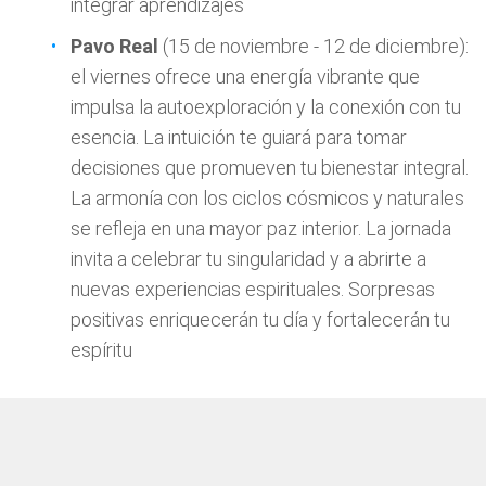
integrar aprendizajes
Pavo Real
(15 de noviembre - 12 de diciembre):
el viernes ofrece una energía vibrante que
impulsa la autoexploración y la conexión con tu
esencia. La intuición te guiará para tomar
decisiones que promueven tu bienestar integral.
La armonía con los ciclos cósmicos y naturales
se refleja en una mayor paz interior. La jornada
invita a celebrar tu singularidad y a abrirte a
nuevas experiencias espirituales. Sorpresas
positivas enriquecerán tu día y fortalecerán tu
espíritu