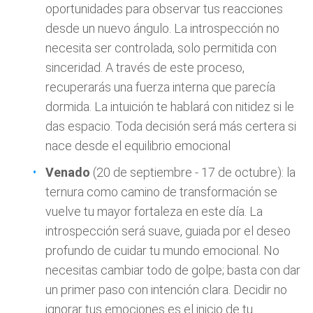
oportunidades para observar tus reacciones
desde un nuevo ángulo. La introspección no
necesita ser controlada, solo permitida con
sinceridad. A través de este proceso,
recuperarás una fuerza interna que parecía
dormida. La intuición te hablará con nitidez si le
das espacio. Toda decisión será más certera si
nace desde el equilibrio emocional
Venado
(20 de septiembre - 17 de octubre): la
ternura como camino de transformación se
vuelve tu mayor fortaleza en este día. La
introspección será suave, guiada por el deseo
profundo de cuidar tu mundo emocional. No
necesitas cambiar todo de golpe; basta con dar
un primer paso con intención clara. Decidir no
ignorar tus emociones es el inicio de tu