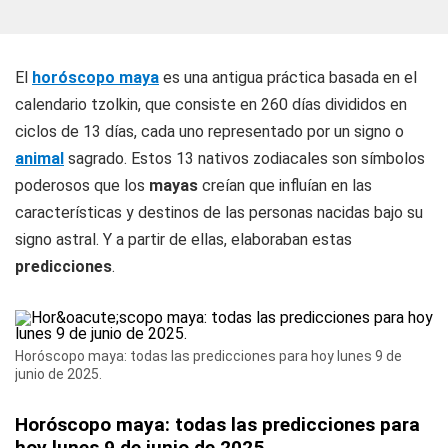
El
horóscopo maya
es una antigua práctica basada en el
calendario tzolkin, que consiste en 260 días divididos en
ciclos de 13 días, cada uno representado por un signo o
animal
sagrado. Estos 13 nativos zodiacales son símbolos
poderosos que los
mayas
creían que influían en las
características y destinos de las personas nacidas bajo su
signo astral. Y a partir de ellas, elaboraban estas
predicciones
.
Horóscopo maya: todas las predicciones para hoy lunes 9 de
junio de 2025.
Horóscopo maya: todas las predicciones para
hoy lunes 9 de junio de 2025