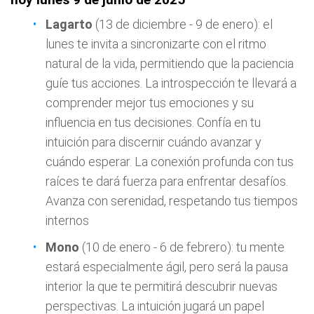
Lagarto
(13 de diciembre - 9 de enero): el
lunes te invita a sincronizarte con el ritmo
natural de la vida, permitiendo que la paciencia
guíe tus acciones. La introspección te llevará a
comprender mejor tus emociones y su
influencia en tus decisiones. Confía en tu
intuición para discernir cuándo avanzar y
cuándo esperar. La conexión profunda con tus
raíces te dará fuerza para enfrentar desafíos.
Avanza con serenidad, respetando tus tiempos
internos
Mono
(10 de enero - 6 de febrero): tu mente
estará especialmente ágil, pero será la pausa
interior la que te permitirá descubrir nuevas
perspectivas. La intuición jugará un papel