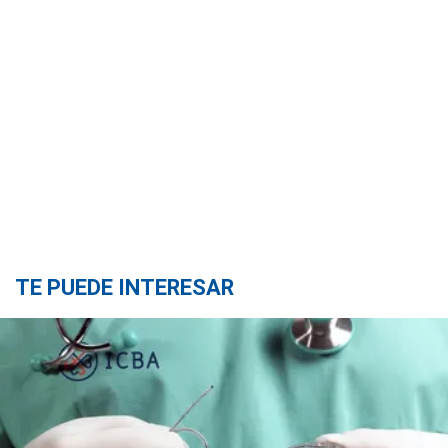
TE PUEDE INTERESAR