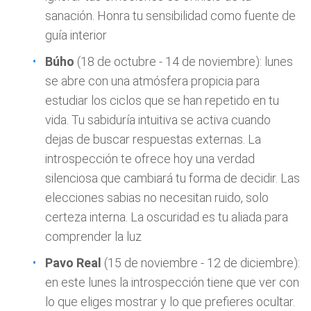
sanación. Honra tu sensibilidad como fuente de
guía interior
Búho
(18 de octubre - 14 de noviembre): lunes
se abre con una atmósfera propicia para
estudiar los ciclos que se han repetido en tu
vida. Tu sabiduría intuitiva se activa cuando
dejas de buscar respuestas externas. La
introspección te ofrece hoy una verdad
silenciosa que cambiará tu forma de decidir. Las
elecciones sabias no necesitan ruido, solo
certeza interna. La oscuridad es tu aliada para
comprender la luz
Pavo Real
(15 de noviembre - 12 de diciembre):
en este lunes la introspección tiene que ver con
lo que eliges mostrar y lo que prefieres ocultar.