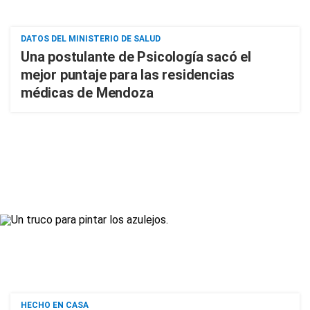
DATOS DEL MINISTERIO DE SALUD
Una postulante de Psicología sacó el
mejor puntaje para las residencias
médicas de Mendoza
HECHO EN CASA