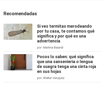
Recomendadas
Si ves termitas merodeando
por tu casa, te contamos qué
significa y por qué es una
advertencia
por Martina Baiardi
Pocos lo saben: qué significa
que una sansevieria o lengua
de suegra tenga una cinta roja
en sus hojas
por Walter Vasquez