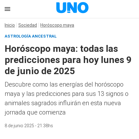
Inicio
Sociedad
Horóscopo maya
ASTROLOGÍA ANCESTRAL
Horóscopo maya: todas las
predicciones para hoy lunes 9
de junio de 2025
Descubre como las energías del horóscopo
maya y las predicciones para sus 13 signos o
animales sagrados influirán en esta nueva
jornada que comienza
8 de junio 2025 - 21:38hs