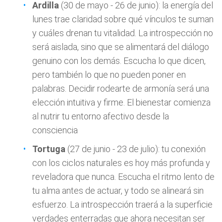
Ardilla
(30 de mayo - 26 de junio): la energía del
lunes trae claridad sobre qué vínculos te suman
y cuáles drenan tu vitalidad. La introspección no
será aislada, sino que se alimentará del diálogo
genuino con los demás. Escucha lo que dicen,
pero también lo que no pueden poner en
palabras. Decidir rodearte de armonía será una
elección intuitiva y firme. El bienestar comienza
al nutrir tu entorno afectivo desde la
consciencia
Tortuga
(27 de junio - 23 de julio): tu conexión
con los ciclos naturales es hoy más profunda y
reveladora que nunca. Escucha el ritmo lento de
tu alma antes de actuar, y todo se alineará sin
esfuerzo. La introspección traerá a la superficie
verdades enterradas que ahora necesitan ser