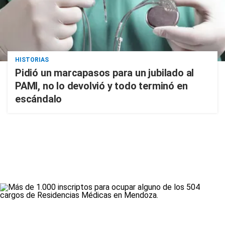
HISTORIAS
Pidió un marcapasos para un jubilado al
PAMI, no lo devolvió y todo terminó en
escándalo