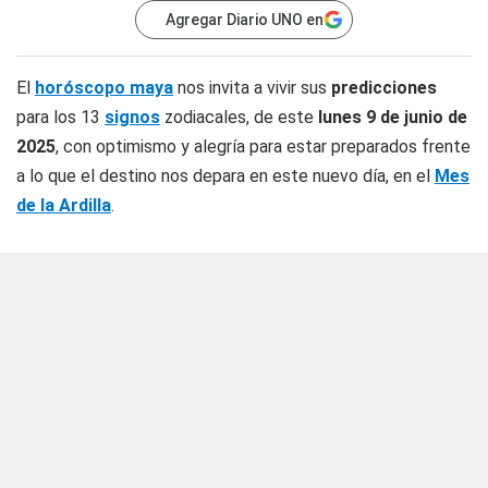
Agregar Diario UNO en
El
horóscopo maya
nos invita a vivir sus
predicciones
para los 13
signos
zodiacales, de este
lunes 9 de junio de
2025
, con optimismo y alegría para estar preparados frente
a lo que el destino nos depara en este nuevo día, en el
Mes
de la Ardilla
.