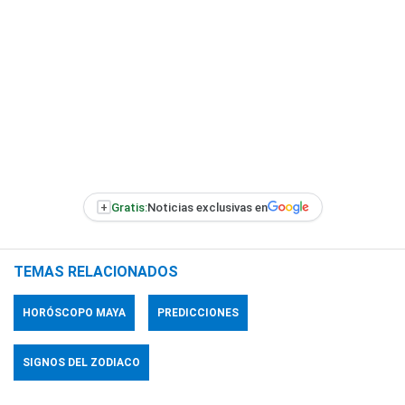
+
Gratis:
Noticias exclusivas en
TEMAS RELACIONADOS
HORÓSCOPO MAYA
PREDICCIONES
SIGNOS DEL ZODIACO