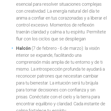
esencial para resolver situaciones complejas
con creatividad. La energía natural del día te
anima a confiar en tus corazonadas y a liberar el
control excesivo. Momentos de reflexión
traerán claridad y calma a tu espíritu. Permítete
fluir con los ciclos que se despliegan
Halcón
(7 de febrero - 6 de marzo): la visión
interior se expande, facilitando una
comprensión más amplia de tu entorno y de ti
mismo. La introspección profunda te ayudará a
reconocer patrones que necesitan cambiar
para tu bienestar. La intuición será tu brújula
para tomar decisiones con confianza y sin
prisas. Conéctate con el cielo y la tierra para
encontrar equilibrio y claridad. Cada instante de
calma fortalece tu espíritu