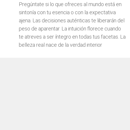
Pregúntate si lo que ofreces al mundo está en
sintonía con tu esencia o con la expectativa
ajena. Las decisiones auténticas te liberarán del
peso de aparentar. La intuición florece cuando
te atreves a ser íntegro en todas tus facetas. La
belleza real nace de la verdad interior