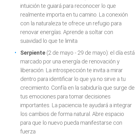
intuición te guiará para reconocer lo que
realmente importa en tu camino. La conexión
con la naturaleza te ofrece un refugio para
renovar energías. Aprende a soltar con
suavidad lo que te limita
Serpiente
(2 de mayo - 29 de mayo): el día está
marcado por una energía de renovación y
liberación. La introspección te invita a mirar
dentro para identificar lo que ya no sirve a tu
crecimiento. Confía en la sabiduría que surge de
tus emociones para tomar decisiones
importantes. La paciencia te ayudará a integrar
los cambios de forma natural. Abre espacio
para que lo nuevo pueda manifestarse con
fuerza