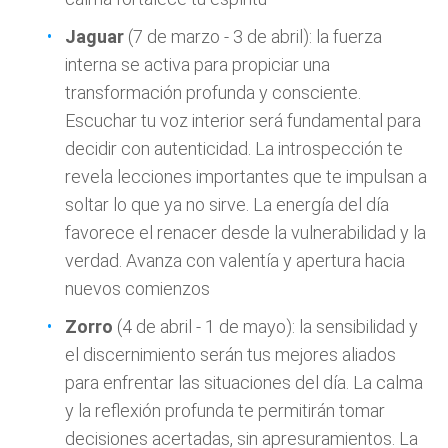
Jaguar
(7 de marzo - 3 de abril): la fuerza
interna se activa para propiciar una
transformación profunda y consciente.
Escuchar tu voz interior será fundamental para
decidir con autenticidad. La introspección te
revela lecciones importantes que te impulsan a
soltar lo que ya no sirve. La energía del día
favorece el renacer desde la vulnerabilidad y la
verdad. Avanza con valentía y apertura hacia
nuevos comienzos
Zorro
(4 de abril - 1 de mayo): la sensibilidad y
el discernimiento serán tus mejores aliados
para enfrentar las situaciones del día. La calma
y la reflexión profunda te permitirán tomar
decisiones acertadas, sin apresuramientos. La