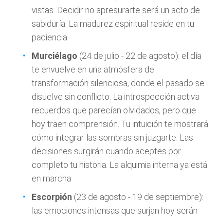
vistas. Decidir no apresurarte será un acto de
sabiduría. La madurez espiritual reside en tu
paciencia
Murciélago
(24 de julio - 22 de agosto): el día
te envuelve en una atmósfera de
transformación silenciosa, donde el pasado se
disuelve sin conflicto. La introspección activa
recuerdos que parecían olvidados, pero que
hoy traen comprensión. Tu intuición te mostrará
cómo integrar las sombras sin juzgarte. Las
decisiones surgirán cuando aceptes por
completo tu historia. La alquimia interna ya está
en marcha
Escorpión
(23 de agosto - 19 de septiembre):
las emociones intensas que surjan hoy serán