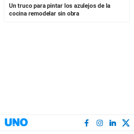
Un truco para pintar los azulejos de la
cocina remodelar sin obra