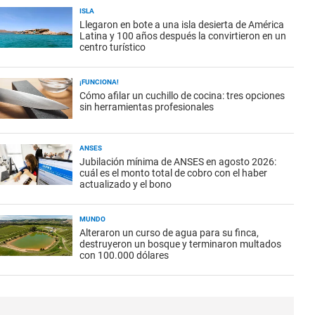
ISLA
Llegaron en bote a una isla desierta de América
Latina y 100 años después la convirtieron en un
centro turístico
¡FUNCIONA!
Cómo afilar un cuchillo de cocina: tres opciones
sin herramientas profesionales
ANSES
Jubilación mínima de ANSES en agosto 2026:
cuál es el monto total de cobro con el haber
actualizado y el bono
MUNDO
Alteraron un curso de agua para su finca,
destruyeron un bosque y terminaron multados
con 100.000 dólares