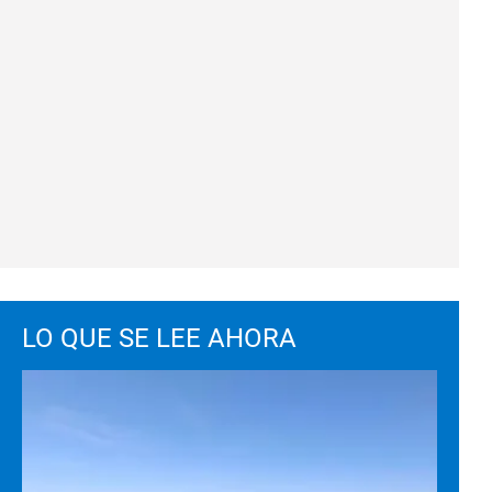
LO QUE SE LEE AHORA