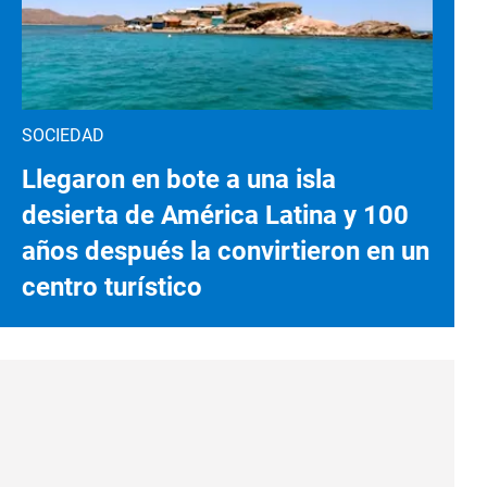
SOCIEDAD
Llegaron en bote a una isla
desierta de América Latina y 100
años después la convirtieron en un
centro turístico